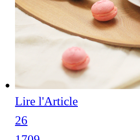
Lire l'Article
26
1709