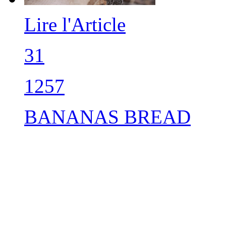
Lire l'Article
31
1257
BANANAS BREAD