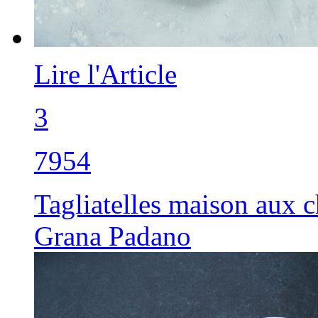
Lire l'Article
3
7954
Tagliatelles maison aux 
Grana Padano