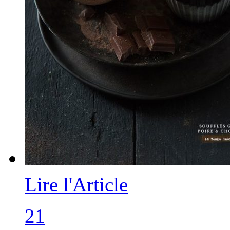
Lire l'Article
21