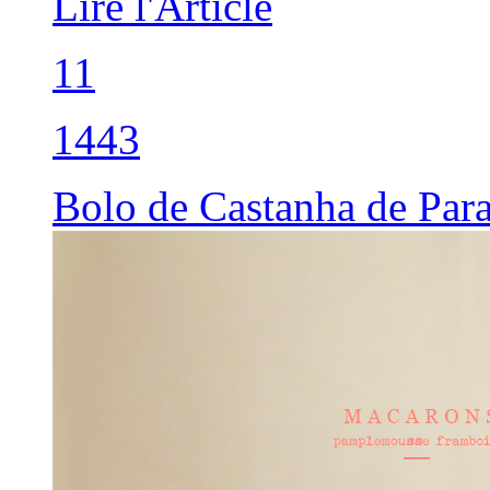
Lire l'Article
11
1443
Bolo de Castanha de Para