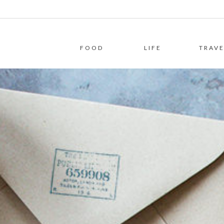
FOOD
LIFE
TRAVE