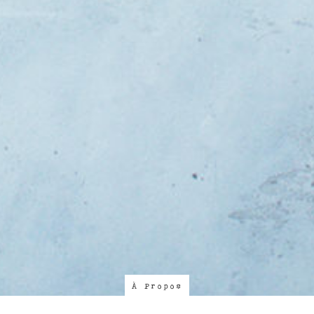
À Propos