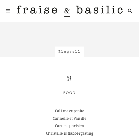
Blogroll
FOOD
Call me cupcake
Cannelle et Vanille
Carnets parisien
Christelle is flabbergasting