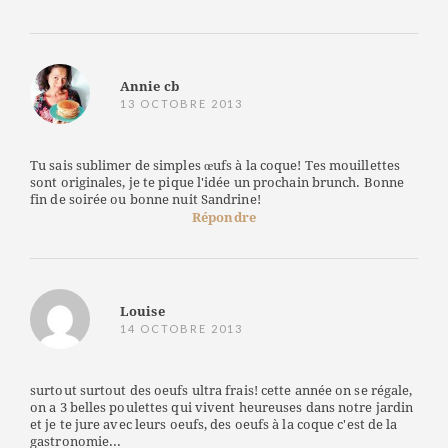
Annie cb
13 OCTOBRE 2013
Tu sais sublimer de simples œufs à la coque! Tes mouillettes
sont originales, je te pique l'idée un prochain brunch. Bonne
fin de soirée ou bonne nuit Sandrine!
Répondre
Louise
14 OCTOBRE 2013
surtout surtout des oeufs ultra frais! cette année on se régale,
on a 3 belles poulettes qui vivent heureuses dans notre jardin
et je te jure avec leurs oeufs, des oeufs à la coque c'est de la
gastronomie...