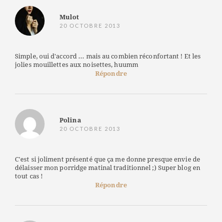
Mulot
20 OCTOBRE 2013
Simple, oui d'accord ... mais au combien réconfortant ! Et les
jolies mouillettes aux noisettes, huumm
Répondre
Polina
20 OCTOBRE 2013
C'est si joliment présenté que ça me donne presque envie de
délaisser mon porridge matinal traditionnel ;) Super blog en
tout cas !
Répondre