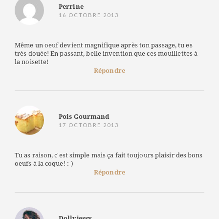
Perrine
16 OCTOBRE 2013
Même un oeuf devient magnifique après ton passage, tu es
très douée! En passant, belle invention que ces mouillettes à
la noisette!
Répondre
Pois Gourmand
17 OCTOBRE 2013
Tu as raison, c'est simple mais ça fait toujours plaisir des bons
oeufs à la coque! :-)
Répondre
Dollyjessy