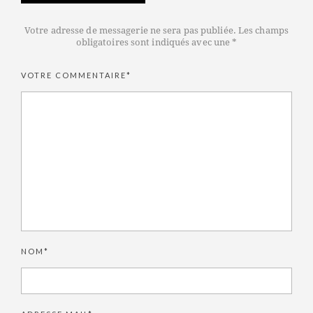
Votre adresse de messagerie ne sera pas publiée. Les champs
obligatoires sont indiqués avec une *
VOTRE COMMENTAIRE*
NOM*