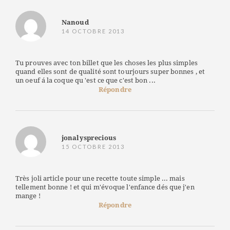
Nanoud
14 OCTOBRE 2013
Tu prouves avec ton billet que les choses les plus simples
quand elles sont de qualité sont tourjours super bonnes , et
un oeuf á la coque qu 'est ce que c'est bon ...
Répondre
jonalysprecious
15 OCTOBRE 2013
Très joli article pour une recette toute simple ... mais
tellement bonne ! et qui m'évoque l'enfance dés que j'en
mange !
Répondre