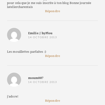
pour cela que je me suis inscrite à ton blog Bonne journée
lateliercharentais
Répondre
Emilie // byPlou
14 OCTOBRE 2013
Les mouillettes parfaites :)
Répondre
moum007
14 OCTOBRE 2013
j'adore!
Répondre