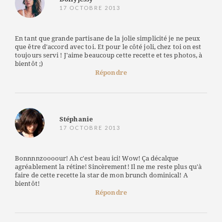
17 OCTOBRE 2013
En tant que grande partisane de la jolie simplicité je ne peux
que être d'accord avec toi. Et pour le côté joli, chez toi on est
toujours servi ! J'aime beaucoup cette recette et tes photos, à
bientôt ;)
Répondre
Stéphanie
17 OCTOBRE 2013
Bonnnnzoooour! Ah c'est beau ici! Wow! Ça décalque
agréablement la rétine! Sincèrement! Il ne me reste plus qu'à
faire de cette recette la star de mon brunch dominical! A
bientôt!
Répondre