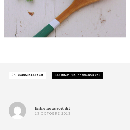
25 commentaires
Laisser un commentaire
Entre nous soit dit
13 OCTOBRE 2013