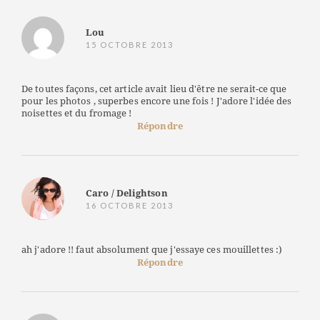
Lou
15 OCTOBRE 2013
De toutes façons, cet article avait lieu d'être ne serait-ce que
pour les photos , superbes encore une fois ! J'adore l'idée des
noisettes et du fromage !
Répondre
Caro / Delightson
16 OCTOBRE 2013
ah j'adore !! faut absolument que j'essaye ces mouillettes :)
Répondre