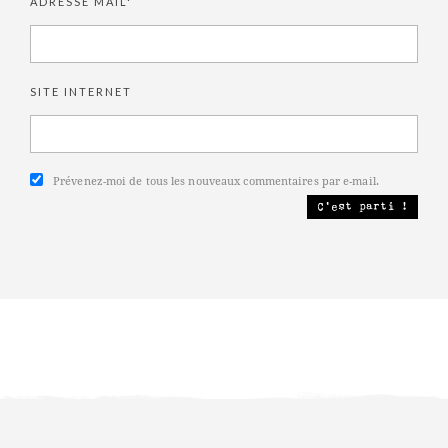
ADRESSE MAIL*
SITE INTERNET
Prévenez-moi de tous les nouveaux commentaires par e-mail.