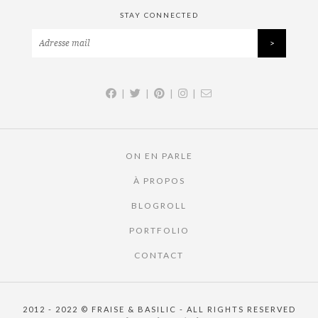
STAY CONNECTED
|
|
|
|
ON EN PARLE
À PROPOS
BLOGROLL
PORTFOLIO
CONTACT
2012 - 2022 © FRAISE & BASILIC - ALL RIGHTS RESERVED