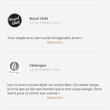
Royal Chill
14 OCTOBRE 2013
Tout simple avec une touche d'originalité, bravo !
Répondre
Châtaigne
14 OCTOBRE 2013
Less is more comme dirait un certain Mies ! En même temps,
je crois que ça fait une éternité que je n'en ai pas mangé ! Donc
merci pour ce retour aux sources !
Répondre