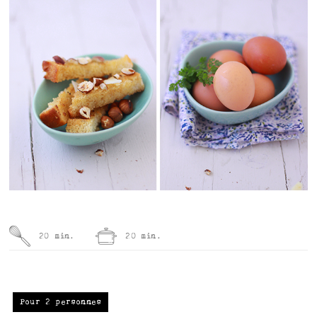
20 min.
20 min.
Pour 2 personnes