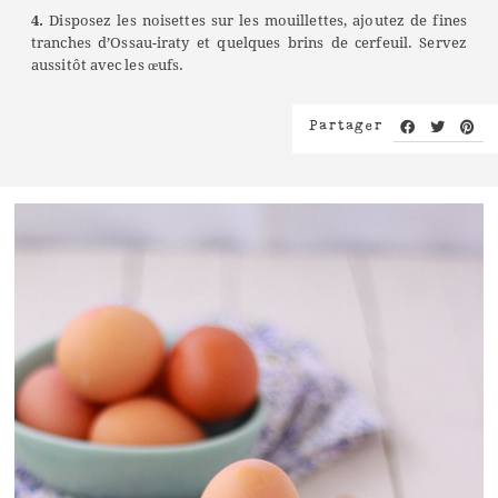
4.
Disposez les noisettes sur les mouillettes, ajoutez de fines
tranches d’Ossau-iraty et quelques brins de cerfeuil. Servez
aussitôt avec les œufs.
Partager