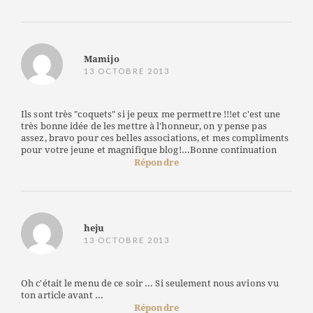
Mamijo
13 OCTOBRE 2013
Ils sont très "coquets" si je peux me permettre !!!et c'est une
très bonne idée de les mettre à l'honneur, on y pense pas
assez, bravo pour ces belles associations, et mes compliments
pour votre jeune et magnifique blog!...Bonne continuation
Répondre
heju
13 OCTOBRE 2013
Oh c'était le menu de ce soir ... Si seulement nous avions vu
ton article avant ...
Répondre