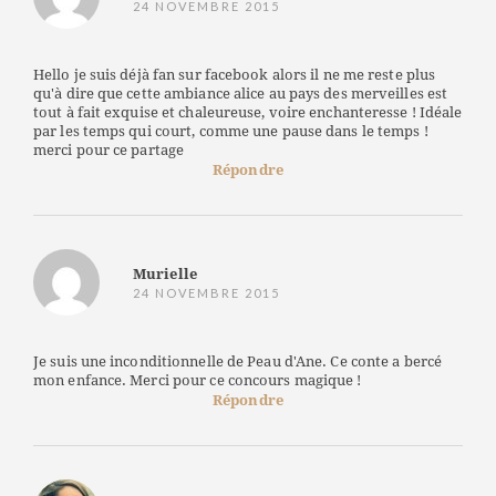
24 NOVEMBRE 2015
Hello je suis déjà fan sur facebook alors il ne me reste plus
qu'à dire que cette ambiance alice au pays des merveilles est
tout à fait exquise et chaleureuse, voire enchanteresse ! Idéale
par les temps qui court, comme une pause dans le temps !
merci pour ce partage
Répondre
Murielle
24 NOVEMBRE 2015
Je suis une inconditionnelle de Peau d'Ane. Ce conte a bercé
mon enfance. Merci pour ce concours magique !
Répondre