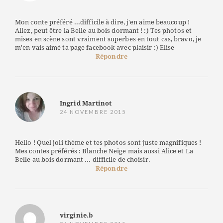
Mon conte préféré ...difficile à dire, j'en aime beaucoup !
Allez, peut être la Belle au bois dormant ! :) Tes photos et
mises en scène sont vraiment superbes en tout cas, bravo, je
m'en vais aimé ta page facebook avec plaisir :) Elise
Répondre
Ingrid Martinot
24 NOVEMBRE 2015
Hello ! Quel joli thème et tes photos sont juste magnifiques !
Mes contes préférés : Blanche Neige mais aussi Alice et La
Belle au bois dormant ... difficile de choisir.
Répondre
virginie.b