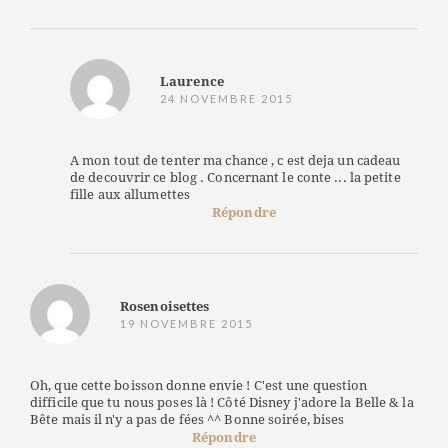
Laurence
24 NOVEMBRE 2015
A mon tout de tenter ma chance , c est deja un cadeau
de decouvrir ce blog . Concernant le conte ... la petite
fille aux allumettes
Répondre
Rosenoisettes
19 NOVEMBRE 2015
Oh, que cette boisson donne envie ! C'est une question
difficile que tu nous poses là ! Côté Disney j'adore la Belle & la
Bête mais il n'y a pas de fées ^^ Bonne soirée, bises
Répondre