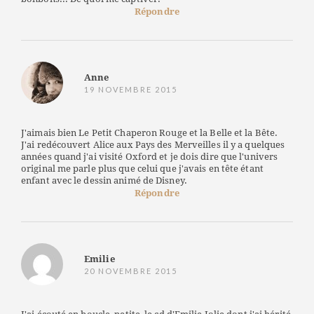
Répondre
Anne
19 NOVEMBRE 2015
J'aimais bien Le Petit Chaperon Rouge et la Belle et la Bête.
J'ai redécouvert Alice aux Pays des Merveilles il y a quelques
années quand j'ai visité Oxford et je dois dire que l'univers
original me parle plus que celui que j'avais en tête étant
enfant avec le dessin animé de Disney.
Répondre
Emilie
20 NOVEMBRE 2015