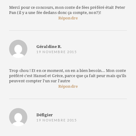
Merci pour ce concours, mon conte de fées préféré était Peter
Pan (il y a une fée dedans donc ça compte, non?)!
Répondre
Géraldine R.
19 NOVEMBRE 2015
Trop chou ! Et en ce moment, on en a bien besoin... Mon conte
préféré c'est Hansel et Grèce, parce que ça fait peur mais qu'ils
peuvent compter l'un sur l'autre
Répondre
Défigier
19 NOVEMBRE 2015