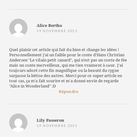
Alice Bertho
19 NOVEMBRE 2015
Quel plaisir cet article qui fait du bien et change les idées !
Personnellement j'ai un faible pour le conte d'Hans Christian
Andersen "Le vilain petit canard", qui n'est pas un conte de fée
mais un conte merveilleux, qui me tien vraiment à cœur. J'ai
toujours adoré cette fin magnifique ou la beauté du cygne
surpasse la bêtise des autres. Merci pour ce super article en
tout cas, ça m'a fait sourire et m'a donné envie de regarde
"Alice in Wonderland" :D
Répondre
Lily Passeron
19 NOVEMBRE 2015