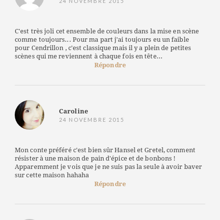
24 NOVEMBRE 2015
C'est très joli cet ensemble de couleurs dans la mise en scène
comme toujours... Pour ma part j'ai toujours eu un faible
pour Cendrillon , c'est classique mais il y a plein de petites
scènes qui me reviennent à chaque fois en tête...
Répondre
Caroline
24 NOVEMBRE 2015
Mon conte préféré c'est bien sûr Hansel et Gretel, comment
résister à une maison de pain d'épice et de bonbons !
Apparemment je vois que je ne suis pas la seule à avoir baver
sur cette maison hahaha
Répondre