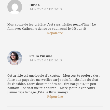
Olivia
24 NOVEMBRE 2015
Mon conte de fée préféré c'est sans hésiter peau d'âne ! Le
film avec Catherine deneuve vaut aussi le détour :D
Répondre
Stella Cuisine
24 NOVEMBRE 2015
Cet article est une boule d'oxygène ! Mon con te prefere c'est
Alice aux pays des merveilles car je suis fan absolue du chat
du cheshire. Entre deux mondes, sourire narquois, un peu
hautain... ce chat me fait délirer... Merci pour le concours.
J'aime déjà ta page (Estelle Bizu Jiminy)
Répondre