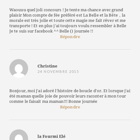
Waouuu quel joli concours ! Je tente ma chance avec grand
plaisir Mon compte de fée préféré est La Belle et la Bête，la
morale est très jolie et toute cette magie me fait rêver et me
transporte ! Et en plus j'ai toujours voulu ressembler à Belle
Je te suis sur facebook ^^ Belle () journée !!
Répondre
Christine
24 NOVEMBRE 2015
Bonjour, moi j'ai adoré l'histoire de boucle d'or. Et lorsque j'ai
été maman quelle joie de pouvoir leurs raconter à mon tour
comme le faisait ma maman!!! Bonne journée
Répondre
la Fourmi Elé