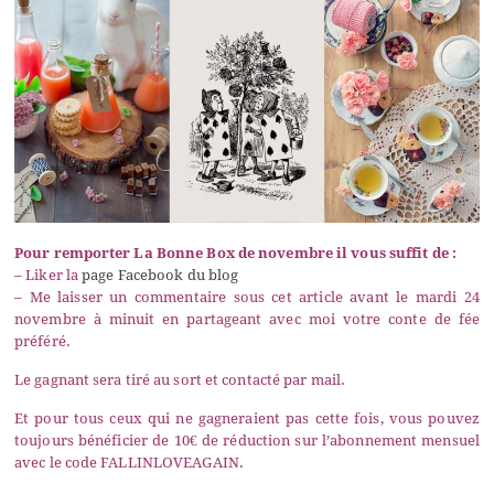
Pour remporter La Bonne Box de novembre il vous suffit de :
– Liker la
page Facebook du blog
– Me laisser un commentaire sous cet article avant le mardi 24
novembre à minuit en partageant avec moi votre conte de fée
préféré.
Le gagnant sera tiré au sort et contacté par mail.
Et pour tous ceux qui ne gagneraient pas cette fois, vous pouvez
toujours bénéficier de 10€ de réduction sur l’abonnement mensuel
avec le code FALLINLOVEAGAIN.