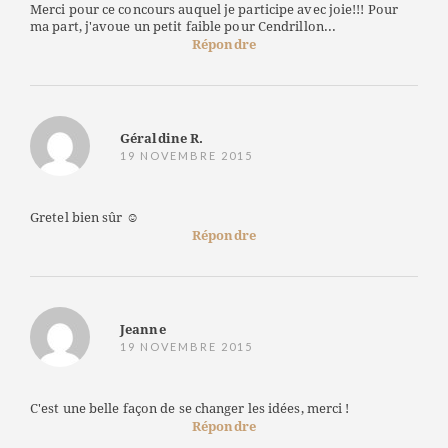
Merci pour ce concours auquel je participe avec joie!!! Pour
ma part, j'avoue un petit faible pour Cendrillon...
Répondre
Géraldine R.
19 NOVEMBRE 2015
Gretel bien sûr ☺
Répondre
Jeanne
19 NOVEMBRE 2015
C'est une belle façon de se changer les idées, merci !
Répondre