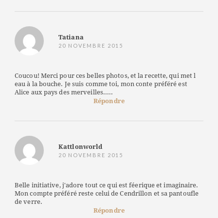
Tatiana
20 NOVEMBRE 2015
Coucou! Merci pour ces belles photos, et la recette, qui met l
eau à la bouche. Je suis comme toi, mon conte préféré est
Alice aux pays des merveilles.....
Répondre
Kattlonworld
20 NOVEMBRE 2015
Belle initiative, j'adore tout ce qui est féerique et imaginaire.
Mon compte préféré reste celui de Cendrillon et sa pantoufle
de verre.
Répondre