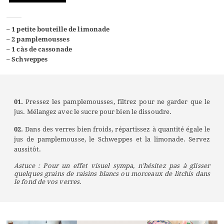
–
1 petite bouteille de limonade
– 2 pamplemousses
– 1 càs de cassonade
– Schweppes
01.
Pressez les pamplemousses, filtrez pour ne garder que le
jus. Mélangez avec le sucre pour bien le dissoudre.
02.
Dans des verres bien froids, répartissez à quantité égale le
jus de pamplemousse, le Schweppes et la limonade. Servez
aussitôt.
Astuce : Pour un effet visuel sympa, n’hésitez pas à glisser
quelques grains de raisins blancs ou morceaux de litchis dans
le fond de vos verres.