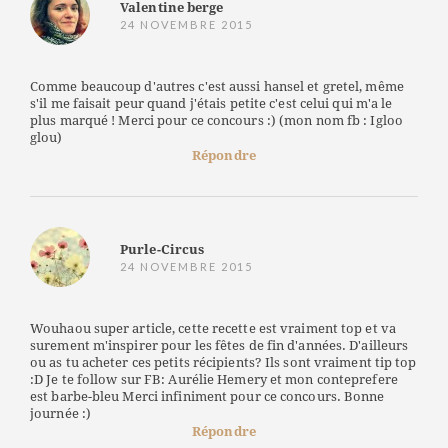
Valentine berge
24 NOVEMBRE 2015
Comme beaucoup d'autres c'est aussi hansel et gretel, même
s'il me faisait peur quand j'étais petite c'est celui qui m'a le
plus marqué ! Merci pour ce concours :) (mon nom fb : Igloo
glou)
Répondre
Purle-Circus
24 NOVEMBRE 2015
Wouhaou super article, cette recette est vraiment top et va
surement m'inspirer pour les fêtes de fin d'années. D'ailleurs
ou as tu acheter ces petits récipients? Ils sont vraiment tip top
:D Je te follow sur FB: Aurélie Hemery et mon conteprefere
est barbe-bleu Merci infiniment pour ce concours. Bonne
journée :)
Répondre