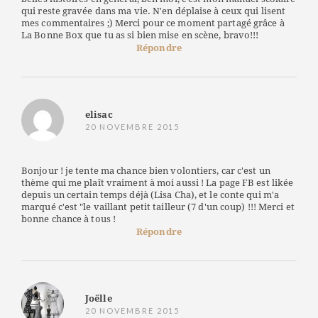
qui reste gravée dans ma vie. N'en déplaise à ceux qui lisent
mes commentaires ;) Merci pour ce moment partagé grâce à
La Bonne Box que tu as si bien mise en scène, bravo!!!
Répondre
elisac
20 NOVEMBRE 2015
Bonjour ! je tente ma chance bien volontiers, car c'est un
thème qui me plaît vraiment à moi aussi ! La page FB est likée
depuis un certain temps déjà (Lisa Cha), et le conte qui m'a
marqué c'est "le vaillant petit tailleur (7 d'un coup) !!! Merci et
bonne chance à tous !
Répondre
Joëlle
20 NOVEMBRE 2015