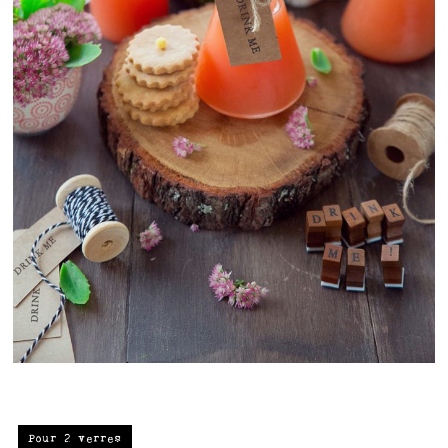
Pour 2 verres