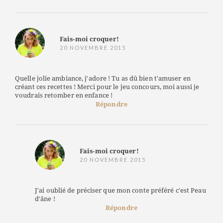
Fais-moi croquer!
20 NOVEMBRE 2015
Quelle jolie ambiance, j'adore ! Tu as dû bien t'amuser en
créant ces recettes ! Merci pour le jeu concours, moi aussi je
voudrais retomber en enfance !
Répondre
Fais-moi croquer!
20 NOVEMBRE 2015
J'ai oublié de préciser que mon conte préféré c'est Peau
d'âne !
Répondre