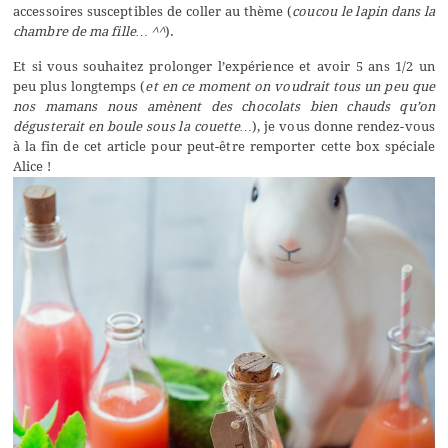
accessoires susceptibles de coller au thème (
coucou le lapin dans la
chambre de ma fille… ^^
).
Et si vous souhaitez prolonger l’expérience et avoir 5 ans 1/2 un
peu plus longtemps (
et en ce moment on voudrait tous un peu que
nos mamans nous amènent des chocolats bien chauds qu’on
dégusterait en boule sous la couette…
), je vous donne rendez-vous
à la fin de cet article pour peut-être remporter cette box spéciale
Alice !