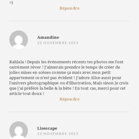
=)
Répondre
Amandine
22 NOVEMBRE 2015
Rahlala ! Depuis les évènements récents tes photos me font
carrément réver ! J'aimerais prendre le temps de créer de
jolies mises en scènes comme ça mais avec mon petit
appartement ce n'est pas évident ! J'adore Alice aussi pour
l'univers photographique ou d'illustration, Mais sinon je crois
que j'ai préféré la belle & la bête ! En tout cas, merci pour cet
article tout doux !
Répondre
Lisescape
23 NOVEMBRE 2015