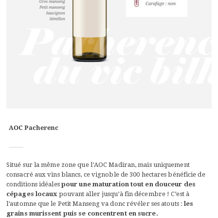
AOC Pacherenc
Situé sur la même zone que l’AOC Madiran, mais uniquement
consacré aux vins blancs, ce vignoble de 300 hectares bénéficie de
conditions idéales
pour une
maturation tout en douceur des
cépages locaux
pouvant aller jusqu’à fin décembre ! C’est à
l’automne que le Petit Manseng va donc révéler ses atouts :
les
grains murissent puis se concentrent en sucre.