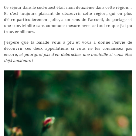
Ce séjour dans le sud-ouest était mon deuxième dans cette région…
Et c’est toujours plaisant de découvrir cette région, qui en plus
d’être particulièrement jolie, a un sens de l’accueil, du partage et
une convivialité sans commune mesure avec ce tout ce que j’ai pu
trouver ailleurs.
J’espère que la balade vous a plu et vous a donné l’envie de
découvrir ces deux appellations si vous ne les connaissez pas
encore,
et pourquoi pas d’en déboucher une bouteille si vous êtes
déjà amateurs !