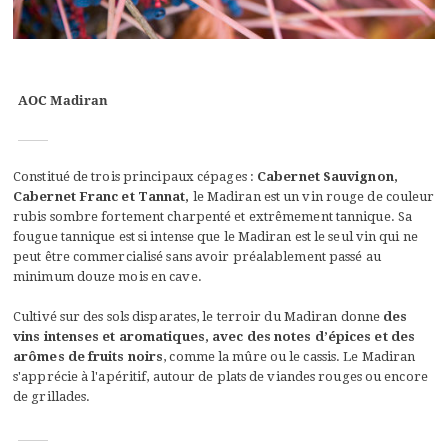
AOC Madiran
Constitué de trois principaux cépages :
Cabernet Sauvignon,
Cabernet Franc et Tannat,
le Madiran est un vin rouge de couleur
rubis sombre fortement charpenté et extrêmement tannique. Sa
fougue tannique est si intense que le Madiran est le seul vin qui ne
peut être commercialisé sans avoir préalablement passé au
minimum douze mois en cave.
Cultivé sur des sols disparates, le terroir du Madiran donne
des
vins intenses et aromatiques, avec des notes d’épices et des
arômes de fruits noirs
, comme la mûre ou le cassis. Le Madiran
s'apprécie à l'apéritif, autour de plats de viandes rouges ou encore
de grillades.