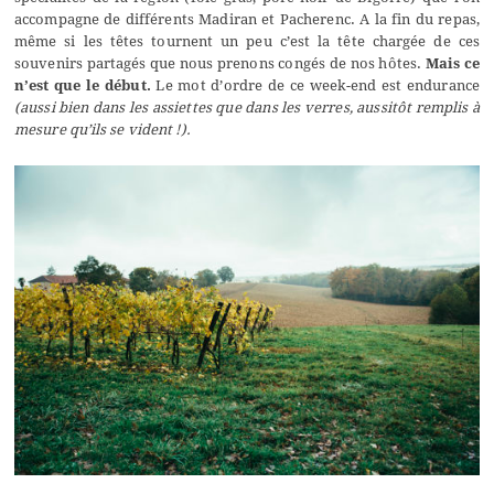
accompagne de différents Madiran et Pacherenc. A la fin du repas,
même si les têtes tournent un peu c’est la tête chargée de ces
souvenirs partagés que nous prenons congés de nos hôtes.
Mais ce
n’est que le début.
Le mot d’ordre de ce week-end est endurance
(aussi bien dans les assiettes que dans les verres, aussitôt remplis à
mesure qu’ils se vident !).