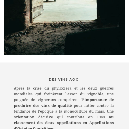
DES VINS AOC
Après la crise du phylloxéra et les deux guerres
mondiales qui freinèrent l’essor du vignoble, une
poignée de vignerons comprirent
l’importance de
produire des vins de qualité
pour lutter contre la
tendance de l’époque à la monoculture du maïs. Une
orientation décisive qui contribua en 1948
au
classement des deux appellations en Appellations
d’Origine Contrôlées.