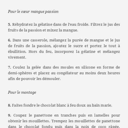
Pour le cœur mangue passion
5.
Réhydratez la gélatine dans de l’eau froide. Filtrez le jus des
fruits de la passion et mixez la mangue.
6.
Dans une casserole, mélangez la purée de mangue et le jus
de fruits de la passion, ajoutez le sucre et portez le tout à
ébullition. Hors du feu, incorporez la gélatine et mélangez
vivement.
7.
Coulez la gelée dans des moules en silicone en forme de
demi-sphères et placez au congélateur au moins deux heures
afin de pouvoir les démouler.
Pour le montage
8.
Faites fondre le chocolat blanc à feu doux au bain marie.
9.
Coupez le panettone en tranches puis en lamelles pour
obtenir les mouillettes. Trempez les mouillettes de panettone
dans le chocolat fondu puis dans la noix de coco râpée.