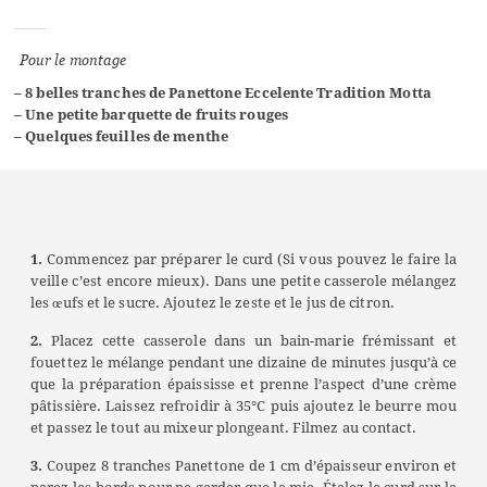
Pour le montage
– 8 belles tranches de
Panettone Eccelente Tradition Motta
– Une petite barquette de fruits rouges
– Quelques feuilles de menthe
1.
Commencez par préparer le curd (Si vous pouvez le faire la
veille c’est encore mieux). Dans une petite casserole mélangez
les œufs et le sucre. Ajoutez le zeste et le jus de citron.
2.
Placez cette casserole dans un bain-marie frémissant et
fouettez le mélange pendant une dizaine de minutes jusqu’à ce
que la préparation épaississe et prenne l’aspect d’une crème
pâtissière. Laissez refroidir à 35°C puis ajoutez le beurre mou
et passez le tout au mixeur plongeant. Filmez au contact.
3.
Coupez 8 tranches Panettone de 1 cm d’épaisseur environ et