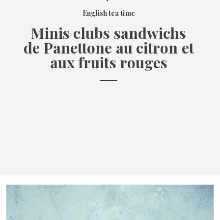
English tea time
Minis clubs sandwichs
de Panettone au citron et
aux fruits rouges