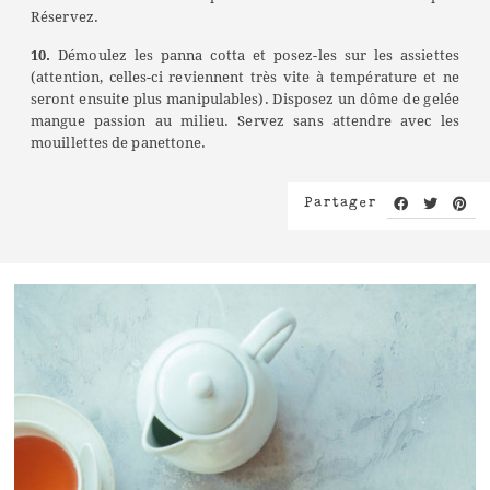
Réservez.
10.
Démoulez les panna cotta et posez-les sur les assiettes
(attention, celles-ci reviennent très vite à température et ne
seront ensuite plus manipulables). Disposez un dôme de gelée
mangue passion au milieu. Servez sans attendre avec les
mouillettes de panettone.
Partager