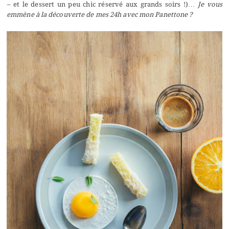
–
et le dessert un peu chic réservé aux grands soirs !)…
Je vous
emmène à la découverte de mes 24h avec mon Panettone ?