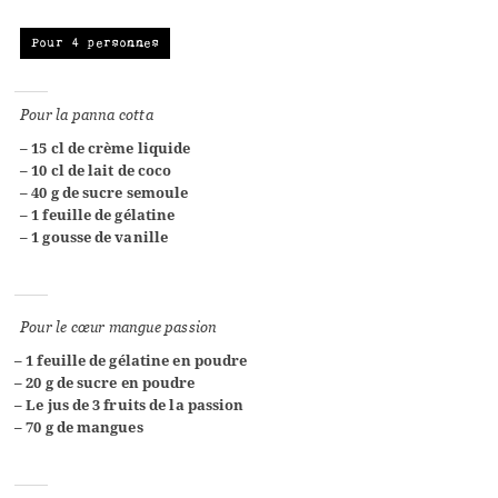
Pour 4 personnes
Pour la panna cotta
– 15 cl de crème liquide
– 10 cl de lait de coco
– 40 g de sucre semoule
– 1 feuille de gélatine
– 1 gousse de vanille
Pour le cœur mangue passion
– 1 feuille de gélatine en poudre
– 20 g de sucre en poudre
– Le jus de 3 fruits de la passion
– 70 g de mangues