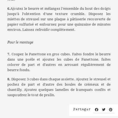
6.
Ajoutez le beurre et mélangez l’ensemble du bout des doigts
jusqu’à l’obtention d’une texture crumble. Disposez les
miettes de streusel sur une plaque à pâtisserie recouverte de
papier sulfurisé et enfournez pour une quinzaine de minutes
environ. Laissez refroidir complètement.
Pour le montage
7.
Coupez le Panettone en gros cubes. Faites fondre le beurre
dans une poêle et ajoutez les cubes de Panettone. faites
colorer de part et d’autres en arrosant régulièrement de
beurre fondu.
8.
Disposez 3 cubes dans chaque assiette. Ajoutez le streusel et
pochez de part et d’autre des boules de crémeux et de
chantilly. Ajoutez quelques lamelles de kumquats confits et
saupoudrez le tout de pralin.
Partager