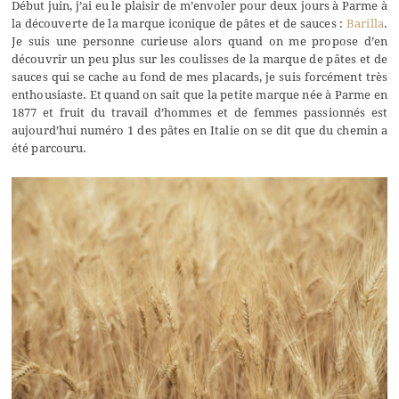
Début juin, j’ai eu le plaisir de m’envoler pour deux jours à Parme à
la découverte de la marque iconique de pâtes et de sauces :
Barilla
.
Je suis une personne curieuse alors quand on me propose d’en
découvrir un peu plus sur les coulisses de la marque de pâtes et de
sauces qui se cache au fond de mes placards, je suis forcément très
enthousiaste. Et quand on sait que la petite marque née à Parme en
1877 et fruit du travail d’hommes et de femmes passionnés est
aujourd’hui numéro 1 des pâtes en Italie on se dit que du chemin a
été parcouru.