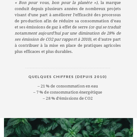
« Bon pour vous, bon pour la planète »)
, la marque
conduit depuis plusieurs années de nombreux projets
visant d’une part à améliorer l’efficacité des processus
de production afin de réduire sa consommation d’eau
et ses émissions de gaz à effet de serre
(ce qui se traduit
notamment aujourd’hui par une diminution de 28% de
ses émission de CO2 par rapport à 2010)
, et d’autre part
à contribuer à la mise en place de pratiques agricoles
plus efficaces et plus durables.
QUELQUES CHIFFRES (DEPUIS 2010)
– 21 % de consommation en eau
– 7 % de consommation énergétique
– 28 % d’émissions de CO2