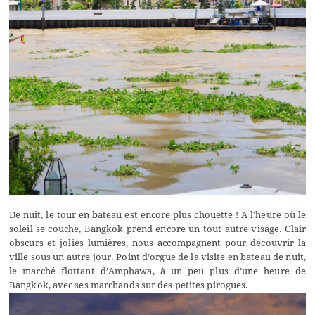
De nuit, le tour en bateau est encore plus chouette ! A l’heure où le
soleil se couche, Bangkok prend encore un tout autre visage. Clair
obscurs et jolies lumières, nous accompagnent pour découvrir la
ville sous un autre jour. Point d’orgue de la visite en bateau de nuit,
le marché flottant d’Amphawa, à un peu plus d’une heure de
Bangkok, avec ses marchands sur des petites pirogues.