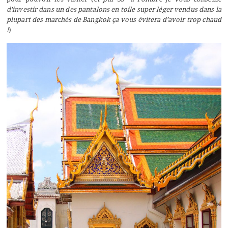
d’investir dans un des pantalons en toile super léger vendus dans la
plupart des marchés de Bangkok ça vous évitera d’avoir trop chaud
!
)