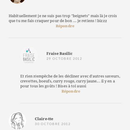
Habituellement je ne suis pas trop "beignets" mais là je crois
que tu me fais craquer pour de bon ... je retiens ! bizzz
Répondre
Fraise Basilic
29 OCTOBRE 2012
Et rien n'empêche de les décliner avec d'autres saveurs,
crevettes, boeufs, curry rouge, curry jaune... il y en a
pour tous les goûts ! Bises à toi aussi
Répondre
Claire-tte
30 OCTOBRE 2012