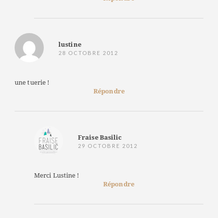
lustine
28 OCTOBRE 2012
une tuerie !
Répondre
Fraise Basilic
29 OCTOBRE 2012
Merci Lustine !
Répondre