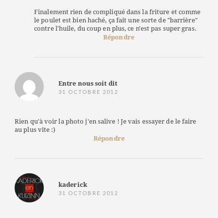
Finalement rien de compliqué dans la friture et comme
le poulet est bien haché, ça fait une sorte de "barrière"
contre l'huile, du coup en plus, ce n'est pas super gras.
Répondre
Entre nous soit dit
31 OCTOBRE 2012
Rien qu'à voir la photo j'en salive ! Je vais essayer de le faire
au plus vite :)
Répondre
kaderick
31 OCTOBRE 2012