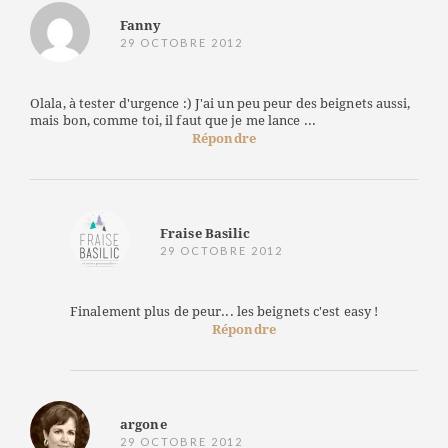
Fanny
29 OCTOBRE 2012
Olala, à tester d'urgence :) J'ai un peu peur des beignets aussi,
mais bon, comme toi, il faut que je me lance ...
Répondre
Fraise Basilic
29 OCTOBRE 2012
Finalement plus de peur... les beignets c'est easy !
Répondre
argone
29 OCTOBRE 2012