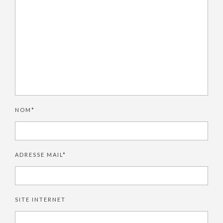
NOM*
ADRESSE MAIL*
SITE INTERNET