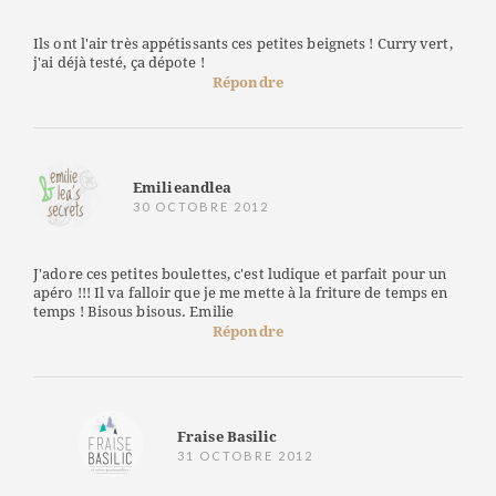
Ils ont l'air très appétissants ces petites beignets ! Curry vert,
j'ai déjà testé, ça dépote !
Répondre
Emilieandlea
30 OCTOBRE 2012
J'adore ces petites boulettes, c'est ludique et parfait pour un
apéro !!! Il va falloir que je me mette à la friture de temps en
temps ! Bisous bisous. Emilie
Répondre
Fraise Basilic
31 OCTOBRE 2012