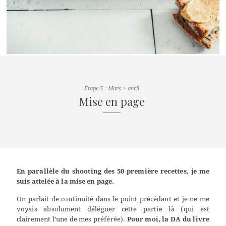
Étape 5 : Mars > avril
Mise en page
En parallèle du shooting des 50 première recettes, je me
suis attelée à la mise en page.
On parlait de continuité dans le point précédant et je ne me
voyais absolument déléguer cette partie là (qui est
clairement l’une de mes préférée).
Pour moi, la DA du livre