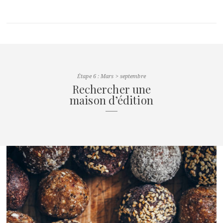
Étape 6 : Mars > septembre
Rechercher une
maison d’édition