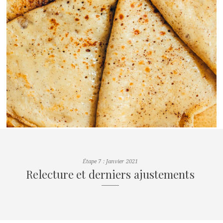
Étape 7 : Janvier 2021
Relecture et derniers ajustements