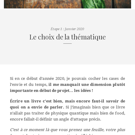
Étape 1 : Janvier 2020
Le choix de la thématique
Si en ce début d’année 2020, je pouvais cocher les cases de
l’envie et du temps,
il me manquait une dimension plutôt
importante en début de projet… les idées !
Écrire un livre c’est bien, mais encore faut-il savoir de
quoi on a envie de parler.
Si j’imaginais bien que ce livre
n’allait pas traiter de physique quantique mais bien de food,
encore fallait-il définir un angle d’attaque précis.
C’est à ce moment là que vous prenez une feuille, votre plus