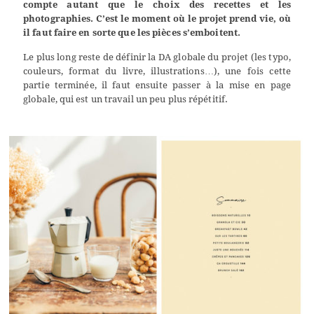
compte autant que le choix des recettes et les
photographies. C’est le moment où le projet prend vie, où
il faut faire en sorte que les pièces s’emboitent.
Le plus long reste de définir la DA globale du projet (les typo,
couleurs, format du livre, illustrations…), une fois cette
partie terminée, il faut ensuite passer à la mise en page
globale, qui est un travail un peu plus répétitif.