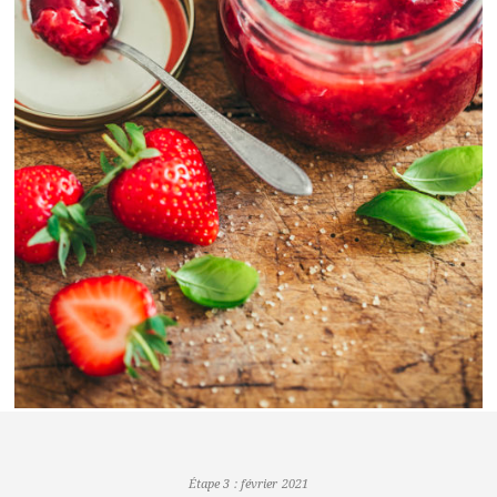
Étape 3 : février 2021