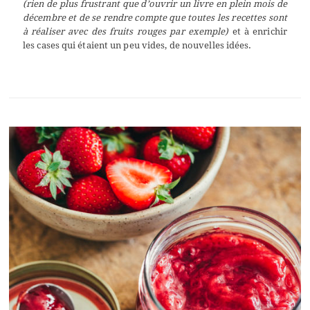
(rien de plus frustrant que d’ouvrir un livre en plein mois de
décembre et de se rendre compte que toutes les recettes sont
à réaliser avec des fruits rouges par exemple)
et à enrichir
les cases qui étaient un peu vides, de nouvelles idées.