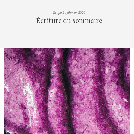
Étape 2 : février 2020
Écriture du sommaire