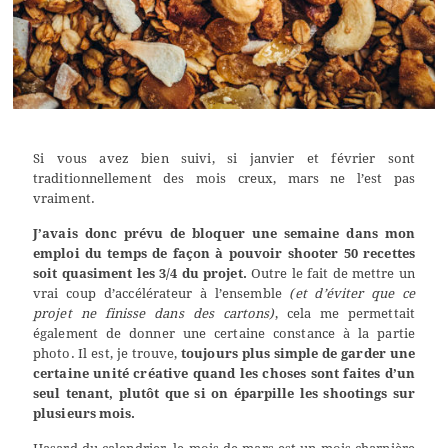
Si vous avez bien suivi, si janvier et février sont
traditionnellement des mois creux, mars ne l’est pas
vraiment.
J’avais donc prévu de bloquer une semaine dans mon
emploi du temps de façon à pouvoir shooter 50 recettes
soit quasiment les 3/4 du projet.
Outre le fait de mettre un
vrai coup d’accélérateur à l’ensemble
(et d’éviter que ce
projet ne finisse dans des cartons)
, cela me permettait
également de donner une certaine constance à la partie
photo. Il est, je trouve,
toujours plus simple de garder une
certaine unité créative quand les choses sont faites d’un
seul tenant, plutôt que si on éparpille les shootings sur
plusieurs mois.