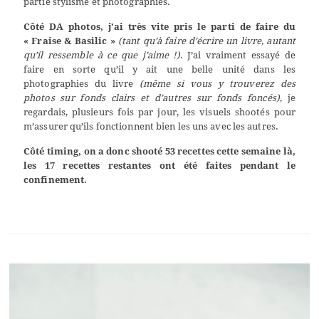
partie stylisme et photographies.
Côté DA photos, j’ai très vite pris le parti de faire du
« Fraise & Basilic »
(tant qu’à faire d’écrire un livre, autant
qu’il ressemble à ce que j’aime !)
. J’ai vraiment essayé de
faire en sorte qu’il y ait une belle unité dans les
photographies du livre
(même si vous y trouverez des
photos sur fonds clairs et d’autres sur fonds foncés)
, je
regardais, plusieurs fois par jour, les visuels shootés pour
m’assurer qu’ils fonctionnent bien les uns avec les autres.
Côté timing, on a donc shooté 53 recettes cette semaine là,
les 17 recettes restantes ont été faites pendant le
confinement.