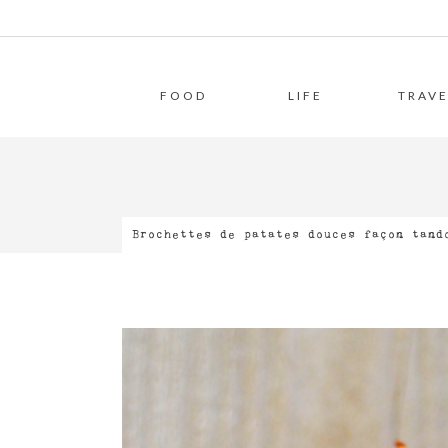
FOOD
LIFE
TRAVE
Brochettes de patates douces façon tand