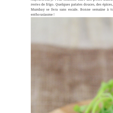
restes de frigo. Quelques patates douces, des épices
Mumbay se fera sans escale. Bonne semaine à to
enthousiasme !