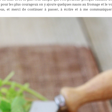
, pour les plus courageux on y ajoute quelques naans au fromage et le v
us, et merci de continuer à passer, à écrire et à me communiquer