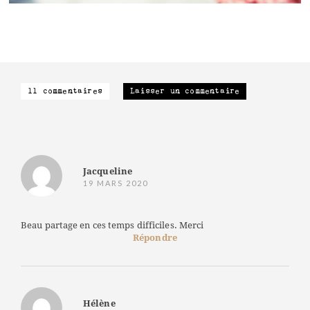
11 commentaires
Laisser un commentaire
Jacqueline
19 MARS 2020
Beau partage en ces temps difficiles. Merci
Répondre
Hélène