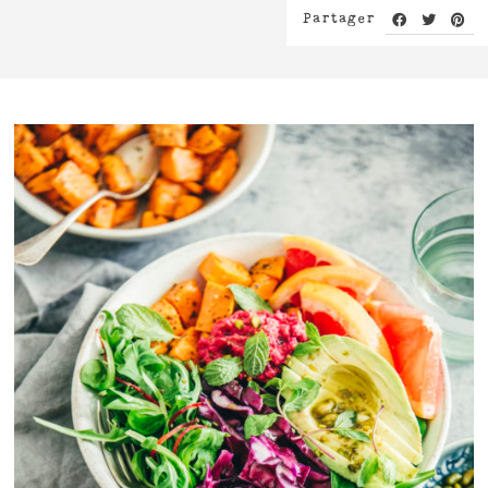
Partager