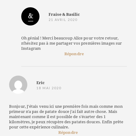
Fraise & Basilic
21 AVRIL 2020
Oh génial ! Merci beaucoup Alice pour votre retour,
n'hésitez pas à me partager vos premières images sur
Instagram
Répondre
Eric
18 MAI 2020
Bonjour, J'étais venu ici une première fois mais comme mon
primeur n'a pas de patate douce j'ai fait autre chose. Mais
maintenant comme il est possible de s'écarter des 1
kilomètres, je peux récupère des patates douces. Enfin prête
pour cette expérience culinaire.
Répondre