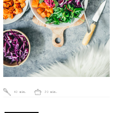
40 min.
20 min.