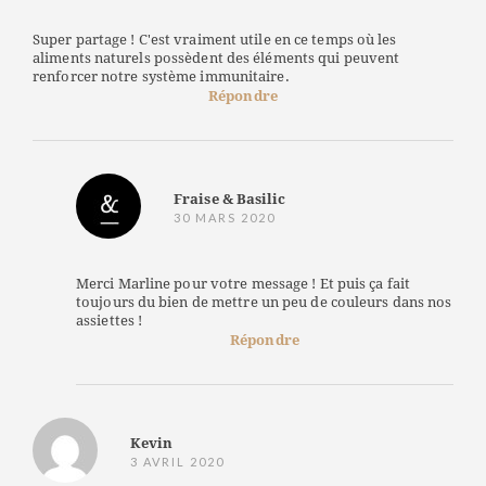
Super partage ! C'est vraiment utile en ce temps où les
aliments naturels possèdent des éléments qui peuvent
renforcer notre système immunitaire.
Répondre
Fraise & Basilic
30 MARS 2020
Merci Marline pour votre message ! Et puis ça fait
toujours du bien de mettre un peu de couleurs dans nos
assiettes !
Répondre
Kevin
3 AVRIL 2020