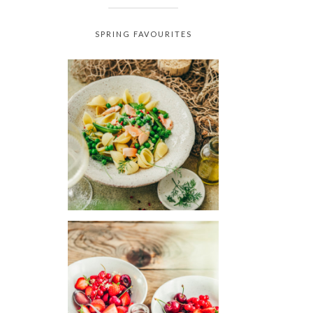
SPRING FAVOURITES