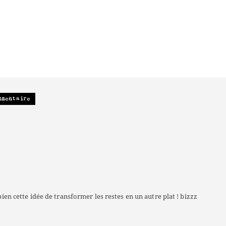
mmentaire
 bien cette idée de transformer les restes en un autre plat ! bizzz