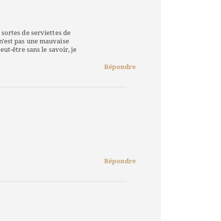
 sortes de serviettes de
 n'est pas une mauvaise
eut-être sans le savoir, je
Répondre
Répondre