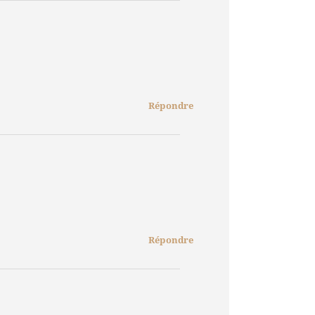
Répondre
Répondre