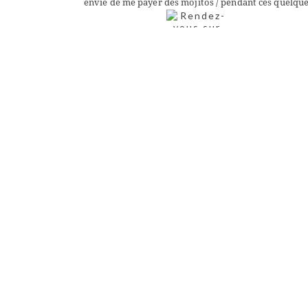
envie de me payer des mojitos / pendant ces quelque