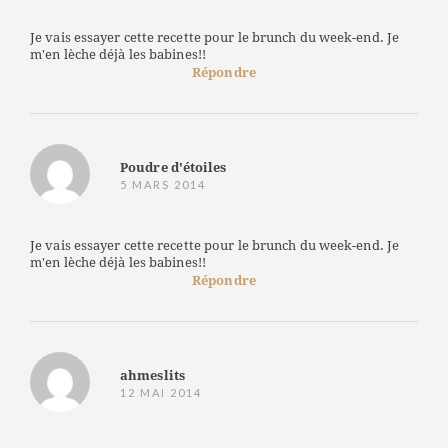
Je vais essayer cette recette pour le brunch du week-end. Je
m'en lèche déjà les babines!!
Répondre
Poudre d'étoiles
5 MARS 2014
Je vais essayer cette recette pour le brunch du week-end. Je
m'en lèche déjà les babines!!
Répondre
ahmeslits
12 MAI 2014