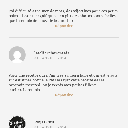
J'ai difficulté à trouver de mots, des adjectives pour ces petits
pains. Ils sont magnifique et en plus tes photos sont si belles
que il semble de pouvoir les toucher!
Répondre
lateliercharentais
31 JANVIER 2014
Voici une recette qui à l'air très sympa a faire et qui est je suis
sur est super bonne je vais essayer cette recette dés le
prochain mercredi ou je reçois mes petites filles!!
lateliercharentais
Répondre
Royal Chill
31 JANVIER 2014