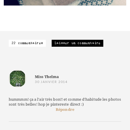
22 commentaires
Laisser un commentaire
Miss Thelma
30 JANVIER 2014
hummmm! ça a l'air très bon!! et comme d'habitude les photos
sont très belles! hop je pintereste direct :)
Répondre