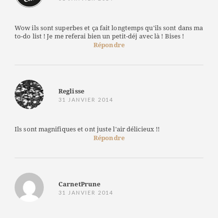
Wow ils sont superbes et ça fait longtemps qu'ils sont dans ma
to-do list ! Je me referai bien un petit-déj avec là ! Bises !
Répondre
Reglisse
31 JANVIER 2014
Ils sont magnifiques et ont juste l'air délicieux !!
Répondre
CarnetPrune
31 JANVIER 2014