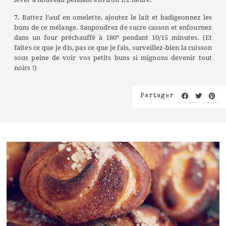
7.
Battez l’œuf en omelette, ajoutez le lait et badigeonnez les
buns de ce mélange. Saupoudrez de sucre casson et enfournez
dans un four préchauffé à 180° pendant 10/15 minutes. (Et
faites ce que je dis, pas ce que je fais, surveillez-bien la cuisson
sous peine de voir vos petits buns si mignons devenir tout
noirs !)
Partager