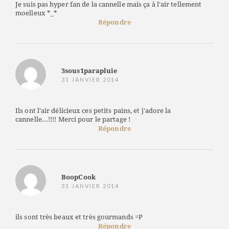
Je suis pas hyper fan de la cannelle mais ça à l'air tellement
moelleux *_*
Répondre
3sous1parapluie
31 JANVIER 2014
Ils ont l'air délicieux ces petits pains, et j'adore la
cannelle...!!!! Merci pour le partage !
Répondre
BoopCook
31 JANVIER 2014
ils sont très beaux et très gourmands =P
Répondre