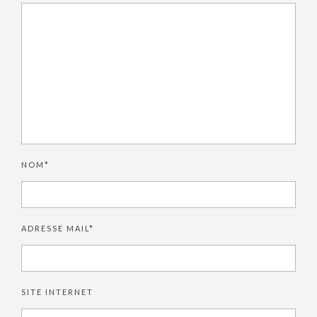
NOM*
ADRESSE MAIL*
SITE INTERNET