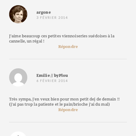
argone
3 FÉVRIER 2014
J'aime beaucoup ces petites viennoiseries suédoises à la
cannelle, un régal !
Répondre
Emilie // byPlou
6 FÉVRIER 2014
Très sympa, j'en veux bien pour mon petit dej de demain !!
(j'ai pas trop la patiente et le pain/brioche j'ai du mal)
Répondre