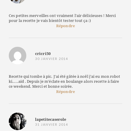
Ces petites merveilles ont vraiment l'air délicieuses ! Merci
pour la recette je vais bientôt tester tout ça :)
Répondre
cricri50
30 JANVIER 2014
Recette qui tombe à pic. J'ai été gâtée à noël j'ai eu mon robot
ki.....aid . Depuis je m'éclate en boulange alors recette à faire
ce weekend. Merci et bonne soirée.
Répondre
lapetitecaserole
31 JANVIER 2014