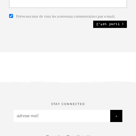
Prévenez-moi de tous les nouveaux commentaires par e-mail.
STAY CONNECTED