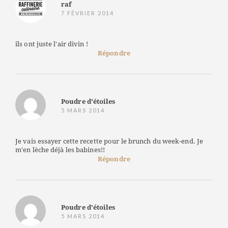
raf
7 FÉVRIER 2014
ils ont juste l'air divin !
Répondre
Poudre d'étoiles
5 MARS 2014
Je vais essayer cette recette pour le brunch du week-end. Je
m'en lèche déjà les babines!!
Répondre
Poudre d'étoiles
5 MARS 2014