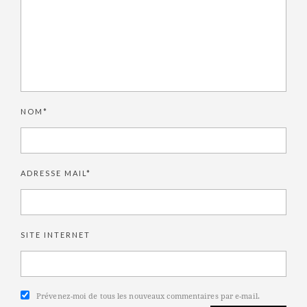
NOM*
ADRESSE MAIL*
SITE INTERNET
Prévenez-moi de tous les nouveaux commentaires par e-mail.