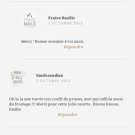
Fraise Basilic
7 OCTOBRE 2012
Merci ! Bonne semaine à toi aussi
Répondre
Emilieandlea
7 OCTOBRE 2012
Oh la la une tuerie ton confit de prunes, moi qui raffole aussi
du fromage !!! Merci pour cette jolie recette. Bisous bisous.
Emilie
Répondre