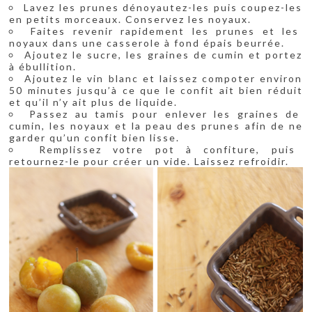
Lavez les prunes dénoyautez-les puis coupez-les
en petits morceaux. Conservez les noyaux.
Faites revenir rapidement les prunes et les
noyaux dans une casserole à fond épais beurrée.
Ajoutez le sucre, les graines de cumin et portez
à ébullition.
Ajoutez le vin blanc et laissez compoter environ
50 minutes jusqu’à ce que le confit ait bien réduit
et qu’il n’y ait plus de liquide.
Passez au tamis pour enlever les graines de
cumin, les noyaux et la peau des prunes afin de ne
garder qu’un confit bien lisse.
Remplissez votre pot à confiture, puis
retournez-le pour créer un vide. Laissez refroidir.