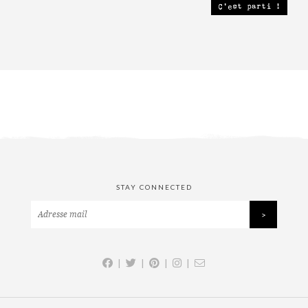
STAY CONNECTED
|
|
|
|