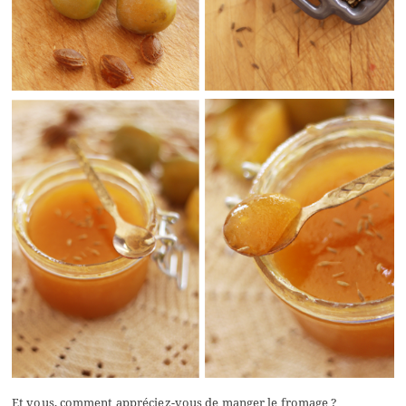
Et vous, comment appréciez-vous de manger le fromage ?