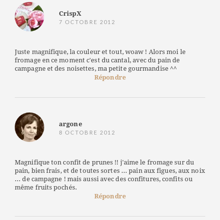
CrispX
7 OCTOBRE 2012
Juste magnifique, la couleur et tout, woaw ! Alors moi le
fromage en ce moment c'est du cantal, avec du pain de
campagne et des noisettes, ma petite gourmandise ^^
Répondre
argone
8 OCTOBRE 2012
Magnifique ton confit de prunes !! j'aime le fromage sur du
pain, bien frais, et de toutes sortes ... pain aux figues, aux noix
... de campagne ! mais aussi avec des confitures, confits ou
même fruits pochés.
Répondre