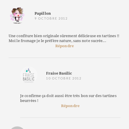
Papillon
9 OCTOBRE 2012
Une confiture bien originale sûrement délicieuse en tartines !!
Moi le fromage je le préfère nature, sans note sucrée...
Répondre
Fraise Basilic
10 OCTOBRE 2012
Je confirme ça doit aussi être très bon sur des tartines
beurrées !
Répondre