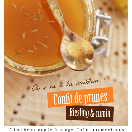
J’aime beaucoup le fromage. Enfin surement plus