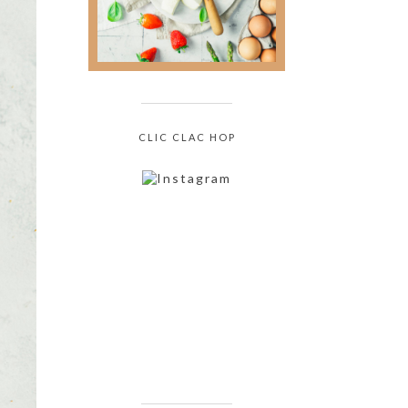
CLIC CLAC HOP