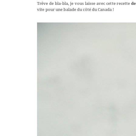
Trêve de bla-bla, je vous laisse avec cette recette
de
vite pour une balade du côté du Canada !