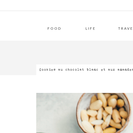
FOOD
LIFE
TRAVE
Cookies au chocolat blanc et aux amande