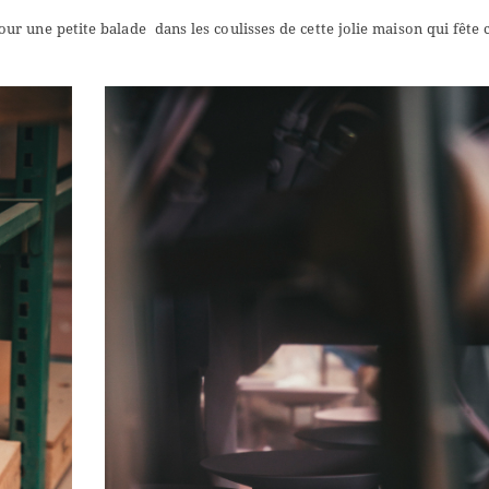
our une petite balade dans les coulisses de cette jolie maison qui fête 