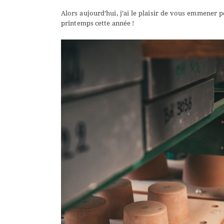
Alors aujourd’hui, j’ai le plaisir de vous emmener p
printemps cette année !