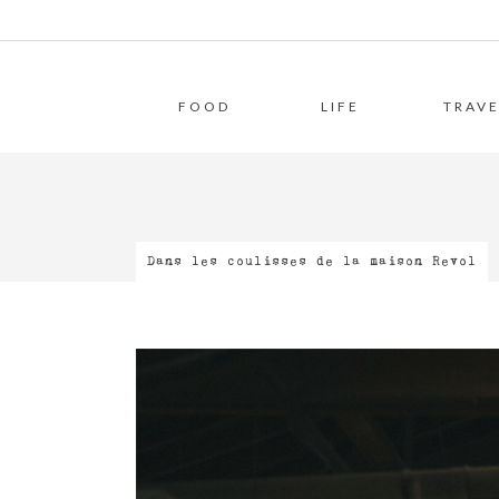
FOOD
LIFE
TRAVE
Dans les coulisses de la maison Revol