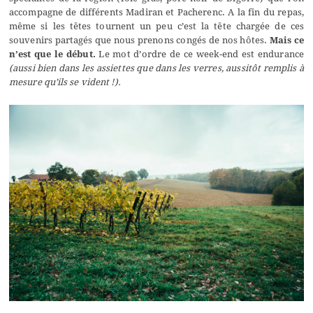
accompagne de différents Madiran et Pacherenc. A la fin du repas,
même si les têtes tournent un peu c’est la tête chargée de ces
souvenirs partagés que nous prenons congés de nos hôtes.
Mais ce
n’est que le début.
Le mot d’ordre de ce week-end est endurance
(aussi bien dans les assiettes que dans les verres, aussitôt remplis à
mesure qu’ils se vident !).