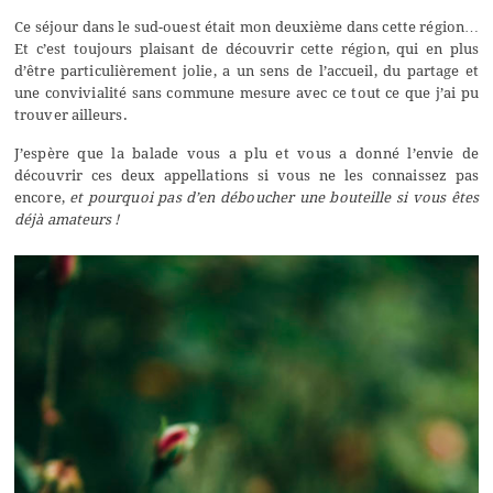
Ce séjour dans le sud-ouest était mon deuxième dans cette région…
Et c’est toujours plaisant de découvrir cette région, qui en plus
d’être particulièrement jolie, a un sens de l’accueil, du partage et
une convivialité sans commune mesure avec ce tout ce que j’ai pu
trouver ailleurs.
J’espère que la balade vous a plu et vous a donné l’envie de
découvrir ces deux appellations si vous ne les connaissez pas
encore,
et pourquoi pas d’en déboucher une bouteille si vous êtes
déjà amateurs !