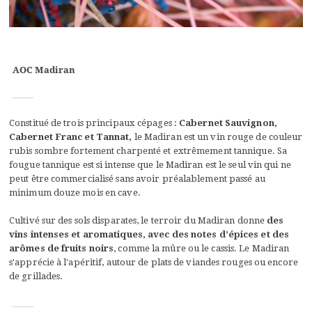
AOC Madiran
Constitué de trois principaux cépages :
Cabernet Sauvignon,
Cabernet Franc et Tannat,
le Madiran est un vin rouge de couleur
rubis sombre fortement charpenté et extrêmement tannique. Sa
fougue tannique est si intense que le Madiran est le seul vin qui ne
peut être commercialisé sans avoir préalablement passé au
minimum douze mois en cave.
Cultivé sur des sols disparates, le terroir du Madiran donne
des
vins intenses et aromatiques, avec des notes d’épices et des
arômes de fruits noirs
, comme la mûre ou le cassis. Le Madiran
s'apprécie à l'apéritif, autour de plats de viandes rouges ou encore
de grillades.