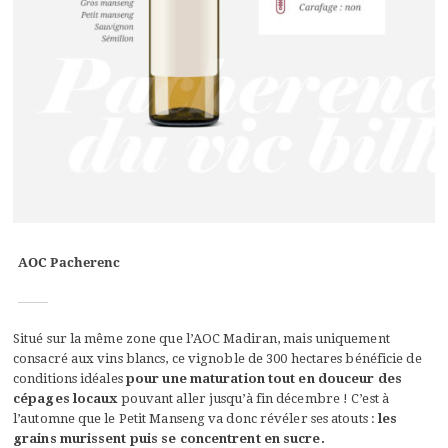
AOC Pacherenc
Situé sur la même zone que l’AOC Madiran, mais uniquement
consacré aux vins blancs, ce vignoble de 300 hectares bénéficie de
conditions idéales
pour une
maturation tout en douceur des
cépages locaux
pouvant aller jusqu’à fin décembre ! C’est à
l’automne que le Petit Manseng va donc révéler ses atouts :
les
grains murissent puis se concentrent en sucre.