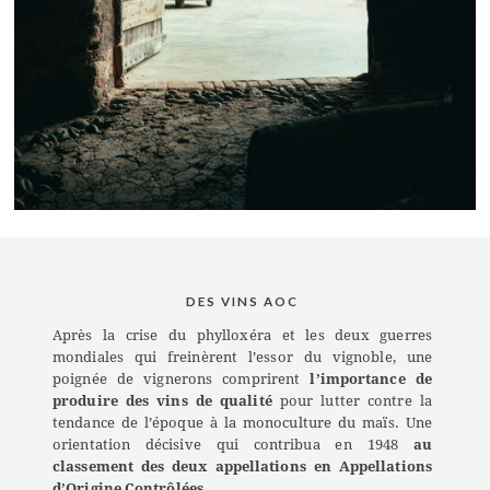
DES VINS AOC
Après la crise du phylloxéra et les deux guerres
mondiales qui freinèrent l’essor du vignoble, une
poignée de vignerons comprirent
l’importance de
produire des vins de qualité
pour lutter contre la
tendance de l’époque à la monoculture du maïs. Une
orientation décisive qui contribua en 1948
au
classement des deux appellations en Appellations
d’Origine Contrôlées.