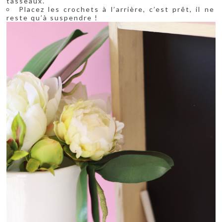
tasseaux.
Placez les crochets à l’arrière, c’est prêt, il ne
reste qu’à suspendre !