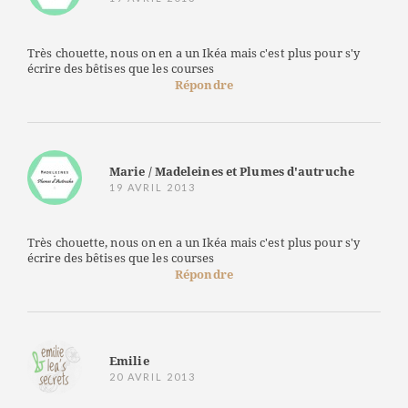
Très chouette, nous on en a un Ikéa mais c'est plus pour s'y
écrire des bêtises que les courses
Répondre
Marie / Madeleines et Plumes d'autruche
19 AVRIL 2013
Très chouette, nous on en a un Ikéa mais c'est plus pour s'y
écrire des bêtises que les courses
Répondre
Emilie
20 AVRIL 2013