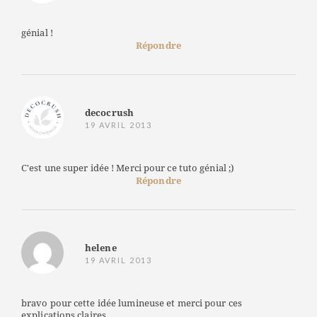
génial !
Répondre
decocrush
19 AVRIL 2013
C'est une super idée ! Merci pour ce tuto génial ;)
Répondre
helene
19 AVRIL 2013
bravo pour cette idée lumineuse et merci pour ces
explications claires