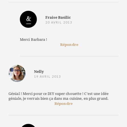
Fraise Basilic
20 AVRIL 2013
Merci Barbara !
Répondre
Nelly
19 AVRIL 2013
Génial ! Merci pour ce DIY super chouette ! C'est une idée
géniale, je verrais bien ça dans ma cuisine, en plus grand.
Répondre