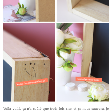
Voila voilà, ça n’a coûté que trois fois rien et ça nous sauvera, je