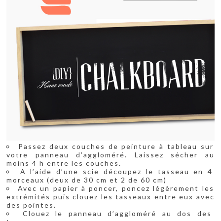
Passez deux couches de peinture à tableau sur
votre panneau d’aggloméré. Laissez sécher au
moins 4 h entre les couches.
A l’aide d’une scie découpez le tasseau en 4
morceaux (deux de 30 cm et 2 de 60 cm)
Avec un papier à poncer, poncez légèrement les
extrémités puis clouez les tasseaux entre eux avec
des pointes.
Clouez le panneau d’aggloméré au dos des