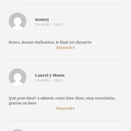
mamyj
18 AVRIL 2013
Bravo, bonne réalisation, le final est chouette
Répondre
Laurel y Menta
18 AVRIL 2013
Qué gran idea!! y además como bien dices, muy económica,
gracias un beso
Répondre