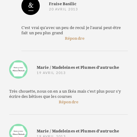
Fraise Basilic
20 AVRIL 2013
C'est vrai qu'avec un peu de recul je l'aurai peut-être
fait un peu plus grand
Répondre
Marie / Madeleines et Plumes d'autruche
19 AVRIL 2013
Très chouette, nous on en a un Ikéa mais c'est plus pour s'y
écrire des bêtises que les courses
Répondre
Marie / Madeleines et Plumes d'autruche
19 AVRIL 2013