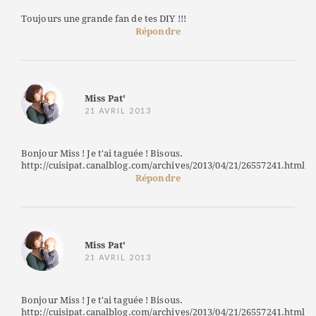
Toujours une grande fan de tes DIY !!!
Répondre
Miss Pat'
21 AVRIL 2013
Bonjour Miss ! Je t'ai taguée ! Bisous.
http://cuisipat.canalblog.com/archives/2013/04/21/26557241.html
Répondre
Miss Pat'
21 AVRIL 2013
Bonjour Miss ! Je t'ai taguée ! Bisous.
http://cuisipat.canalblog.com/archives/2013/04/21/26557241.html