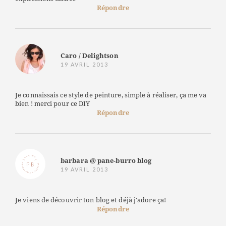
Répondre
Caro / Delightson
19 AVRIL 2013
Je connaissais ce style de peinture, simple à réaliser, ça me va
bien ! merci pour ce DIY
Répondre
barbara @ pane-burro blog
19 AVRIL 2013
Je viens de découvrir ton blog et déjà j'adore ça!
Répondre