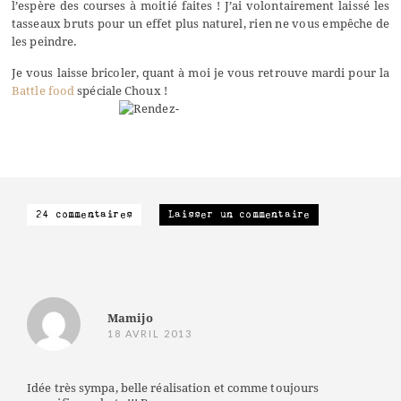
l’espère des courses à moitié faites ! J’ai volontairement laissé les
tasseaux bruts pour un effet plus naturel, rien ne vous empêche de
les peindre.
Je vous laisse bricoler, quant à moi je vous retrouve mardi pour la
Battle food
spéciale Choux !
24 commentaires
Laisser un commentaire
Mamijo
18 AVRIL 2013
Idée très sympa, belle réalisation et comme toujours