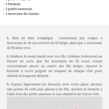
– 1 fermoir
– 2 petits anneaux
– 1 morceau de chaine
1.
Rien de bien compliqué… Commencez par couper 4
morceaux de 40 cm environ de fil beige, ainsi que 2 morceaux
de fil néon rose.
2.
Réalisez le nœud marin avec vos fils, (schéma ci-dessous) en
faisant en sorte que les morceaux de fil roses, soient
correctement placés au centre des fils beiges. Ajustez le
bracelet à votre poignet en coupant de chaque côté pour
obtenir la longueur désirée.
3.
Écartez légèrement les fermoirs avec votre pince, ajoutez
une pointe de colle puis glissez-y les fils. Ajoutez le fermoir à
l’aide d’un des petits anneaux et une chainette de l’autre côté.