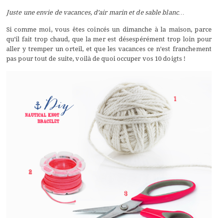
Juste une envie de vacances, d’air marin et de sable blanc…
Si comme moi, vous êtes coincés un dimanche à la maison, parce
qu’il fait trop chaud, que la mer est désespérément trop loin pour
aller y tremper un orteil, et que les vacances ce n’est franchement
pas pour tout de suite, voilà de quoi occuper vos 10 doigts !