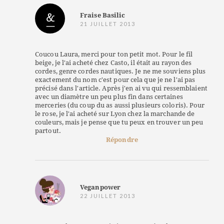
Fraise Basilic
21 JUILLET 2013
Coucou Laura, merci pour ton petit mot. Pour le fil
beige, je l'ai acheté chez Casto, il était au rayon des
cordes, genre cordes nautiques. Je ne me souviens plus
exactement du nom c'est pour cela que je ne l'ai pas
précisé dans l'article. Après j'en ai vu qui ressemblaient
avec un diamètre un peu plus fin dans certaines
merceries (du coup du as aussi plusieurs coloris). Pour
le rose, je l'ai acheté sur Lyon chez la marchande de
couleurs, mais je pense que tu peux en trouver un peu
partout.
Répondre
Veganpower
22 JUILLET 2013