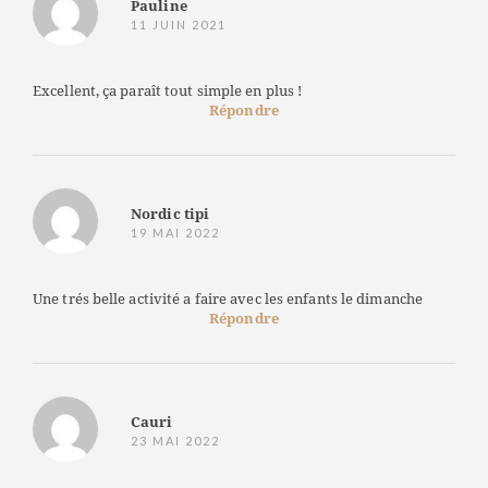
Pauline
11 JUIN 2021
Excellent, ça paraît tout simple en plus !
Répondre
Nordic tipi
19 MAI 2022
Une trés belle activité a faire avec les enfants le dimanche
Répondre
Cauri
23 MAI 2022