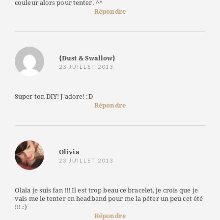
couleur alors pour tenter. ^^
Répondre
{Dust & Swallow}
23 JUILLET 2013
Super ton DIY! J'adore! :D
Répondre
Olivia
23 JUILLET 2013
Olala je suis fan !!! Il est trop beau ce bracelet, je crois que je
vais me le tenter en headband pour me la péter un peu cet été
!!! :)
Répondre