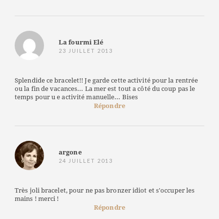
La fourmi Elé
23 JUILLET 2013
Splendide ce bracelet!! Je garde cette activité pour la rentrée
ou la fin de vacances... La mer est tout a côté du coup pas le
temps pour u e activité manuelle... Bises
Répondre
argone
24 JUILLET 2013
Très joli bracelet, pour ne pas bronzer idiot et s'occuper les
mains ! merci !
Répondre