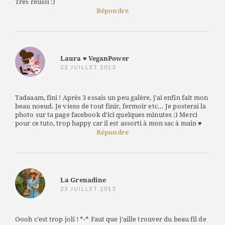
Très réussi :)
Répondre
Laura ♥ VeganPower
22 JUILLET 2013
Tadaaam, fini ! Après 3 essais un peu galère, j'ai enfin fait mon
beau noeud. Je viens de tout finir, fermoir etc... Je posterai la
photo sur ta page facebook d'ici quelques minutes :) Merci
pour ce tuto, trop happy car il est assorti à mon sac à main ♥
Répondre
La Grenadine
23 JUILLET 2013
Oooh c'est trop joli ! *-* Faut que j'aille trouver du beau fil de