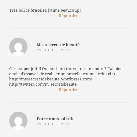
Très joli ce bracelet, j'aime beaucoup !
Répondre
Mes secrets de beauté
22 JUILLET 2013
C'est super joli!!! Où peut-on trouver des fermoirs? J'ai bien
envie d'essayer de réaliser un bracelet comme celui-ci :)
http://messecretsdebeaute.wordpress.com/
http://twitter.com/m_secretsbeaute
Répondre
Entre nous soit dit
22 JUILLET 2013