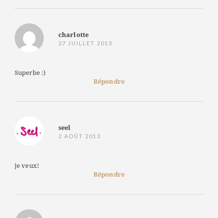
charlotte
27 JUILLET 2013
Superbe :)
Répondre
seel
2 AOÛT 2013
je veux!
Répondre