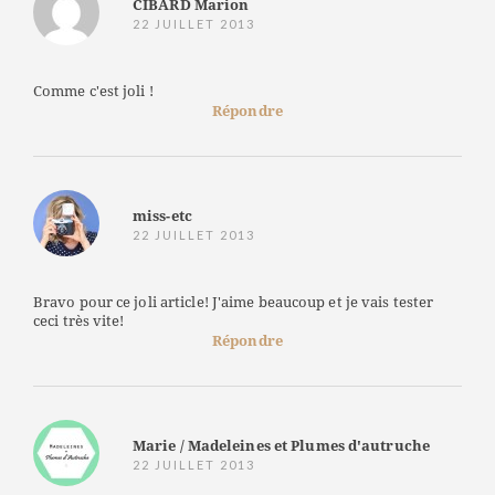
CIBARD Marion
22 JUILLET 2013
Comme c'est joli !
Répondre
miss-etc
22 JUILLET 2013
Bravo pour ce joli article! J'aime beaucoup et je vais tester
ceci très vite!
Répondre
Marie / Madeleines et Plumes d'autruche
22 JUILLET 2013