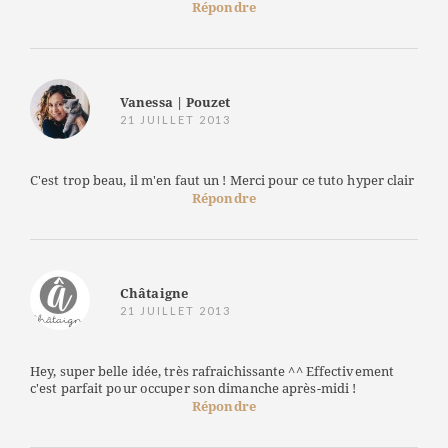
Répondre
Vanessa | Pouzet
21 JUILLET 2013
C'est trop beau, il m'en faut un ! Merci pour ce tuto hyper clair
Répondre
Châtaigne
21 JUILLET 2013
Hey, super belle idée, très rafraichissante ^^ Effectivement
c'est parfait pour occuper son dimanche après-midi !
Répondre