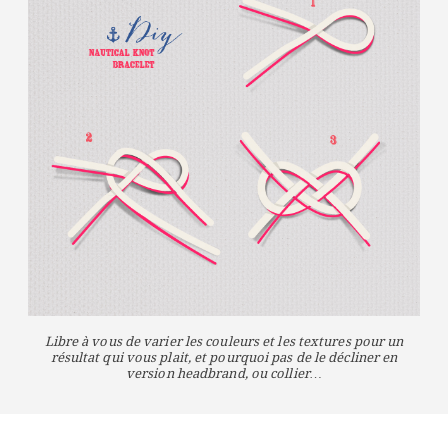
Libre à vous de varier les couleurs et les textures pour un
résultat qui vous plait, et pourquoi pas de le décliner en
version headbrand, ou collier…