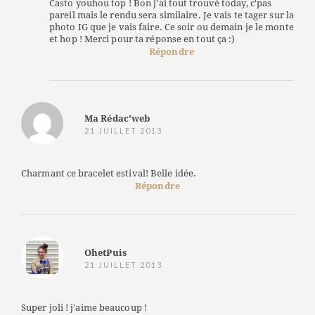
Casto youhou top ! Bon j'ai tout trouvé today, c'pas
pareil mais le rendu sera similaire. Je vais te tager sur la
photo IG que je vais faire. Ce soir ou demain je le monte
et hop ! Merci pour ta réponse en tout ça :)
Répondre
Ma Rédac'web
21 JUILLET 2013
Charmant ce bracelet estival! Belle idée.
Répondre
OhetPuis
21 JUILLET 2013
Super joli ! j'aime beaucoup !