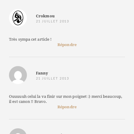
Crokmou
21 JUILLET 2013
Très sympa cet article !
Répondre
Fanny
21 JUILLET 2013
Ouuuuuh celui la va finir sur mon poignet :) merci beaucoup,
il est canon !! Bravo.
Répondre