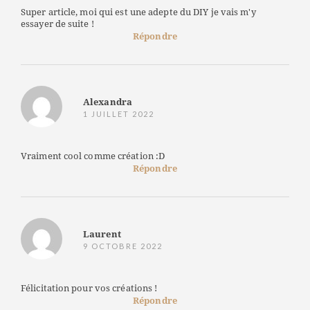
Super article, moi qui est une adepte du DIY je vais m'y
essayer de suite !
Répondre
Alexandra
1 JUILLET 2022
Vraiment cool comme création :D
Répondre
Laurent
9 OCTOBRE 2022
Félicitation pour vos créations !
Répondre