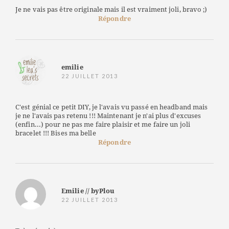
Je ne vais pas être originale mais il est vraiment joli, bravo ;)
Répondre
emilie
22 JUILLET 2013
C'est génial ce petit DIY, je l'avais vu passé en headband mais
je ne l'avais pas retenu !!! Maintenant je n'ai plus d'excuses
(enfin...) pour ne pas me faire plaisir et me faire un joli
bracelet !!! Bises ma belle
Répondre
Emilie // byPlou
22 JUILLET 2013