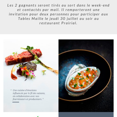
Les 2 gagnants seront tirés au sort dans le week-end
et contactés par mail. Il remporteront une
invitation pour deux personnes pour participer aux
Tables Maille le jeudi 30 juillet au soir au
restaurant Prairial.