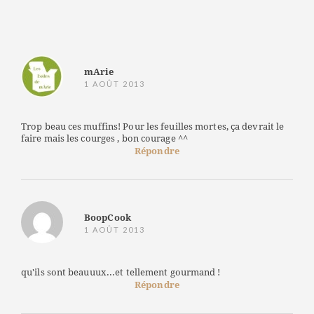
mArie
1 AOÛT 2013
Trop beau ces muffins! Pour les feuilles mortes, ça devrait le
faire mais les courges , bon courage ^^
Répondre
BoopCook
1 AOÛT 2013
qu'ils sont beauuux...et tellement gourmand !
Répondre