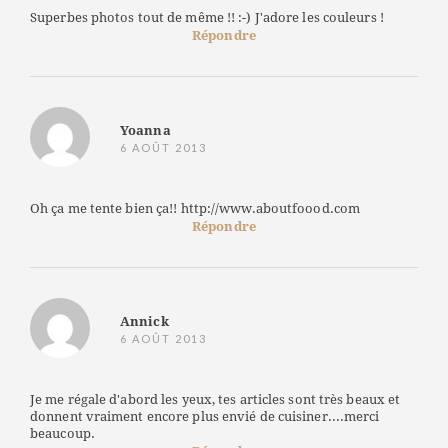
Superbes photos tout de même !! :-) J'adore les couleurs !
Répondre
Yoanna
6 AOÛT 2013
Oh ça me tente bien ça!! http://www.aboutfoood.com
Répondre
Annick
6 AOÛT 2013
Je me régale d'abord les yeux, tes articles sont très beaux et
donnent vraiment encore plus envié de cuisiner....merci
beaucoup.