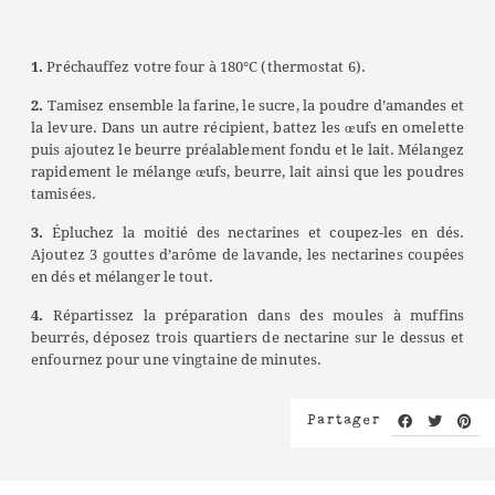
1.
Préchauffez votre four à 180°C (thermostat 6).
2.
Tamisez ensemble la farine, le sucre, la poudre d’amandes et
la levure. Dans un autre récipient, battez les œufs en omelette
puis ajoutez le beurre préalablement fondu et le lait. Mélangez
rapidement le mélange œufs, beurre, lait ainsi que les poudres
tamisées.
3.
Épluchez la moitié des nectarines et coupez-les en dés.
Ajoutez 3 gouttes d’arôme de lavande, les nectarines coupées
en dés et mélanger le tout.
4.
Répartissez la préparation dans des moules à muffins
beurrés, déposez trois quartiers de nectarine sur le dessus et
enfournez pour une vingtaine de minutes.
Partager