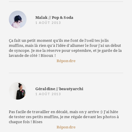
Malak // Pop & Soda
1 AOÛT 2013
Ça fait un petit moment qu'ils me font de l'oeil tes jolis
muffins, mais là rien qu'à l'idée d'allumer le four j'ai un début
de syncope. Je me la réserve pour septembre, et je garde de la
lavande de côté ! Bisoux !
Répondre
Géraldine // beautyarchi
1 AOÛT 2013
Pas facile de travailler en décalé, mais on y arrive :) J'ai hâte
de tester ces petits muffins, je me régale devant les photos à
chaque fois ! Bises
Répondre