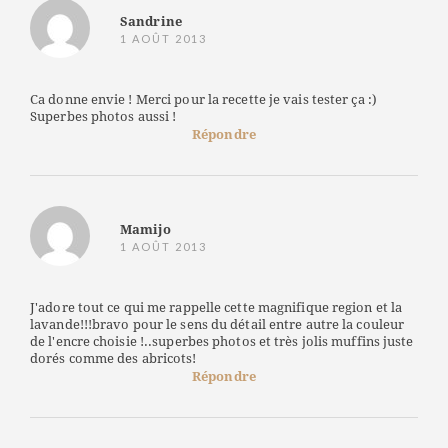
Sandrine
1 AOÛT 2013
Ca donne envie ! Merci pour la recette je vais tester ça :)
Superbes photos aussi !
Répondre
Mamijo
1 AOÛT 2013
J'adore tout ce qui me rappelle cette magnifique region et la
lavande!!!bravo pour le sens du détail entre autre la couleur
de l'encre choisie !..superbes photos et très jolis muffins juste
dorés comme des abricots!
Répondre