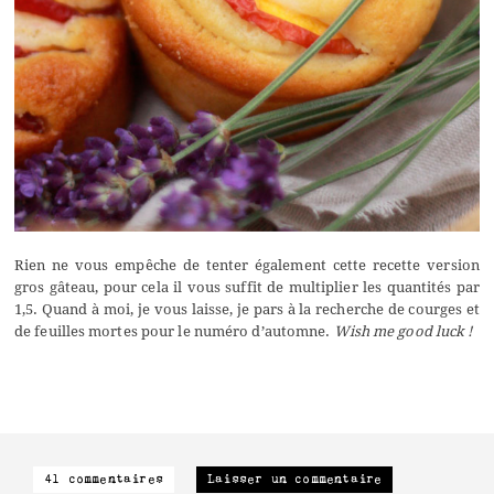
Rien ne vous empêche de tenter également cette recette version
gros gâteau, pour cela il vous suffit de multiplier les quantités par
1,5. Quand à moi, je vous laisse, je pars à la recherche de courges et
de feuilles mortes pour le numéro d’automne.
Wish me good luck !
41 commentaires
Laisser un commentaire