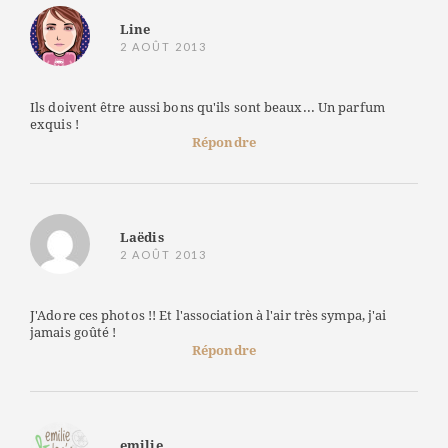
Line
2 AOÛT 2013
Ils doivent être aussi bons qu'ils sont beaux... Un parfum
exquis !
Répondre
Laëdis
2 AOÛT 2013
J'Adore ces photos !! Et l'association à l'air très sympa, j'ai
jamais goûté !
Répondre
emilie