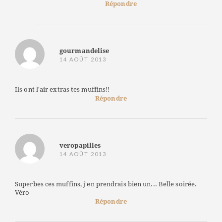
Répondre
gourmandelise
14 AOÛT 2013
Ils ont l'air extras tes muffins!!
Répondre
veropapilles
14 AOÛT 2013
Superbes ces muffins, j'en prendrais bien un... Belle soirée.
Véro
Répondre