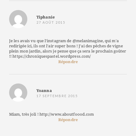
Tiphanie
27 AOÛT 2015
Je les avais vu que l'instagram de @melanimagine, qui m'a
redirigée ici, ils ont l'air super bons ! J'ai des pêches de vigne
plein mon jardin, alors je pense que ça sera le prochain goûter
!! https://chroniquespastel.wordpress.com/
Répondre
Yoanna
17 SEPTEMBRE 2015
Miam, très joli ! http://www.aboutfoood.com
Répondre