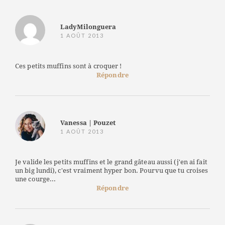
LadyMilonguera
1 AOÛT 2013
Ces petits muffins sont à croquer !
Répondre
Vanessa | Pouzet
1 AOÛT 2013
Je valide les petits muffins et le grand gâteau aussi (j'en ai fait
un big lundi), c'est vraiment hyper bon. Pourvu que tu croises
une courge...
Répondre