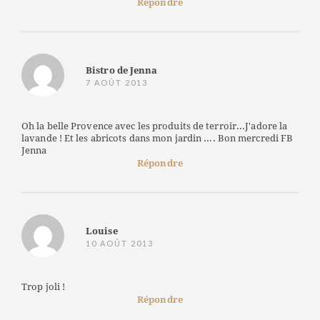
Répondre
Bistro de Jenna
7 AOÛT 2013
Oh la belle Provence avec les produits de terroir...J'adore la
lavande ! Et les abricots dans mon jardin .... Bon mercredi FB
Jenna
Répondre
Louise
10 AOÛT 2013
Trop joli !
Répondre