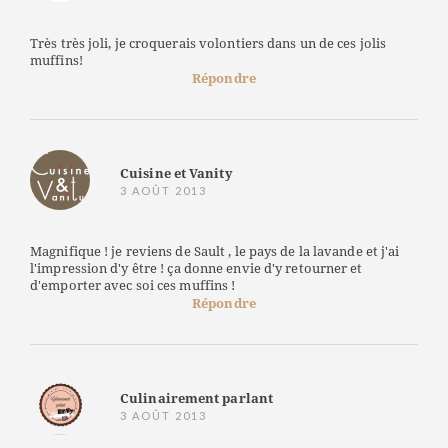
Très très joli, je croquerais volontiers dans un de ces jolis
muffins!
Répondre
Cuisine et Vanity
3 AOÛT 2013
Magnifique ! je reviens de Sault , le pays de la lavande et j'ai
l'impression d'y être ! ça donne envie d'y retourner et
d'emporter avec soi ces muffins !
Répondre
Culinairement parlant
3 AOÛT 2013