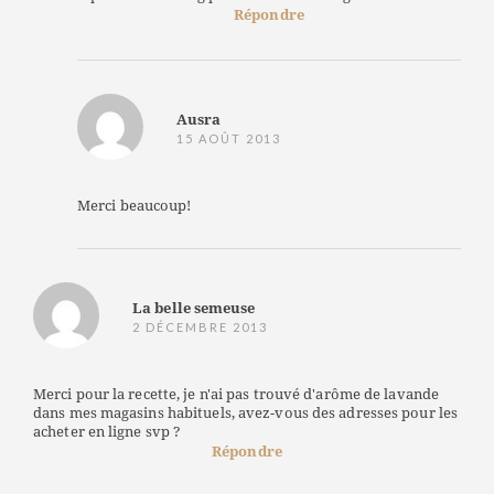
Répondre
Ausra
15 AOÛT 2013
Merci beaucoup!
La belle semeuse
2 DÉCEMBRE 2013
Merci pour la recette, je n'ai pas trouvé d'arôme de lavande
dans mes magasins habituels, avez-vous des adresses pour les
acheter en ligne svp ?
Répondre