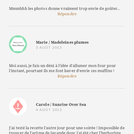
Mmmhhh les photos donne vraiment trop envie de goûter..
Répondre
Marie / Madeleines plumes
3 AOÛT 2013
Moi aussi, je fais un déni à l'idée d'allumer mon four pour
l'instant, pourtant ils me font baver d'envie ces muffins !
Répondre
Carole / Sunrise Over Sea
4 AOÛT 2013
J'ai testé la recette l'autre jour pour une soirée ! Impossible de
trouver de l'arôme de lavande donc j'ai été chez l'herboriste