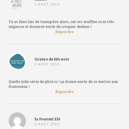
2 AOÛT 2013
Tu as bien fais de transpirer alors, car ces muffins sont très
mignons et donnent envie de croquer dedans !
Répondre
Graine de blé noir
3 AOÛT 2013
Quelle jolie série de photos ! ça donne envie de se mettre aux
fourneaux !
Répondre
la Fourmi Elé
3 AOÛT 2013