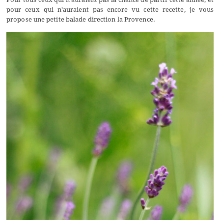
pour ceux qui n’auraient pas encore vu cette recette, je vous
propose une petite balade direction la Provence.