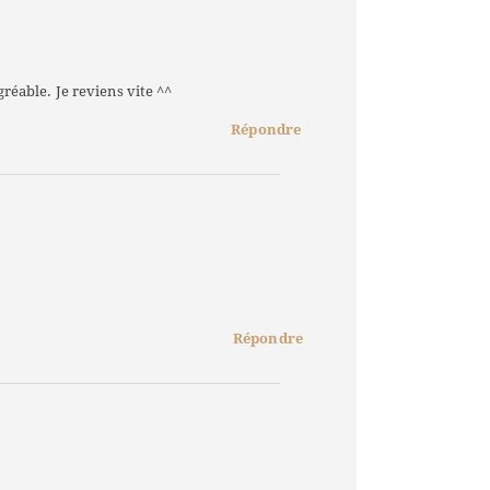
gréable. Je reviens vite ^^
Répondre
Répondre