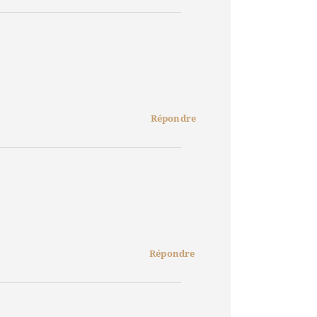
Répondre
Répondre