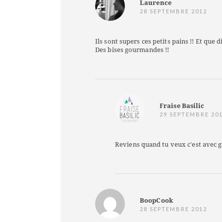
Laurence
28 SEPTEMBRE 2012
Ils sont supers ces petits pains !! Et que 
Des bises gourmandes !!
Fraise Basilic
29 SEPTEMBRE 20
Reviens quand tu veux c'est avec gr
BoopCook
28 SEPTEMBRE 2012