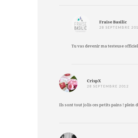
Fraise Basilic
28 SEPTEMBRE 20
Tu vas devenir ma testeuse officiel
CrispX
28 SEPTEMBRE 2012
Ils sont tout jolis ces petits pains ! plei