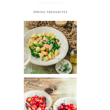
SPRING FAVOURITES