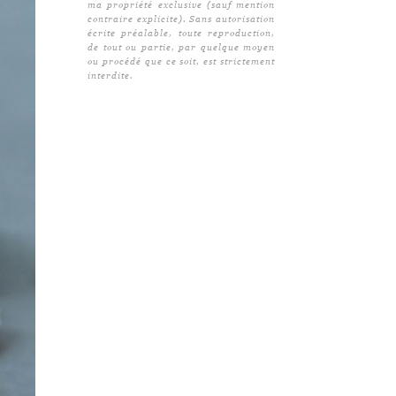
ma propriété exclusive (sauf mention
contraire explicite). Sans autorisation
écrite préalable, toute reproduction,
de tout ou partie, par quelque moyen
ou procédé que ce soit, est strictement
interdite.