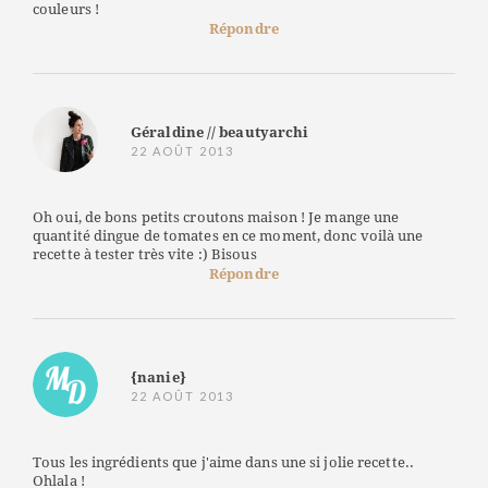
couleurs !
Répondre
Géraldine // beautyarchi
22 AOÛT 2013
Oh oui, de bons petits croutons maison ! Je mange une
quantité dingue de tomates en ce moment, donc voilà une
recette à tester très vite :) Bisous
Répondre
{nanie}
22 AOÛT 2013
Tous les ingrédients que j'aime dans une si jolie recette..
Ohlala !