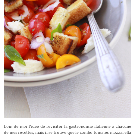
Loin de moi l’idée de revisiter la gastronomie italienne à chacune
de mes recettes, mais il se trouve que le combo tomates mozzarella