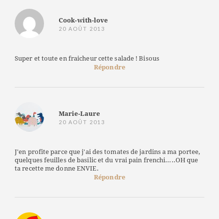
Cook-with-love
20 AOÛT 2013
Super et toute en fraicheur cette salade ! Bisous
Répondre
Marie-Laure
20 AOÛT 2013
J'en profite parce que j'ai des tomates de jardins a ma portee,
quelques feuilles de basilic et du vrai pain frenchi.....OH que
ta recette me donne ENVIE.
Répondre