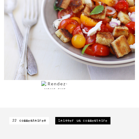
22 commentaires
Laisser un commentaire