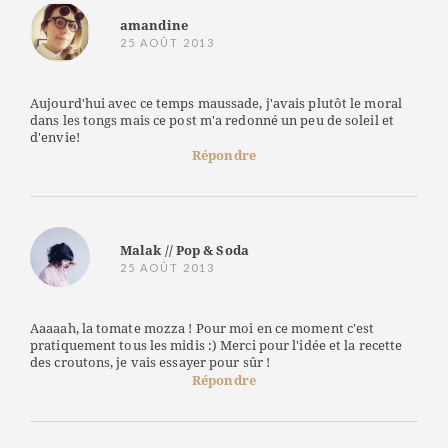
amandine
25 AOÛT 2013
Aujourd'hui avec ce temps maussade, j'avais plutôt le moral
dans les tongs mais ce post m'a redonné un peu de soleil et
d'envie!
Répondre
Malak // Pop & Soda
25 AOÛT 2013
Aaaaah, la tomate mozza ! Pour moi en ce moment c'est
pratiquement tous les midis :) Merci pour l'idée et la recette
des croutons, je vais essayer pour sûr !
Répondre