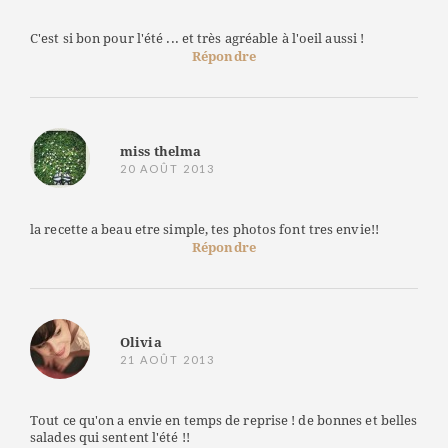
C'est si bon pour l'été ... et très agréable à l'oeil aussi !
Répondre
miss thelma
20 AOÛT 2013
la recette a beau etre simple, tes photos font tres envie!!
Répondre
Olivia
21 AOÛT 2013
Tout ce qu'on a envie en temps de reprise ! de bonnes et belles
salades qui sentent l'été !!