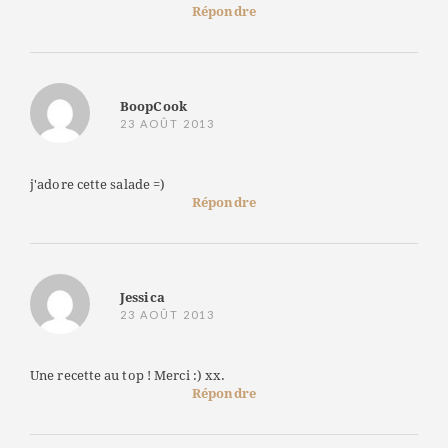
Répondre
BoopCook
23 AOÛT 2013
j'adore cette salade =)
Répondre
Jessica
23 AOÛT 2013
Une recette au top ! Merci :) xx.
Répondre