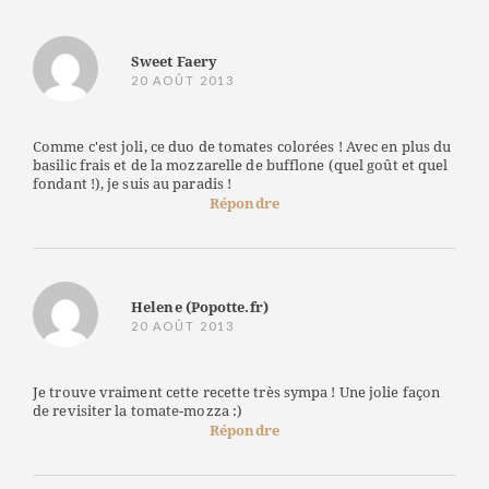
Sweet Faery
20 AOÛT 2013
Comme c'est joli, ce duo de tomates colorées ! Avec en plus du
basilic frais et de la mozzarelle de bufflone (quel goût et quel
fondant !), je suis au paradis !
Répondre
Helene (Popotte.fr)
20 AOÛT 2013
Je trouve vraiment cette recette très sympa ! Une jolie façon
de revisiter la tomate-mozza :)
Répondre