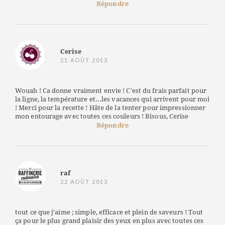
Répondre
Cerise
21 AOÛT 2013
Wouah ! Ca donne vraiment envie ! C'est du frais parfait pour
la ligne, la température et...les vacances qui arrivent pour moi
! Merci pour la recette ! Hâte de la tenter pour impressionner
mon entourage avec toutes ces couleurs ! Bisous, Cerise
Répondre
raf
22 AOÛT 2013
tout ce que j'aime ; simple, efficace et plein de saveurs ! Tout
ça pour le plus grand plaisir des yeux en plus avec toutes ces