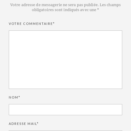
Votre adresse de messagerie ne sera pas publiée. Les champs
obligatoires sont indiqués avec une *
VOTRE COMMENTAIRE*
NOM*
ADRESSE MAIL*