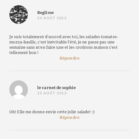
Reglisse
23 AOÛT 2013
Je suis totalement d'accord avec toi, les salades tomates-
mozza-basilic, c'est inévitable l'été, je ne passe pas une
semaine sans m'en faire une et les croûtons maison c'est
tellement bon !
Répondre
le carnet de sophie
23 AOÛT 2013
Oh! Elle me donne envie cette jolie salade! :)
Répondre