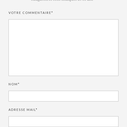
VOTRE COMMENTAIRE*
NOM*
ADRESSE MAIL*