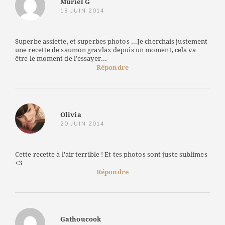
Muriel G
18 JUIN 2014
Superbe assiette, et superbes photos ...Je cherchais justement
une recette de saumon gravlax depuis un moment, cela va
être le moment de l’essayer...
Répondre
Olivia
20 JUIN 2014
Cette recette à l'air terrible ! Et tes photos sont juste sublimes
<3
Répondre
Gathoucook