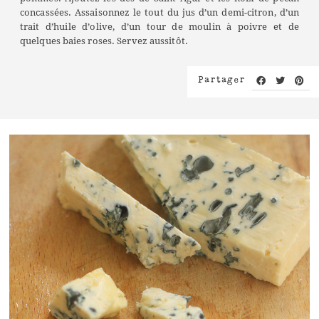
concassées. Assaisonnez le tout du jus d’un demi-citron, d’un
trait d’huile d’olive, d’un tour de moulin à poivre et de
quelques baies roses. Servez aussitôt.
Partager