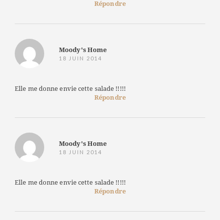
Répondre
Moody's Home
18 JUIN 2014
Elle me donne envie cette salade !!!!!
Répondre
Moody's Home
18 JUIN 2014
Elle me donne envie cette salade !!!!!
Répondre