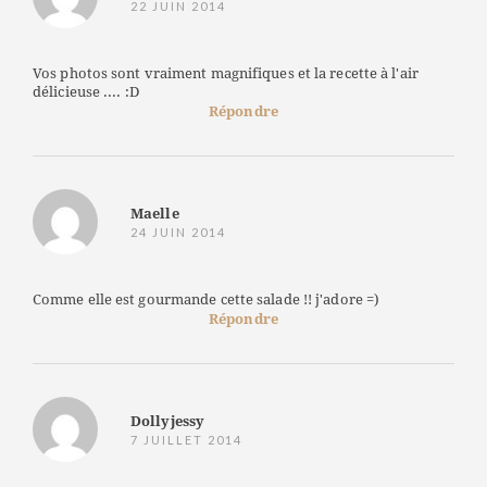
22 JUIN 2014
Vos photos sont vraiment magnifiques et la recette à l'air
délicieuse .... :D
Répondre
Maelle
24 JUIN 2014
Comme elle est gourmande cette salade !! j'adore =)
Répondre
Dollyjessy
7 JUILLET 2014