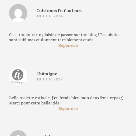
Cuisinons En Couleurs
18 JUIN 2014
C'est toujours un plaisir de passer sur ton blog ! Tes photos
sont sublimes et donnent terriblement envie !
Répondre
Châtaigne
18 JUIN 2014
Belle assiette estivale, j'en ferais bien mon deuxième repas ;)
Merci pour cette belle idée
Répondre