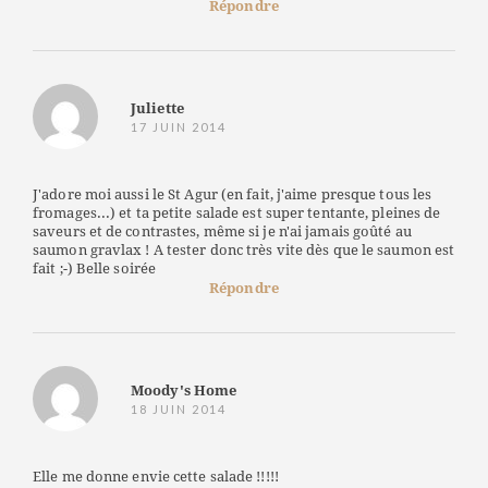
Répondre
Juliette
17 JUIN 2014
J'adore moi aussi le St Agur (en fait, j'aime presque tous les
fromages...) et ta petite salade est super tentante, pleines de
saveurs et de contrastes, même si je n'ai jamais goûté au
saumon gravlax ! A tester donc très vite dès que le saumon est
fait ;-) Belle soirée
Répondre
Moody's Home
18 JUIN 2014
Elle me donne envie cette salade !!!!!