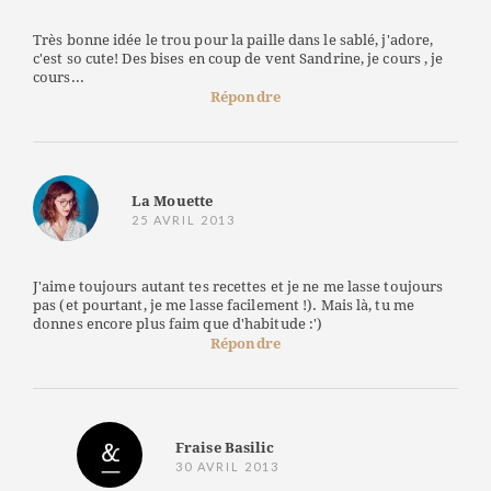
Très bonne idée le trou pour la paille dans le sablé, j'adore,
c'est so cute! Des bises en coup de vent Sandrine, je cours , je
cours...
Répondre
La Mouette
25 AVRIL 2013
J'aime toujours autant tes recettes et je ne me lasse toujours
pas (et pourtant, je me lasse facilement !). Mais là, tu me
donnes encore plus faim que d'habitude :')
Répondre
Fraise Basilic
30 AVRIL 2013