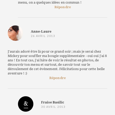
menu, on a quelques idées en commun !
Répondre
Anne-Laure
26 AVRIL 2013
J'aurais adoré être là pour ce grand soir ; mais je serai chez
Mickey pour souffler ma bougie supplémentaire - oui oui j'ai 8
ans ! En tout cas, j'ai hâte de voir le résultat en photos, de
découvrir ton menu et surtout, de savoir tout sur le
déroulement de cet événement. Félicitations pour cette belle
aventure ! :)
Répondre
Fraise Basilic
30 AVRIL 2013