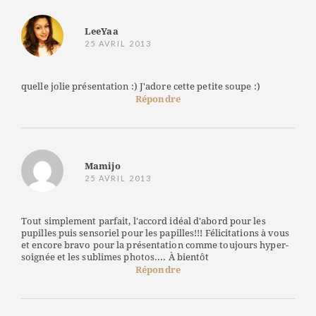
LeeYaa
25 AVRIL 2013
quelle jolie présentation :) J'adore cette petite soupe :)
Répondre
Mamijo
25 AVRIL 2013
Tout simplement parfait, l'accord idéal d'abord pour les
pupilles puis sensoriel pour les papilles!!! Félicitations à vous
et encore bravo pour la présentation comme toujours hyper-
soignée et les sublimes photos.... À bientôt
Répondre