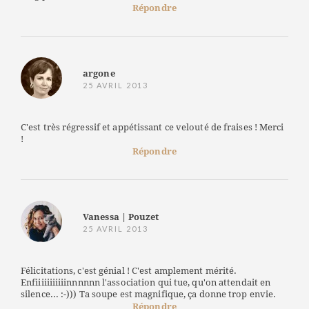
Répondre
argone
25 AVRIL 2013
C'est très régressif et appétissant ce velouté de fraises ! Merci
!
Répondre
Vanessa | Pouzet
25 AVRIL 2013
Félicitations, c'est génial ! C'est amplement mérité.
Enfiiiiiiiiiiinnnnnn l'association qui tue, qu'on attendait en
silence... :-))) Ta soupe est magnifique, ça donne trop envie.
Répondre