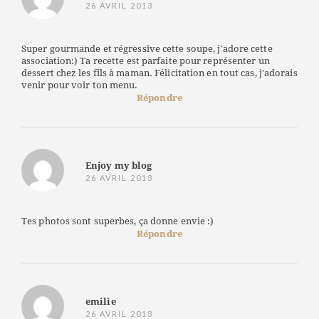
26 AVRIL 2013
Super gourmande et régressive cette soupe, j'adore cette
association:) Ta recette est parfaite pour représenter un
dessert chez les fils à maman. Félicitation en tout cas, j'adorais
venir pour voir ton menu.
Répondre
Enjoy my blog
26 AVRIL 2013
Tes photos sont superbes, ça donne envie :)
Répondre
emilie
26 AVRIL 2013