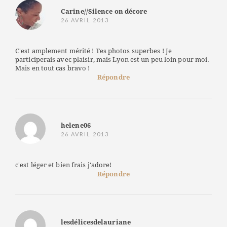
Carine//Silence on décore
26 AVRIL 2013
C'est amplement mérité ! Tes photos superbes ! Je
participerais avec plaisir, mais Lyon est un peu loin pour moi.
Mais en tout cas bravo !
Répondre
helene06
26 AVRIL 2013
c'est léger et bien frais j'adore!
Répondre
lesdélicesdelauriane