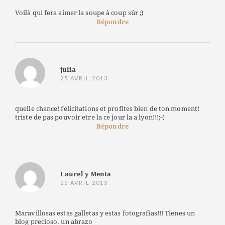
Voilà qui fera aimer la soupe à coup sûr ;)
Répondre
julia
25 AVRIL 2013
quelle chance! felicitations et profites bien de ton moment!
triste de pas pouvoir etre la ce jour la a lyon!!!;-(
Répondre
Laurel y Menta
25 AVRIL 2013
Maravillosas estas galletas y estas fotografías!!! Tienes un
blog precioso. un abrazo