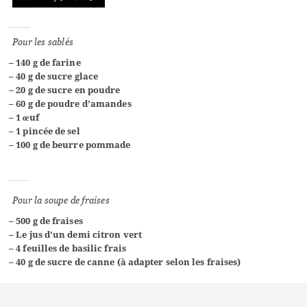
Pour les sablés
– 140 g de farine
– 40 g de sucre glace
– 20 g de sucre en poudre
– 60 g de poudre d’amandes
– 1 œuf
– 1 pincée de sel
– 100 g de beurre pommade
Pour la soupe de fraises
– 500 g de fraises
– Le jus d’un demi citron vert
– 4 feuilles de basilic frais
– 40 g de sucre de canne (à adapter selon les fraises)