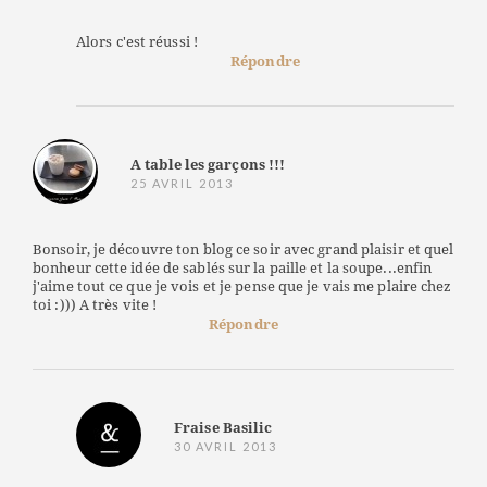
Alors c'est réussi !
Répondre
A table les garçons !!!
25 AVRIL 2013
Bonsoir, je découvre ton blog ce soir avec grand plaisir et quel
bonheur cette idée de sablés sur la paille et la soupe...enfin
j'aime tout ce que je vois et je pense que je vais me plaire chez
toi :))) A très vite !
Répondre
Fraise Basilic
30 AVRIL 2013