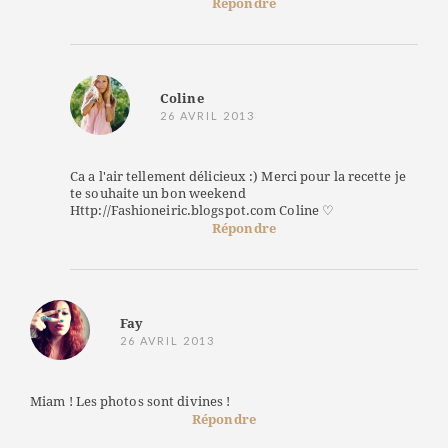
Répondre
Coline
26 AVRIL 2013
Ca a l'air tellement délicieux :) Merci pour la recette je
te souhaite un bon weekend
Http://Fashioneiric.blogspot.com Coline ♡
Répondre
Fay
26 AVRIL 2013
Miam ! Les photos sont divines !
Répondre