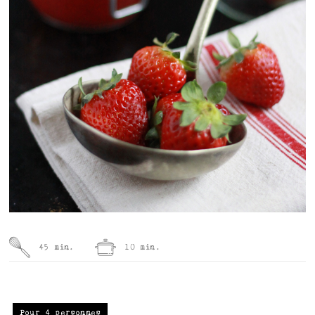
45 min.
10 min.
Pour 4 personnes