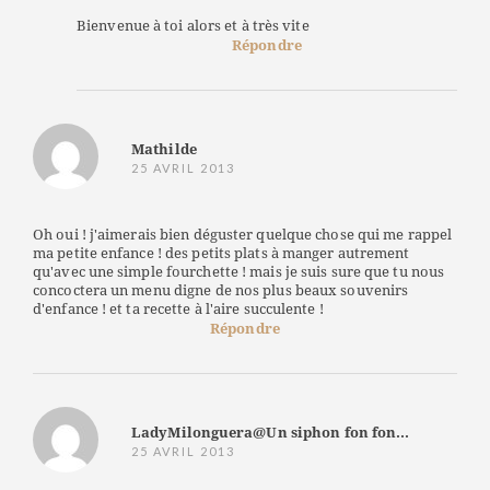
Bienvenue à toi alors et à très vite
Répondre
Mathilde
25 AVRIL 2013
Oh oui ! j'aimerais bien déguster quelque chose qui me rappel
ma petite enfance ! des petits plats à manger autrement
qu'avec une simple fourchette ! mais je suis sure que tu nous
concoctera un menu digne de nos plus beaux souvenirs
d'enfance ! et ta recette à l'aire succulente !
Répondre
LadyMilonguera@Un siphon fon fon...
25 AVRIL 2013