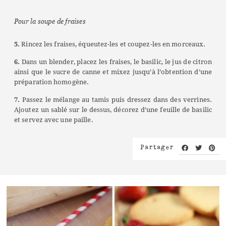
Pour la soupe de fraises
5.
Rincez les fraises, équeutez-les et coupez-les en morceaux.
6.
Dans un blender, placez les fraises, le basilic, le jus de citron
ainsi que le sucre de canne et mixez jusqu’à l’obtention d’une
préparation homogène.
7.
Passez le mélange au tamis puis dressez dans des verrines.
Ajoutez un sablé sur le dessus, décorez d’une feuille de basilic
et servez avec une paille.
Partager