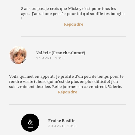
8 ans ou pas, je crois que Mickey c'est pour tous les
ages. J'aurai une pensée pour toi qui souffle tes bougies
!
Répondre
Valérie (Franche-Comté)
26 AVRIL 2013
Voila qui met en appétit. Je profite d'un peu de temps pour te
rendre visite (chose qui m'est de plus en plus difficile) j'en
suis vraiment désolée. Belle journée en ce vendredi. Valérie.
Répondre
Fraise Basilic
30 AVRIL 2013