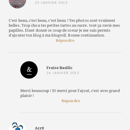
25 JANVIER 2013
C'est beau, c'est beau, c'est beau ! Tes photos sont vraiment
belles. Trop chou tes petites tartes au sucre. tout ça ravie mes
papilles. Etant donné ce coup de coeur je me suis permis
d'ajouter ton blog à ma blogroll. Bonne continuation.
Répondre
Fraise Basilic
26 JANVIER 2013
Merci beaucoup ! Et merci pour l'ajout, c'est avec grand
plaisir !
Répondre
Acr0