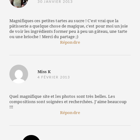
30 JANVIER 2013
Magnifiques ces petites tartes au sucre ! C'est vrai que la
pâtisserie a quelque chose de magique, c'est pour moi un joie
de voir les ingrédients former peu à peu un gâteau, une tarte
ou une brioche ! Merci du partage ;)
Répondre
Miss K
4 FÉVRIER 2013
Quel magnifique site et les photos sont très belles. Les
compositions sont soignées et recherchées. J'aime beaucoup
!!!
Répondre