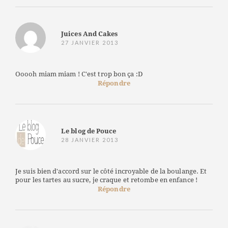
Juices And Cakes
27 JANVIER 2013
Ooooh miam miam ! C'est trop bon ça :D
Répondre
Le blog de Pouce
28 JANVIER 2013
Je suis bien d'accord sur le côté incroyable de la boulange. Et
pour les tartes au sucre, je craque et retombe en enfance !
Répondre