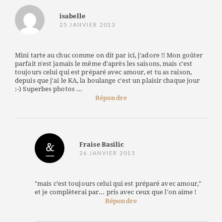
isabelle
25 JANVIER 2013
Mini tarte au chuc comme on dit par ici, j'adore !! Mon goûter
parfait n'est jamais le même d'après les saisons, mais c'est
toujours celui qui est préparé avec amour, et tu as raison,
depuis que j'ai le KA, la boulange c'est un plaisir chaque jour
:-) Superbes photos ...
Répondre
Fraise Basilic
26 JANVIER 2013
"mais c’est toujours celui qui est préparé avec amour,"
et je complèterai par... pris avec ceux que l'on aime !
Répondre