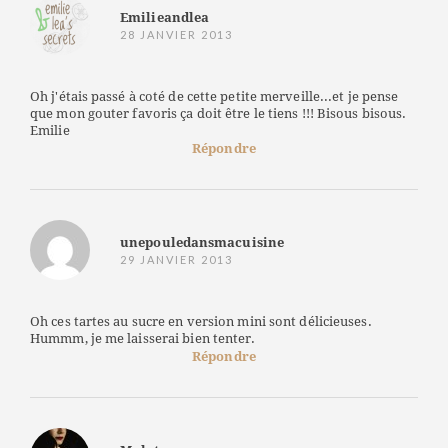
Emilieandlea
28 JANVIER 2013
Oh j'étais passé à coté de cette petite merveille...et je pense
que mon gouter favoris ça doit être le tiens !!! Bisous bisous.
Emilie
Répondre
unepouledansmacuisine
29 JANVIER 2013
Oh ces tartes au sucre en version mini sont délicieuses.
Hummm, je me laisserai bien tenter.
Répondre