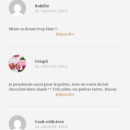
Kokille
26 JANVIER 2013
Miam ca donne trop faim !!
Répondre
CrispX
26 JANVIER 2013
Je pencherais aussi pour le goûter, avec un verre de lait
chocolaté bien chaud ^^ Très jolies ces petites tartes. Bisous
Répondre
Cook-with-love
26 JANVIER 2013