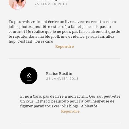
25 JANVIER 2013
Tu pourrais vraiment écrire un livre, avec ces recettes et ces
jolies photos, peut-être est-ce déjà fait et je ne suis pas au
courant ?! Je réalise que je ne peux pas faire autrement que de
te rajouter dans ma blogroll, une évidence, je suis fan, allez
hop, c'est fait ! bises caro
Répondre
Fraise Basilic
26 JANVIER 2013
Et non Caro, pas de livre à mon actif... Qui sait peut-être
un jour. Et merci beaucoup pour l'ajout, heureuse de
figurer parmi tous ces jolis blogs. A bientôt
Répondre