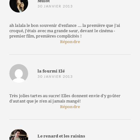
Mulot
30 JANVIER 2013
ah lalala le bon souvenir d'enfance ... la première que j'ai
croqué, j'étais avec ma grande sœur, devant le cinéma -
premier film, premières complicités !
Répondre
la fourmi Elé
30 JANVIER 2013
Très jolies tartes au sucre! Elles donnent envie d'y goûter
d'autant que je n'en ai jamais mangé!
Répondre
Le renard et les raisins