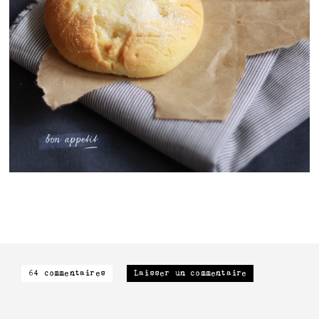
64 commentaires
Laisser un commentaire