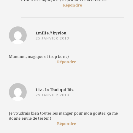
Répondre
Émilie // byPlou
25 JANVIER 2013
Mummm, magique et trop bon :)
Répondre
Liz - la Thai qui Riz
25 JANVIER 2013
Je voudrais bien toutes les manger pour mon goûter, ça me
donne envie de tester !
Répondre