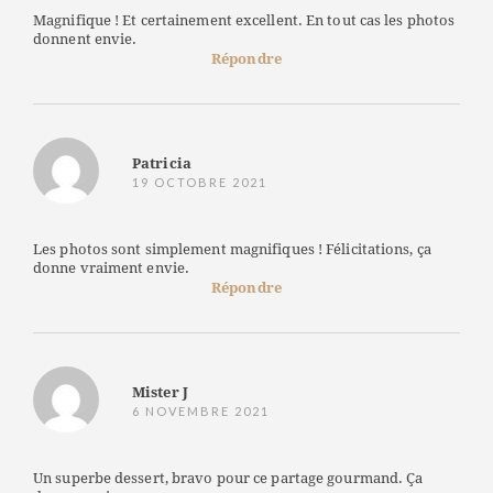
Magnifique ! Et certainement excellent. En tout cas les photos
donnent envie.
Répondre
Patricia
19 OCTOBRE 2021
Les photos sont simplement magnifiques ! Félicitations, ça
donne vraiment envie.
Répondre
Mister J
6 NOVEMBRE 2021
Un superbe dessert, bravo pour ce partage gourmand. Ça