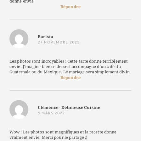
donne envie
Répondre
Barista
27 NOVEMBRE 2021
Les photos sont incroyables ! Cette tarte donne terriblement
envie. J'imagine bien ce dessert accompagné d'un café du
Guatemala ou du Mexique. Le mariage sera simplement divin.
Répondre
Clémence - Délicieuse Cuisine
5 MARS 2022
Wow ! Les photos sont magnifiques et la recette donne
vraiment envie. Merci pour le partage ;)