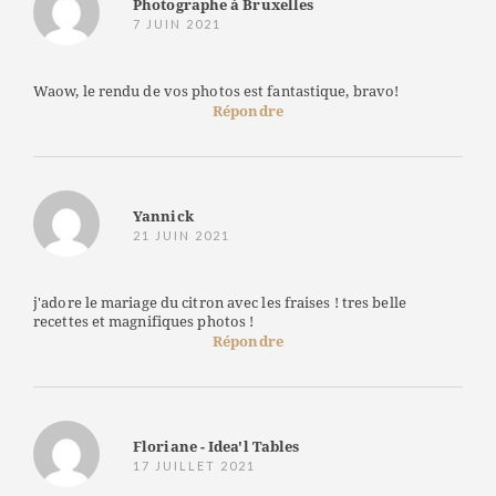
Photographe à Bruxelles
7 JUIN 2021
Waow, le rendu de vos photos est fantastique, bravo!
Répondre
Yannick
21 JUIN 2021
j'adore le mariage du citron avec les fraises ! tres belle
recettes et magnifiques photos !
Répondre
Floriane - Idea'l Tables
17 JUILLET 2021