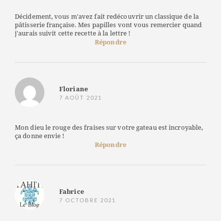
Décidement, vous m'avez fait redécouvrir un classique de la
pâtisserie française. Mes papilles vont vous remercier quand
j'aurais suivit cette recette à la lettre !
Répondre
Floriane
7 AOÛT 2021
Mon dieu le rouge des fraises sur votre gateau est incroyable,
ça donne envie !
Répondre
Fabrice
7 OCTOBRE 2021