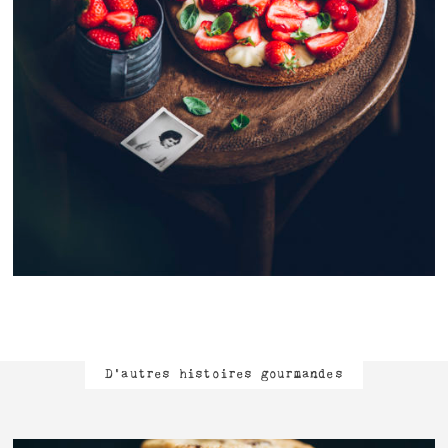
D'autres histoires gourmandes