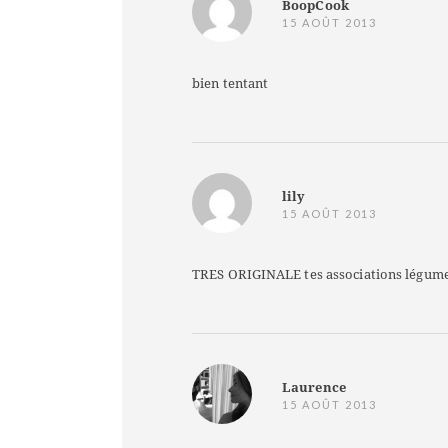
BoopCook
15 AOÛT 2013
bien tentant
lily
15 AOÛT 2013
TRES ORIGINALE tes associations légumes
Laurence
15 AOÛT 2013