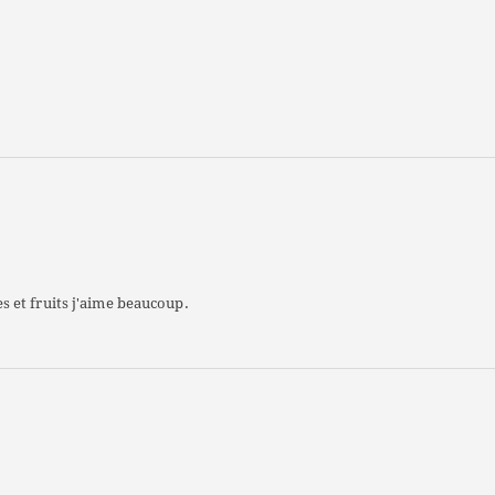
 et fruits j'aime beaucoup.