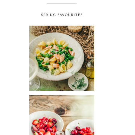
SPRING FAVOURITES