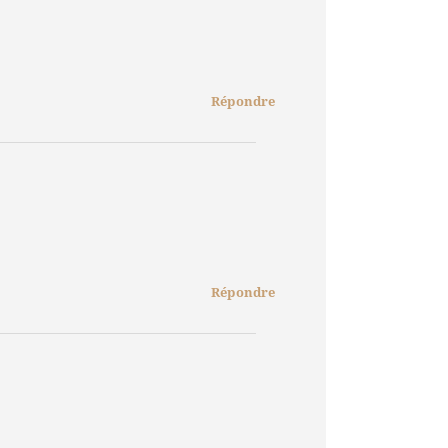
Répondre
Répondre