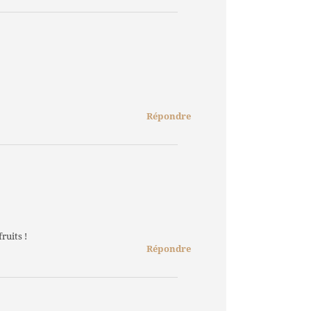
Répondre
ruits !
Répondre