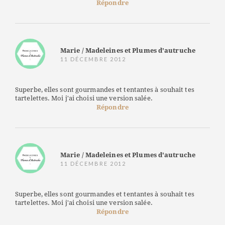
Répondre
Marie / Madeleines et Plumes d'autruche
11 DÉCEMBRE 2012
Superbe, elles sont gourmandes et tentantes à souhait tes
tartelettes. Moi j'ai choisi une version salée.
Répondre
Marie / Madeleines et Plumes d'autruche
11 DÉCEMBRE 2012
Superbe, elles sont gourmandes et tentantes à souhait tes
tartelettes. Moi j'ai choisi une version salée.
Répondre