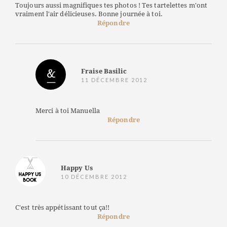
Toujours aussi magnifiques tes photos ! Tes tartelettes m'ont
vraiment l'air délicieuses. Bonne journée à toi.
Répondre
Fraise Basilic
11 DÉCEMBRE 2012
Merci à toi Manuella
Répondre
Happy Us
10 DÉCEMBRE 2012
C'est très appétissant tout ça!!
Répondre