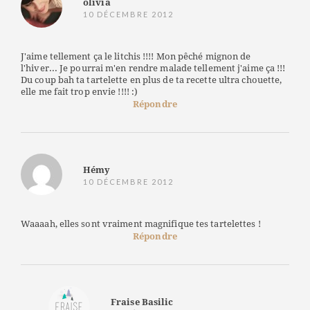
olivia
10 DÉCEMBRE 2012
J'aime tellement ça le litchis !!!! Mon pêché mignon de
l'hiver... Je pourrai m'en rendre malade tellement j'aime ça !!!
Du coup bah ta tartelette en plus de ta recette ultra chouette,
elle me fait trop envie !!!! :)
Répondre
Hémy
10 DÉCEMBRE 2012
Waaaah, elles sont vraiment magnifique tes tartelettes !
Répondre
Fraise Basilic