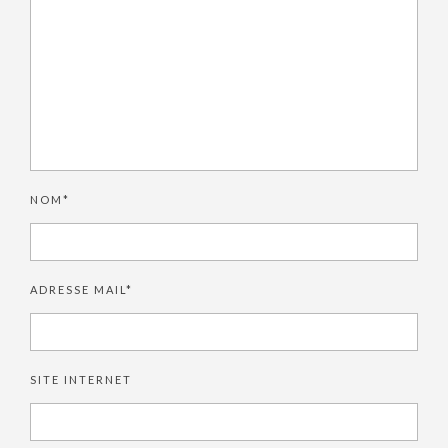
NOM*
ADRESSE MAIL*
SITE INTERNET