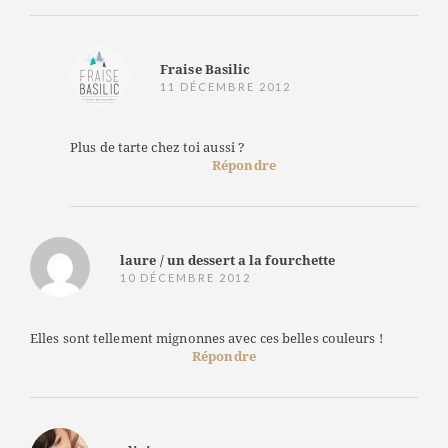
Fraise Basilic
11 DÉCEMBRE 2012
Plus de tarte chez toi aussi ?
Répondre
laure / un dessert a la fourchette
10 DÉCEMBRE 2012
Elles sont tellement mignonnes avec ces belles couleurs !
Répondre