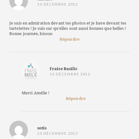
10 DÉCEMBRE 2012
Je suis en admiration devant tes photos et je bave devant tes
tartelettes ! Je suis sur qu'elles sont aussi bonnes que belles !
Bonne journée, bisous
Répondre
Fraise Basilic
10 DÉCEMBRE 2012
Merci Amélie !
Répondre
sotis
10 DÉCEMBRE 2012