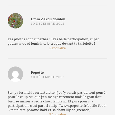
Umm Zakou doudou
10 DÉCEMBRE 2012
Tes photos sont superbes ! Très belle participation, super
gourmande et féminine, je craque devant ta tartelette !
Répondre
Popotte
10 DÉCEMBRE 2012
Sympa les litchis en tartelette ! Je n'y aurais pas du tout pensé,
pour le coup, vu que j'en mange rarement mais le goût doit
bien se marier avec le chocolat blanc. Et puis pour ma
participation, c'est par ici : http://www.popotte.fr/battle-food-
3-tartelette-pomme-kaki-et-sa-chantilly-de-grenade/
Répondre