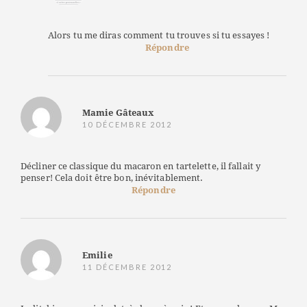
Alors tu me diras comment tu trouves si tu essayes !
Répondre
Mamie Gâteaux
10 DÉCEMBRE 2012
Décliner ce classique du macaron en tartelette, il fallait y
penser! Cela doit être bon, inévitablement.
Répondre
Emilie
11 DÉCEMBRE 2012