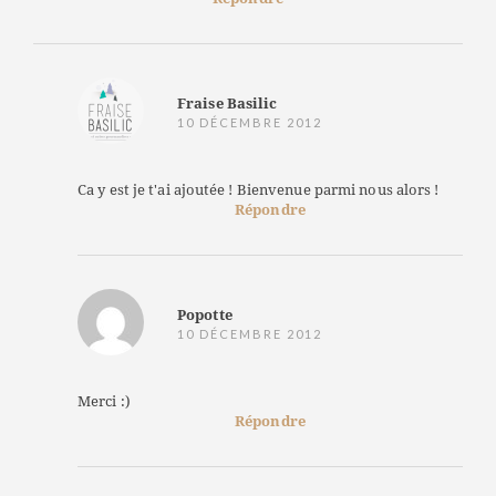
Fraise Basilic
10 DÉCEMBRE 2012
Ca y est je t'ai ajoutée ! Bienvenue parmi nous alors !
Répondre
Popotte
10 DÉCEMBRE 2012
Merci :)
Répondre