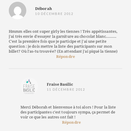
Déborah
10 DÉCEMBRE 2012
Hmmm elles ont super girly les tiennes ! Très appétissantes,
j'ai très envie d'essayer la garniture au chocolat blanc.........
C'est la première fois que je participe et j'ai une petite
question : je dois mettre la liste des participants sur mon
billet? Où l'as-tu trouvée? (En attendant j'ai piqué la tienne)
Répondre
Fraise Basilic
11 DÉCEMBRE 2012
Merci Déborah et bienvenue à toi alors ! Pour la liste
des participantes c'est toujours sympa, ça permet de
voir ce que les autres ont fait !
Répondre