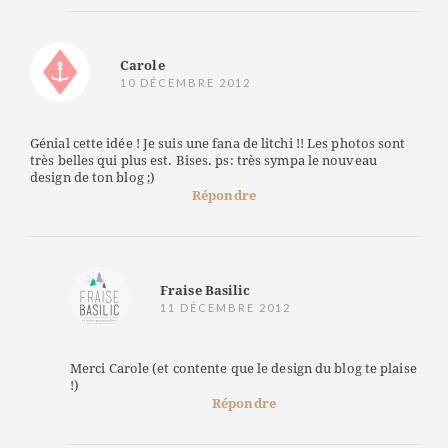
Carole
10 DÉCEMBRE 2012
Génial cette idée ! Je suis une fana de litchi !! Les photos sont
très belles qui plus est. Bises. ps: très sympa le nouveau
design de ton blog ;)
Répondre
Fraise Basilic
11 DÉCEMBRE 2012
Merci Carole (et contente que le design du blog te plaise
!)
Répondre