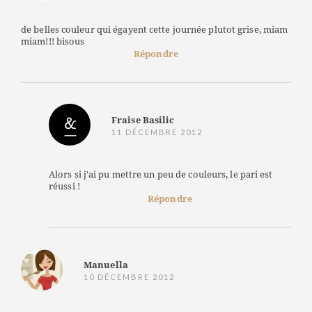
de belles couleur qui égayent cette journée plutot grise, miam
miam!!! bisous
Répondre
Fraise Basilic
11 DÉCEMBRE 2012
Alors si j'ai pu mettre un peu de couleurs, le pari est
réussi !
Répondre
Manuella
10 DÉCEMBRE 2012