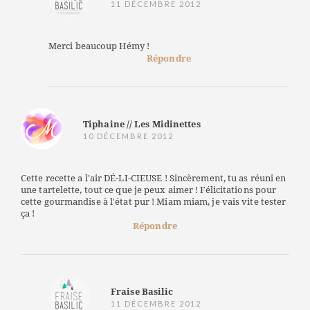
11 DÉCEMBRE 2012
Merci beaucoup Hémy !
Répondre
Tiphaine // Les Midinettes
10 DÉCEMBRE 2012
Cette recette a l'air DÉ-LI-CIEUSE ! Sincèrement, tu as réuni en
une tartelette, tout ce que je peux aimer ! Félicitations pour
cette gourmandise à l'état pur ! Miam miam, je vais vite tester
ça !
Répondre
Fraise Basilic
11 DÉCEMBRE 2012