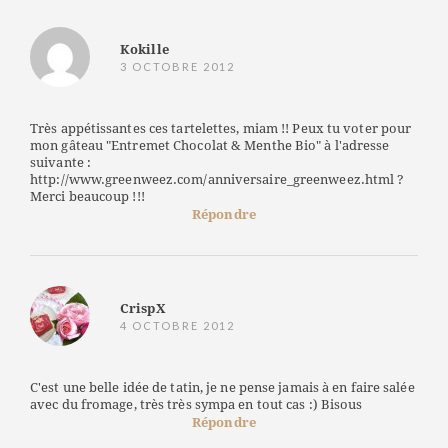
Kokille
3 OCTOBRE 2012
Très appétissantes ces tartelettes, miam !! Peux tu voter pour
mon gâteau "Entremet Chocolat & Menthe Bio" à l'adresse
suivante :
http://www.greenweez.com/anniversaire_greenweez.html ?
Merci beaucoup !!!
Répondre
CrispX
4 OCTOBRE 2012
C'est une belle idée de tatin, je ne pense jamais à en faire salée
avec du fromage, très très sympa en tout cas :) Bisous
Répondre