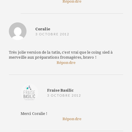
Répondre
Coralie
3 OCTOBRE 2012
Très jolie version de la tatin, c'est vrai que le coing sied à
merveille aux préparations fromagères, bravo !
Répondre
Fraise Basilic
3 OCTOBRE 2012
Merci Coralie !
Répondre