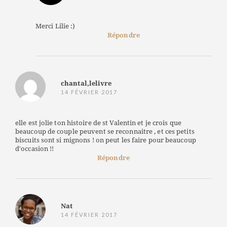
Merci Lilie :)
Répondre
chantal,lelivre
14 FÉVRIER 2017
elle est jolie ton histoire de st Valentin et je crois que
beaucoup de couple peuvent se reconnaitre , et ces petits
biscuits sont si mignons ! on peut les faire pour beaucoup
d'occasion !!
Répondre
Nat
14 FÉVRIER 2017