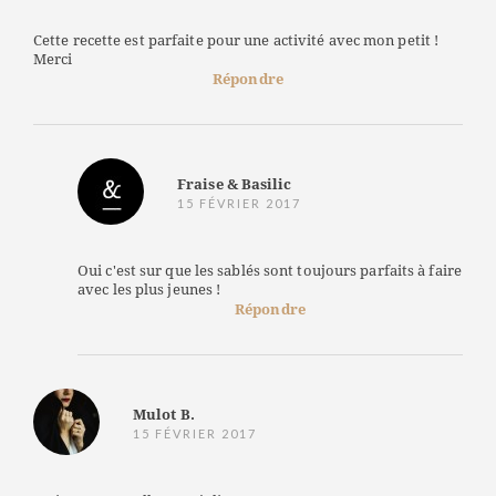
Cette recette est parfaite pour une activité avec mon petit !
Merci
Répondre
Fraise & Basilic
15 FÉVRIER 2017
Oui c'est sur que les sablés sont toujours parfaits à faire
avec les plus jeunes !
Répondre
Mulot B.
15 FÉVRIER 2017