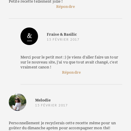
Petite recette tellement jolie !
Répondre
Fraise & Basilic
15 FÉVRIER 2017
Merci pour le petit mot :) Je viens d'aller faire un tour
sur le nouveau site, j'ai vu que tout avait changé, c'est
vraiment canon !
Répondre
Melodie
15 FÉVRIER 2017
Personnellement je recyclerais cette recette même pour un
goûter du dimanche aprèm pour accompagner mon thé!