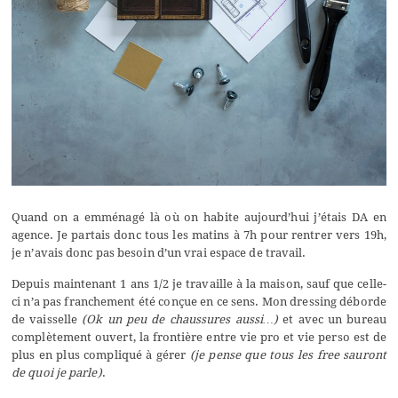
Quand on a emménagé là où on habite aujourd’hui j’étais DA en
agence. Je partais donc tous les matins à 7h pour rentrer vers 19h,
je n’avais donc pas besoin d’un vrai espace de travail.
Depuis maintenant 1 ans 1/2 je travaille à la maison, sauf que celle-
ci n’a pas franchement été conçue en ce sens. Mon dressing déborde
de vaisselle
(Ok un peu de chaussures aussi…)
et avec un bureau
complètement ouvert, la frontière entre vie pro et vie perso est de
plus en plus compliqué à gérer
(je pense que tous les free sauront
de quoi je parle)
.