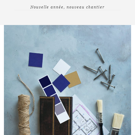
Nouvelle année, nouveau chantier