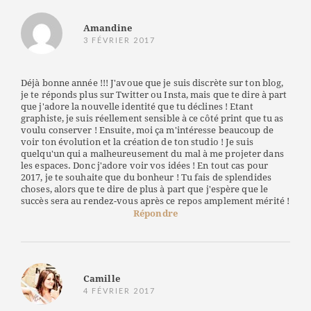
Amandine
3 FÉVRIER 2017
Déjà bonne année !!! J'avoue que je suis discrète sur ton blog,
je te réponds plus sur Twitter ou Insta, mais que te dire à part
que j'adore la nouvelle identité que tu déclines ! Etant
graphiste, je suis réellement sensible à ce côté print que tu as
voulu conserver ! Ensuite, moi ça m'intéresse beaucoup de
voir ton évolution et la création de ton studio ! Je suis
quelqu'un qui a malheureusement du mal à me projeter dans
les espaces. Donc j'adore voir vos idées ! En tout cas pour
2017, je te souhaite que du bonheur ! Tu fais de splendides
choses, alors que te dire de plus à part que j'espère que le
succès sera au rendez-vous après ce repos amplement mérité !
Répondre
Camille
4 FÉVRIER 2017