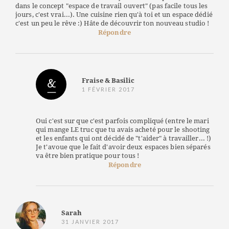
dans le concept "espace de travail ouvert" (pas facile tous les
jours, c'est vrai...). Une cuisine rien qu'à toi et un espace dédié
c'est un peu le rêve :) Hâte de découvrir ton nouveau studio !
Répondre
Fraise & Basilic
1 FÉVRIER 2017
Oui c'est sur que c'est parfois compliqué (entre le mari
qui mange LE truc que tu avais acheté pour le shooting
et les enfants qui ont décidé de "t'aider" à travailler... !)
Je t'avoue que le fait d'avoir deux espaces bien séparés
va être bien pratique pour tous !
Répondre
Sarah
31 JANVIER 2017