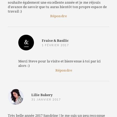
souhaite également une excellente année et je me réjouis
d'avance de savoir que tu auras bientôt ton propre espace de
travail :)
Répondre
Fraise & Basilic
1 FÉVRIER 2017
Merci Steve pour la visite et bienvenue à toi par ici
alors :)
Répondre
Lilie Bakery
31 JANVIER 2017
Très belle année 2017 Sandrine ! Je me suis un peu reconnue