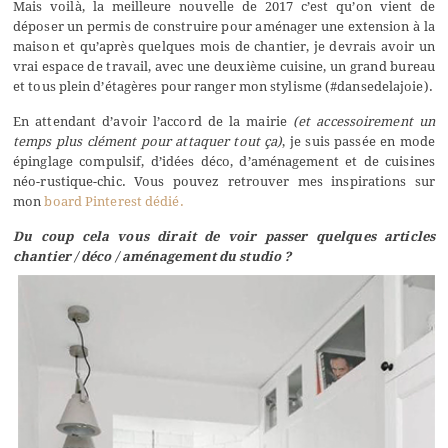
Mais voilà, la meilleure nouvelle de 2017 c’est qu’on vient de
déposer un permis de construire pour aménager une extension à la
maison et qu’après quelques mois de chantier, je devrais avoir un
vrai espace de travail, avec une deuxième cuisine, un grand bureau
et tous plein d’étagères pour ranger mon stylisme (#dansedelajoie).
En attendant d’avoir l’accord de la mairie
(et accessoirement un
temps plus clément pour attaquer tout ça)
, je suis passée en mode
épinglage compulsif, d’idées déco, d’aménagement et de cuisines
néo-rustique-chic. Vous pouvez retrouver mes inspirations sur
mon
board Pinterest dédié.
Du coup cela vous dirait de voir passer quelques articles
chantier / déco / aménagement du studio ?