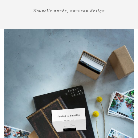
Nouvelle année, nouveau design