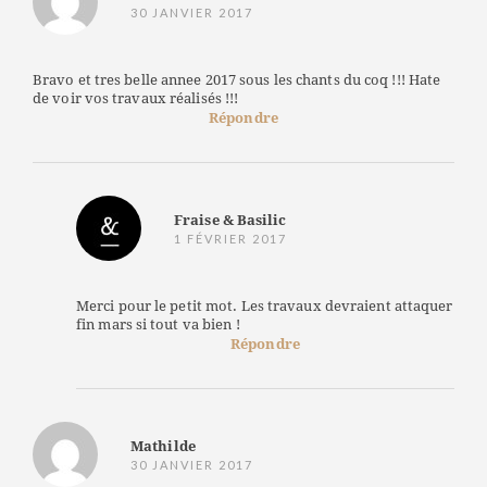
30 JANVIER 2017
Bravo et tres belle annee 2017 sous les chants du coq !!! Hate
de voir vos travaux réalisés !!!
Répondre
Fraise & Basilic
1 FÉVRIER 2017
Merci pour le petit mot. Les travaux devraient attaquer
fin mars si tout va bien !
Répondre
Mathilde
30 JANVIER 2017