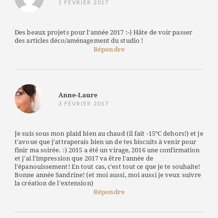
1 FÉVRIER 2017
Des beaux projets pour l'année 2017 :-) Hâte de voir passer
des articles déco/aménagement du studio !
Répondre
Anne-Laure
3 FÉVRIER 2017
Je suis sous mon plaid bien au chaud (il fait -15°C dehors!) et je
t'avoue que j'attraperais bien un de tes biscuits à venir pour
finir ma soirée. :) 2015 a été un virage, 2016 une confirmation
et j'ai l'impression que 2017 va être l'année de
l'épanouissement! En tout cas, c'est tout ce que je te souhaite!
Bonne année Sandrine! (et moi aussi, moi aussi je veux suivre
la création de l'extension)
Répondre