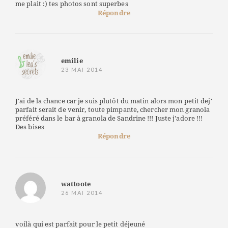
me plait :) tes photos sont superbes
Répondre
emilie
23 MAI 2014
J'ai de la chance car je suis plutôt du matin alors mon petit dej'
parfait serait de venir, toute pimpante, chercher mon granola
préféré dans le bar à granola de Sandrine !!! Juste j'adore !!!
Des bises
Répondre
wattoote
26 MAI 2014
voilà qui est parfait pour le petit déjeuné