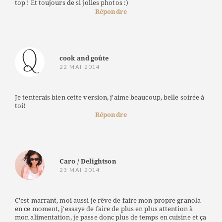
top ! Et toujours de si jolies photos :)
Répondre
cook and goûte
22 MAI 2014
Je tenterais bien cette version, j'aime beaucoup, belle soirée à
toi!
Répondre
Caro / Delightson
23 MAI 2014
C'est marrant, moi aussi je rêve de faire mon propre granola
en ce moment, j'essaye de faire de plus en plus attention à
mon alimentation, je passe donc plus de temps en cuisine et ça