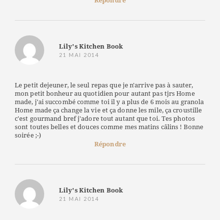
Répondre
Lily's Kitchen Book
21 MAI 2014
Le petit dejeuner, le seul repas que je n'arrive pas à sauter,
mon petit bonheur au quotidien pour autant pas tjrs Home
made, j'ai succombé comme toi il y a plus de 6 mois au granola
Home made ça change la vie et ça donne les mile, ça croustille
c'est gourmand bref j'adore tout autant que toi. Tes photos
sont toutes belles et douces comme mes matins câlins ! Bonne
soirée ;-)
Répondre
Lily's Kitchen Book
21 MAI 2014