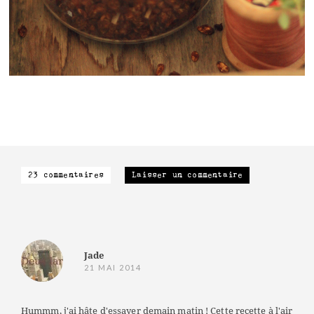
23 commentaires
Laisser un commentaire
Jade
21 MAI 2014
Hummm, j'ai hâte d'essayer demain matin ! Cette recette à l'air