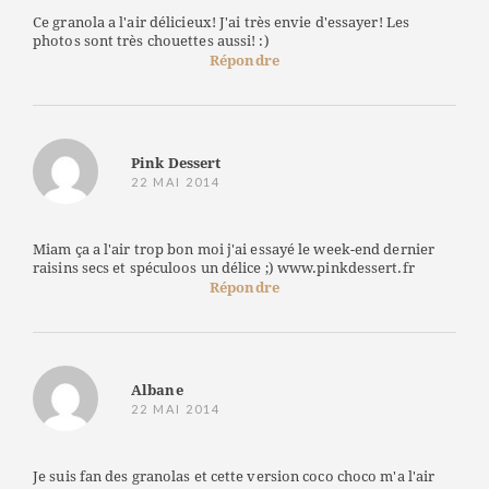
Ce granola a l'air délicieux! J'ai très envie d'essayer! Les
photos sont très chouettes aussi! :)
Répondre
Pink Dessert
22 MAI 2014
Miam ça a l'air trop bon moi j'ai essayé le week-end dernier
raisins secs et spéculoos un délice ;) www.pinkdessert.fr
Répondre
Albane
22 MAI 2014
Je suis fan des granolas et cette version coco choco m'a l'air