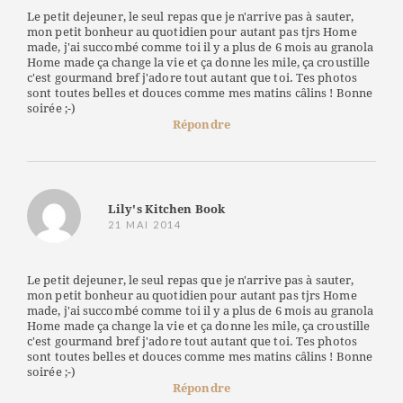
Le petit dejeuner, le seul repas que je n'arrive pas à sauter,
mon petit bonheur au quotidien pour autant pas tjrs Home
made, j'ai succombé comme toi il y a plus de 6 mois au granola
Home made ça change la vie et ça donne les mile, ça croustille
c'est gourmand bref j'adore tout autant que toi. Tes photos
sont toutes belles et douces comme mes matins câlins ! Bonne
soirée ;-)
Répondre
Lily's Kitchen Book
21 MAI 2014
Le petit dejeuner, le seul repas que je n'arrive pas à sauter,
mon petit bonheur au quotidien pour autant pas tjrs Home
made, j'ai succombé comme toi il y a plus de 6 mois au granola
Home made ça change la vie et ça donne les mile, ça croustille
c'est gourmand bref j'adore tout autant que toi. Tes photos
sont toutes belles et douces comme mes matins câlins ! Bonne
soirée ;-)
Répondre