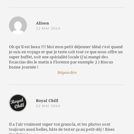
Alison
22 MAI 2014
Oh qu'il est beau !!!! Moi mon petit déjeuner idéal c'est quand
je suis en voyage et que je teste soit tout ce que nous offre un
super buffet, soit une spécialité locale (j'ai mangé des
focaccias dès le matin à Florence par exemple ;) ) Bisous
bonne journée !
Répondre
Royal Chill
22 MAI 2014
Il a l'air vraiment super ton granola, et tes photos sont
toujours aussi belles, hâte de tester ça au petit-déj ! Bises