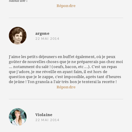
Sandrine !
Répondre
argone
22 MAI 2014
J'aime les petits déjeuners en buffet également, où je peux
goûter de nouvelles choses que je ne préparerais pas chez moi
... notamment du salé ! (oeufs, bacon, etc ...). C'est un repas
que j'adore, je me réveille en ayant faim, il est hors de
question que je le zappe, c'est impossible, après tant d'heures
de jeûne ! Ton granola a l'air très bon je tenterai la recette !
Répondre
Violaine
22 MAI 2014