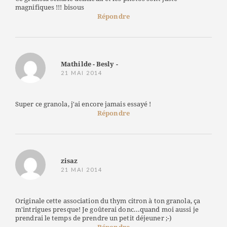
magnifiques !!! bisous
Répondre
Mathilde - Besly -
21 MAI 2014
Super ce granola, j'ai encore jamais essayé !
Répondre
zisaz
21 MAI 2014
Originale cette association du thym citron à ton granola, ça
m'intrigues presque! Je goûterai donc...quand moi aussi je
prendrai le temps de prendre un petit déjeuner ;-)