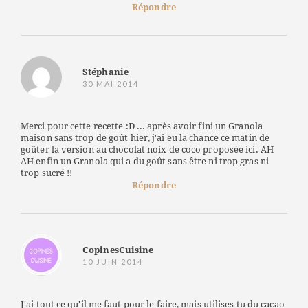
Répondre
Stéphanie
30 MAI 2014
Merci pour cette recette :D ... après avoir fini un Granola
maison sans trop de goût hier, j'ai eu la chance ce matin de
goûter la version au chocolat noix de coco proposée ici. AH
AH enfin un Granola qui a du goût sans être ni trop gras ni
trop sucré !!
Répondre
CopinesCuisine
10 JUIN 2014
J'ai tout ce qu'il me faut pour le faire, mais utilises tu du cacao