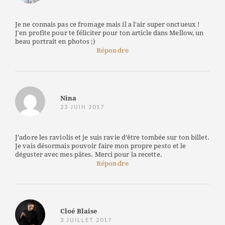
Je ne connais pas ce fromage mais il a l'air super onctueux !
J'en profite pour te féliciter pour ton article dans Mellow, un
beau portrait en photos ;)
Répondre
Nina
23 JUIN 2017
J’adore les raviolis et je suis ravie d’être tombée sur ton billet.
Je vais désormais pouvoir faire mon propre pesto et le
déguster avec mes pâtes. Merci pour la recette.
Répondre
Cloé Blaise
3 JUILLET 2017