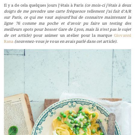
Il y a de cela quelques jours j’étais à Paris
(ce mois-ci j’étais à deux
doigts de me prendre une carte fréquence tellement j’ai fait d’A/R
sur Paris, ce qui me vaut aujourd’hui de connaitre maintenant la
ligne 76 comme ma poche et d’avoir pu faire un testing des
meilleurs spots pour bosser Gare de Lyon, mais là n’est pas le sujet
de cet article)
pour animer un atelier pour la marque
Giovanni
Rana
(souvenez-vous je vous en avais parlé
dans cet article
)
.