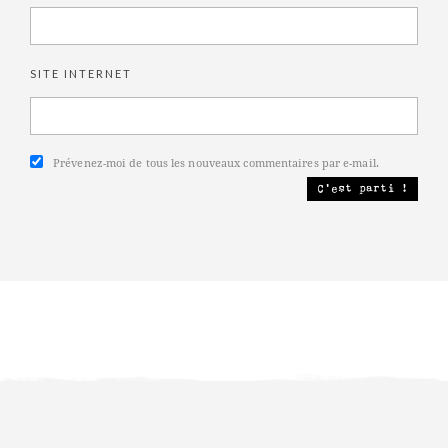
SITE INTERNET
Prévenez-moi de tous les nouveaux commentaires par e-mail.