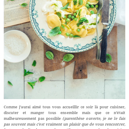
Comme j’aurai aimé tous vous accueillir ce soir là pour cuisiner,
discuter et manger tous ensemble mais que ce n’était
malheureusement pas possible
(parenthèse ouverte, je ne le fais
pas souvent mais c’est vraiment un plaisir que de vous rencontrer,