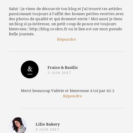
Salut ! je viens de découvrir ton blog et j’ai trouvé tes articles
passionnant toujours à l’affût des bonnes petites recettes avec
des photos de qualité et qui donnent envie ! Moi aussi je tiens
un blog si ça intéresse, un petit coup de pouce est toujours
bienvenu : http://blog.cookrs.fr ou le lien est sur mon pseudo
Belle journée.
Répondre
Fraise & Basilic
5 JUIN 2017
Merci beaucoup Valérie et bienvenue à toi par ici :)
Répondre
Lilie Bakery
3 JUIN 2017