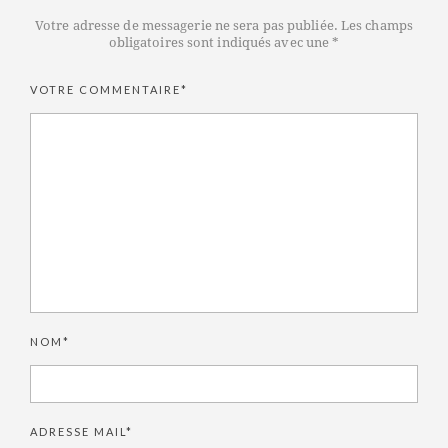
Votre adresse de messagerie ne sera pas publiée. Les champs
obligatoires sont indiqués avec une *
VOTRE COMMENTAIRE*
NOM*
ADRESSE MAIL*