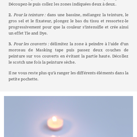
Découpez-le puis collez les zones indiquées deux à deux.
2.
Pour la teinture :
dans une bassine, mélangez la teinture, le
gros sel et le fixateur, plongez le bas du tissu et ressortez-le
progressivement pour que la couleur s’intensifie et crée ainsi
un effet Tie and Dye.
3.
Pour les couverts :
délimitez la zone à peindre à l’aide d’un
morceau de Masking tape puis passez deux couches de
peinture sur vos couverts en évitant la partie haute. Décollez
le scotch une fois la peinture sèche.
Il ne vous reste plus qu’à ranger les différents éléments dans la
petite pochette.