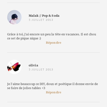
Malak // Pop & Soda
5 JUILLET 2013
Grâce à toi, j'ai encore un peu la tête en vacances. Il est chou
ce set de pique nique :)
Répondre
olivia
5 JUILLET 2013
Je l'aime beaucoup ce DIY, doux et poétique il donne envie de
se faire de jolies tables <3
Répondre