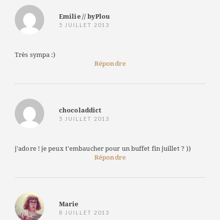
Emilie // byPlou
5 JUILLET 2013
Très sympa :)
Répondre
chocoladdict
5 JUILLET 2013
j'adore ! je peux t'embaucher pour un buffet fin juillet ? ))
Répondre
Marie
8 JUILLET 2013