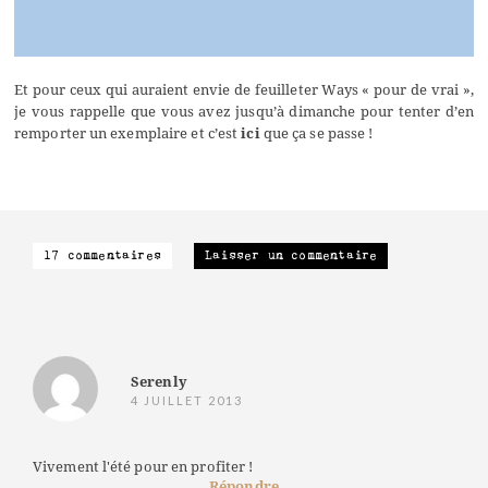
Et pour ceux qui auraient envie de feuilleter Ways « pour de vrai »,
je vous rappelle que vous avez jusqu’à dimanche pour tenter d’en
remporter un exemplaire et c’est
ici
que ça se passe !
17 commentaires
Laisser un commentaire
Serenly
4 JUILLET 2013
Vivement l'été pour en profiter !
Répondre