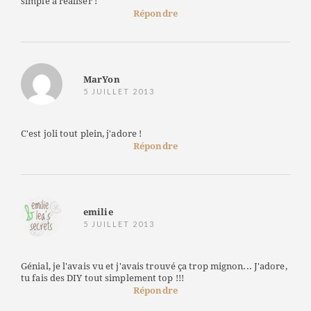
simple à réaliser !
Répondre
MarYon
5 JUILLET 2013
C'est joli tout plein, j'adore !
Répondre
emilie
5 JUILLET 2013
Génial, je l'avais vu et j'avais trouvé ça trop mignon... J'adore,
tu fais des DIY tout simplement top !!!
Répondre