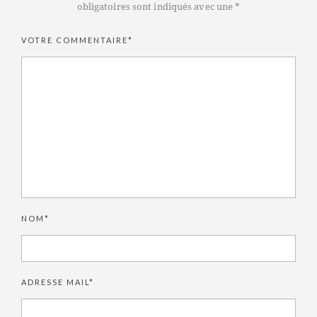
obligatoires sont indiqués avec une *
VOTRE COMMENTAIRE*
NOM*
ADRESSE MAIL*