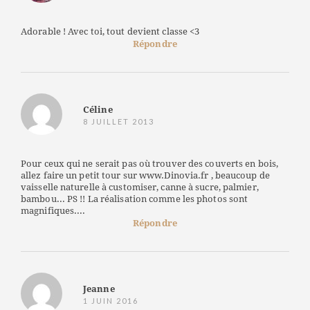
Adorable ! Avec toi, tout devient classe <3
Répondre
Céline
8 JUILLET 2013
Pour ceux qui ne serait pas où trouver des couverts en bois,
allez faire un petit tour sur www.Dinovia.fr , beaucoup de
vaisselle naturelle à customiser, canne à sucre, palmier,
bambou... PS !! La réalisation comme les photos sont
magnifiques....
Répondre
Jeanne
1 JUIN 2016