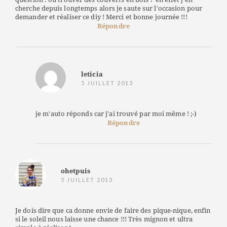
cherche depuis longtemps alors je saute sur l'occasion pour
demander et réaliser ce diy ! Merci et bonne journée !!!
Répondre
leticia
5 JUILLET 2013
je m'auto réponds car j'ai trouvé par moi même ! ;-)
Répondre
ohetpuis
5 JUILLET 2013
Je dois dire que ca donne envie de faire des pique-nique, enfin
si le soleil nous laisse une chance !!! Très mignon et ultra