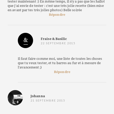
tester maintenant :) En même temps, il n'y a pas que les hallot
que j'ai envie de tester : c'est une très jolie recette (bien mise
en avant par tes très jolies photos) Belle soirée
Répondre
Fraise & Basilic
22 SEPTEMBRE 2015
Il faut faire comme moi, une liste de toutes les choses
que tu veux tester, et tu barres au fur et à mesure de
l'avancement ;)
Répondre
Johanna
21 SEPTEMBRE 2015