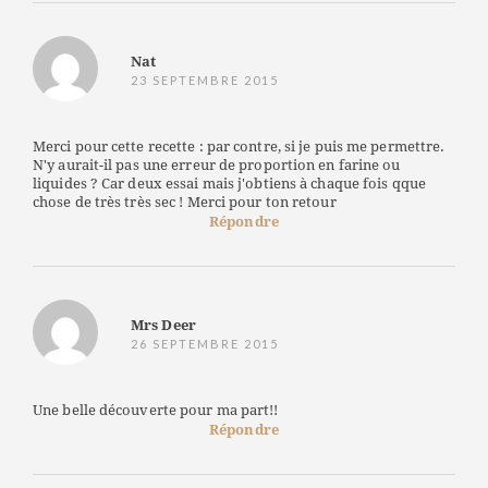
Nat
23 SEPTEMBRE 2015
Merci pour cette recette : par contre, si je puis me permettre.
N'y aurait-il pas une erreur de proportion en farine ou
liquides ? Car deux essai mais j'obtiens à chaque fois qque
chose de très très sec ! Merci pour ton retour
Répondre
Mrs Deer
26 SEPTEMBRE 2015
Une belle découverte pour ma part!!
Répondre