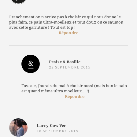
Franchement on n'arrive pas à choisir ce qui nous donne le
plus faim, ce pain ultra-moelleux et tout doux ou ce saumon
avec cette garniture ! Tout est top !
Répondre
Fraise & Basilic
22 SEPTEMBRE 2015
J'avoue, j'aurais du mal à choisir aussi (mais bon le pain
est quand même ultra moelleux... !)
Répondre
Larry Cow Ver
18 SEPTEMBRE 2015