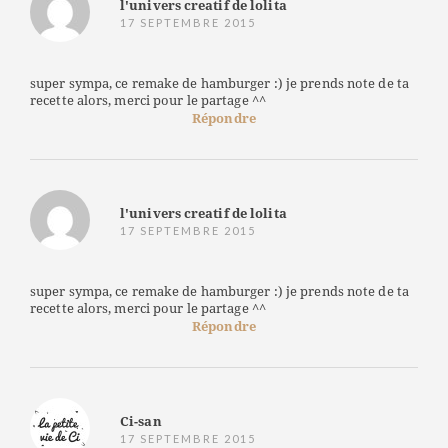
l'univers creatif de lolita
17 SEPTEMBRE 2015
super sympa, ce remake de hamburger :) je prends note de ta
recette alors, merci pour le partage ^^
Répondre
l'univers creatif de lolita
17 SEPTEMBRE 2015
super sympa, ce remake de hamburger :) je prends note de ta
recette alors, merci pour le partage ^^
Répondre
Ci-san
17 SEPTEMBRE 2015