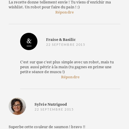
La recette donne tellement envie ! Tu viens d'enrichir ma
wishlist. Un robot pour faire du pain ! :)
Répondre
Fraise & Basilic
22 SEPTEMBRE 2015
C'est sur que c'est plus simple avec un robot, mais tu
peux aussi pétrir à la main (tu gagnes en prime une
petite séance de muscu !)
Répondre
Sylvie Nutrigood
22 SEPTEMBRE 2015
Superbe cette couleur de saumon ! bravo !!