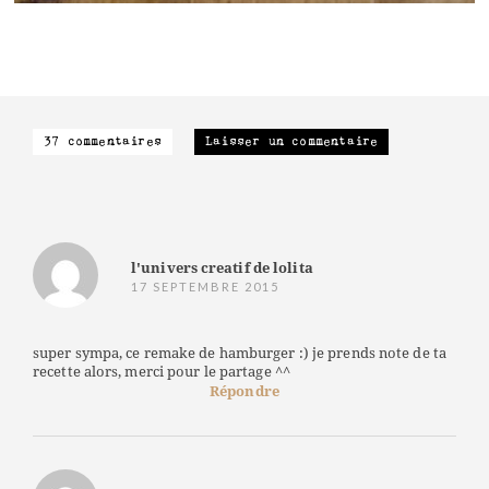
37 commentaires
Laisser un commentaire
l'univers creatif de lolita
17 SEPTEMBRE 2015
super sympa, ce remake de hamburger :) je prends note de ta
recette alors, merci pour le partage ^^
Répondre