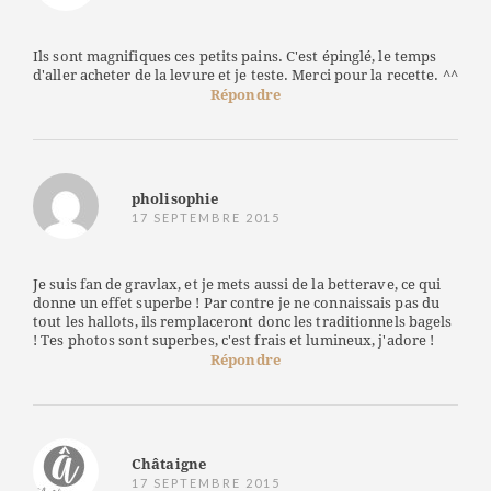
Ils sont magnifiques ces petits pains. C'est épinglé, le temps
d'aller acheter de la levure et je teste. Merci pour la recette. ^^
Répondre
pholisophie
17 SEPTEMBRE 2015
Je suis fan de gravlax, et je mets aussi de la betterave, ce qui
donne un effet superbe ! Par contre je ne connaissais pas du
tout les hallots, ils remplaceront donc les traditionnels bagels
! Tes photos sont superbes, c'est frais et lumineux, j'adore !
Répondre
Châtaigne
17 SEPTEMBRE 2015