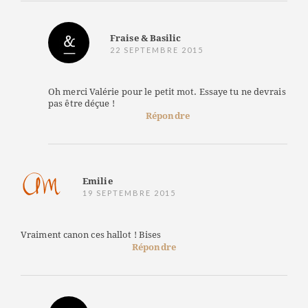
Fraise & Basilic
22 SEPTEMBRE 2015
Oh merci Valérie pour le petit mot. Essaye tu ne devrais
pas être déçue !
Répondre
Emilie
19 SEPTEMBRE 2015
Vraiment canon ces hallot ! Bises
Répondre