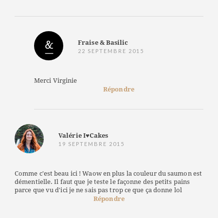
Fraise & Basilic
22 SEPTEMBRE 2015
Merci Virginie
Répondre
Valérie I♥Cakes
19 SEPTEMBRE 2015
Comme c'est beau ici ! Waow en plus la couleur du saumon est
démentielle. Il faut que je teste le façonne des petits pains
parce que vu d'ici je ne sais pas trop ce que ça donne lol
Répondre