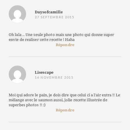
Daysofcamille
27 SEPTEMBRE 2015
Oh lala .. Une seule photo mais une photo qui donne super
envie de realiser cette recette ! Haha
Répondre
Lisescape
16 NOVEMBRE 2015
Moi qui adore le pain, je dois dire que celui ci a l'air extra !! Le
mélange avec le saumon aussi, jolie recette illustrée de
superbes photos !! :)
Répondre