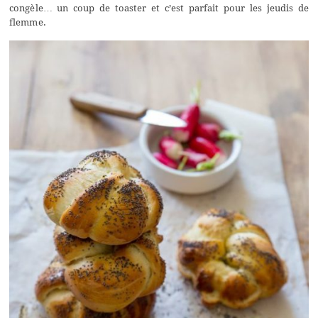
congèle… un coup de toaster et c’est parfait pour les jeudis de
flemme.