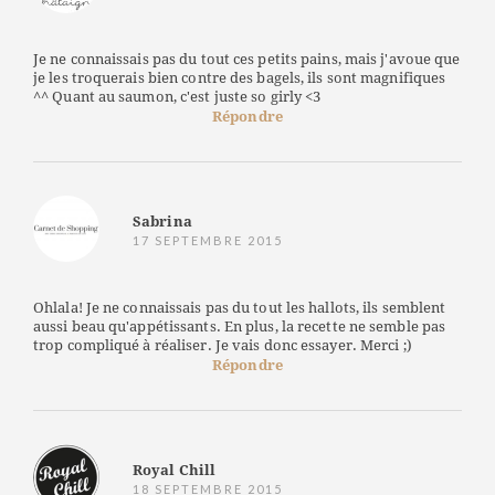
Je ne connaissais pas du tout ces petits pains, mais j'avoue que
je les troquerais bien contre des bagels, ils sont magnifiques
^^ Quant au saumon, c'est juste so girly <3
Répondre
Sabrina
17 SEPTEMBRE 2015
Ohlala! Je ne connaissais pas du tout les hallots, ils semblent
aussi beau qu'appétissants. En plus, la recette ne semble pas
trop compliqué à réaliser. Je vais donc essayer. Merci ;)
Répondre
Royal Chill
18 SEPTEMBRE 2015