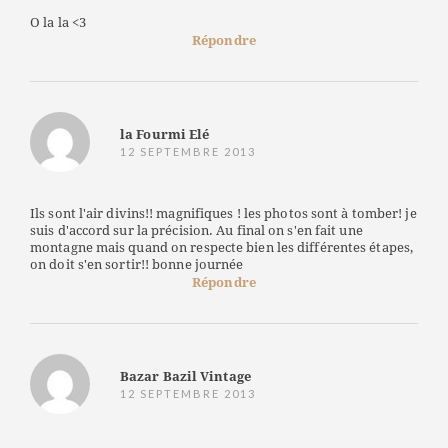
O la la <3
Répondre
la Fourmi Elé
12 SEPTEMBRE 2013
Ils sont l'air divins!! magnifiques ! les photos sont à tomber! je
suis d'accord sur la précision. Au final on s'en fait une
montagne mais quand on respecte bien les différentes étapes,
on doit s'en sortir!! bonne journée
Répondre
Bazar Bazil Vintage
12 SEPTEMBRE 2013