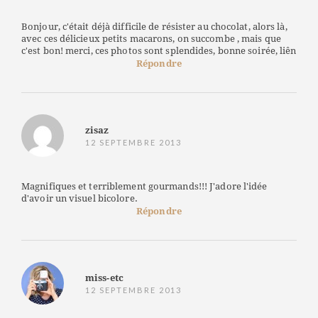
Bonjour, c'était déjà difficile de résister au chocolat, alors là,
avec ces délicieux petits macarons, on succombe , mais que
c'est bon! merci, ces photos sont splendides, bonne soirée, liên
Répondre
zisaz
12 SEPTEMBRE 2013
Magnifiques et terriblement gourmands!!! J'adore l'idée
d'avoir un visuel bicolore.
Répondre
miss-etc
12 SEPTEMBRE 2013