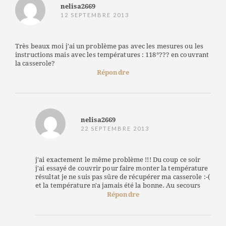
nelisa2669
12 SEPTEMBRE 2013
Très beaux moi j'ai un problème pas avec les mesures ou les
instructions mais avec les températures : 118°??? en couvrant
la casserole?
Répondre
nelisa2669
22 SEPTEMBRE 2013
j'ai exactement le même problème !!! Du coup ce soir
j'ai essayé de couvrir pour faire monter la température
résultat je ne suis pas sûre de récupérer ma casserole :-(
et la température n'a jamais été la bonne. Au secours
Répondre