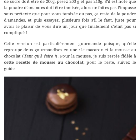
de sucre doit être de 200g, pesez 200 g et pas 210g. S’il est noté que
la poudre d’amandes doit être tamisée, alors ne faites pas l’impasse
sous prétexte que pour vous tamisée ou pas, ça reste de la poudre
d’amandes, et puis essayez, plusieurs fois s’il le faut, juste pour
avoir le plaisir de vous dire un jour que finalement c’était pas si
compliqué !
Cette version est particulièrement gourmande puisque, qu’elle
regroupe deux gourmandises en une : le macaron et la mousse au
chocolat (
Tant qu’à faire !
). Pour la mousse, je suis restée fidèle à
cette recette de mousse au chocolat
, pour le reste, suivez le
guide…