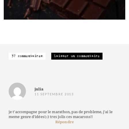
37 commentaires
Laisser un commentaire
julia
11 SEPTEMBRE 2013
je t'accompagne pour le marathon, pas de probleme, j'ai le
meme genre d'idées!;-) tres jolis ces macarons!!
Répondre