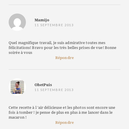
Mamijo
11 SEPTEMBRE 2013
Quel magnifique travail, je suis admirative toutes mes
félicitations! Bravo pour les très belles prises de vue! Bonne
soirée à vous
Répondre
OhetPuis
11 SEPTEMBRE 2013
Cette recette à l 'air délicieuse et les photos sont encore une
fois à tomber ! je pense de plus en plus à me lancer dans le
macaron !
Répondre