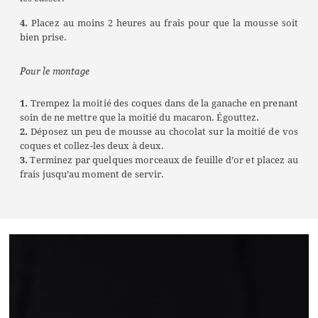
4.
Placez au moins 2 heures au frais pour que la mousse soit
bien prise.
Pour le montage
1.
Trempez la moitié des coques dans de la ganache en prenant
soin de ne mettre que la moitié du macaron. Égouttez.
2.
Déposez un peu de mousse au chocolat sur la moitié de vos
coques et collez-les deux à deux.
3.
Terminez par quelques morceaux de feuille d’or et placez au
frais jusqu’au moment de servir.