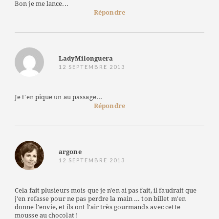
Bon je me lance...
Répondre
LadyMilonguera
12 SEPTEMBRE 2013
Je t'en pique un au passage...
Répondre
argone
12 SEPTEMBRE 2013
Cela fait plusieurs mois que je n'en ai pas fait, il faudrait que
j'en refasse pour ne pas perdre la main ... ton billet m'en
donne l'envie, et ils ont l'air très gourmands avec cette
mousse au chocolat !