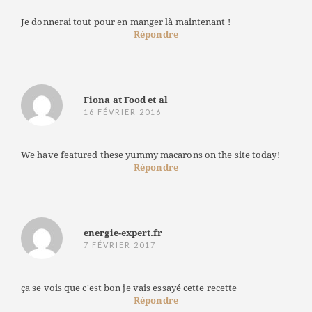
Je donnerai tout pour en manger là maintenant !
Répondre
Fiona at Food et al
16 FÉVRIER 2016
We have featured these yummy macarons on the site today!
Répondre
energie-expert.fr
7 FÉVRIER 2017
ça se vois que c'est bon je vais essayé cette recette
Répondre