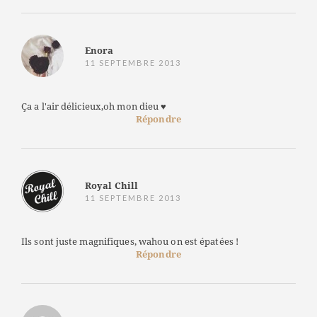
Enora
11 SEPTEMBRE 2013
Ça a l'air délicieux,oh mon dieu ♥
Répondre
Royal Chill
11 SEPTEMBRE 2013
Ils sont juste magnifiques, wahou on est épatées !
Répondre