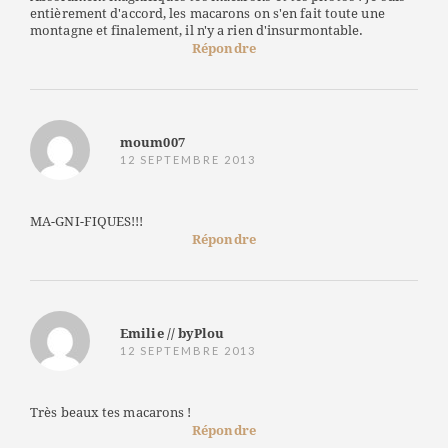
entièrement d'accord, les macarons on s'en fait toute une
montagne et finalement, il n'y a rien d'insurmontable.
Répondre
moum007
12 SEPTEMBRE 2013
MA-GNI-FIQUES!!!
Répondre
Emilie // byPlou
12 SEPTEMBRE 2013
Très beaux tes macarons !
Répondre