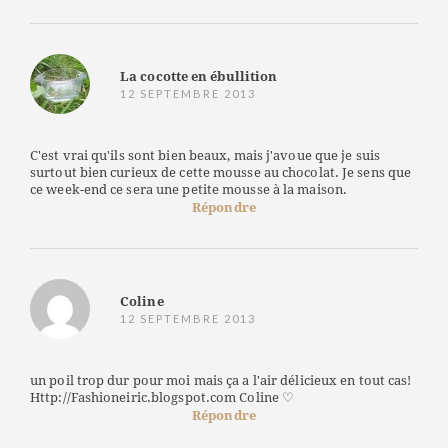
La cocotte en ébullition
12 SEPTEMBRE 2013
C'est vrai qu'ils sont bien beaux, mais j'avoue que je suis
surtout bien curieux de cette mousse au chocolat. Je sens que
ce week-end ce sera une petite mousse à la maison.
Répondre
Coline
12 SEPTEMBRE 2013
un poil trop dur pour moi mais ça a l'air délicieux en tout cas!
Http://Fashioneiric.blogspot.com Coline ♡
Répondre