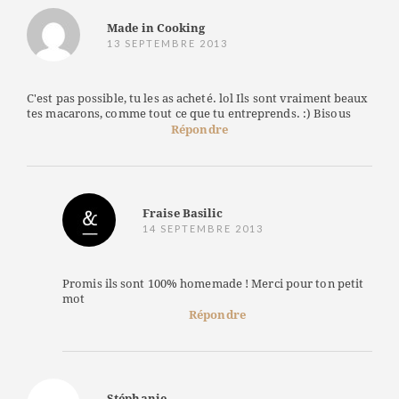
Made in Cooking
13 SEPTEMBRE 2013
C'est pas possible, tu les as acheté. lol Ils sont vraiment beaux
tes macarons, comme tout ce que tu entreprends. :) Bisous
Répondre
Fraise Basilic
14 SEPTEMBRE 2013
Promis ils sont 100% homemade ! Merci pour ton petit
mot
Répondre
Stéphanie