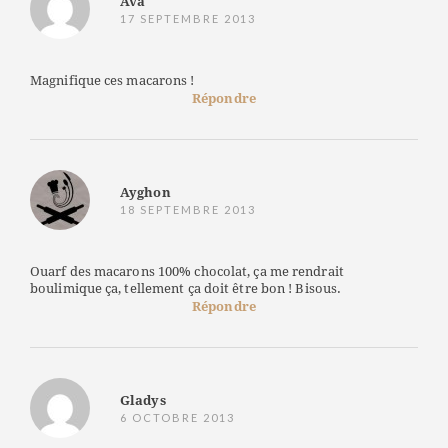
Ava
17 SEPTEMBRE 2013
Magnifique ces macarons !
Répondre
Ayghon
18 SEPTEMBRE 2013
Ouarf des macarons 100% chocolat, ça me rendrait
boulimique ça, tellement ça doit être bon ! Bisous.
Répondre
Gladys
6 OCTOBRE 2013