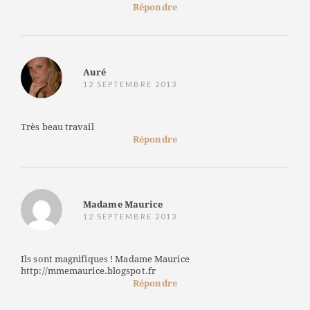
Répondre
Auré
12 SEPTEMBRE 2013
Très beau travail
Répondre
Madame Maurice
12 SEPTEMBRE 2013
Ils sont magnifiques ! Madame Maurice
http://mmemaurice.blogspot.fr
Répondre