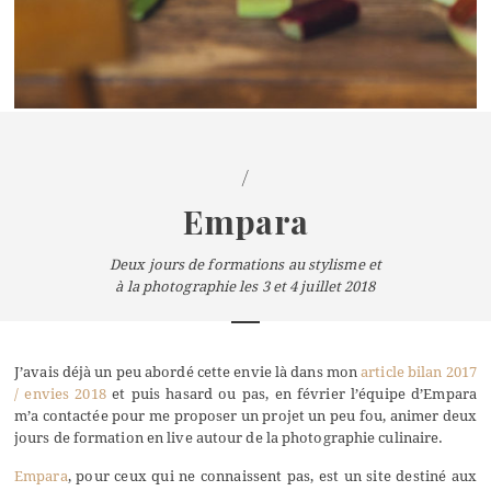
/
Empara
Deux jours de formations au stylisme et
à la photographie les 3 et 4 juillet 2018
J’avais déjà un peu abordé cette envie là dans mon
article bilan 2017
/ envies 2018
et puis hasard ou pas, en février l’équipe d’Empara
m’a contactée pour me proposer un projet un peu fou, animer deux
jours de formation en live autour de la photographie culinaire.
Empara
, pour ceux qui ne connaissent pas, est un site destiné aux