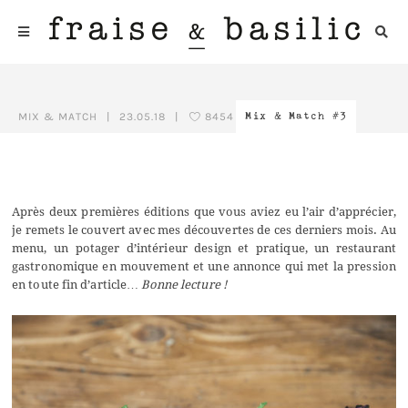
MIX & MATCH
|
23.05.18
|
8454
Mix & Match #3
Après deux premières éditions que vous aviez eu l’air d’apprécier,
je remets le couvert avec mes découvertes de ces derniers mois. Au
menu, un potager d’intérieur design et pratique, un restaurant
gastronomique en mouvement et une annonce qui met la pression
en toute fin d’article…
Bonne lecture !