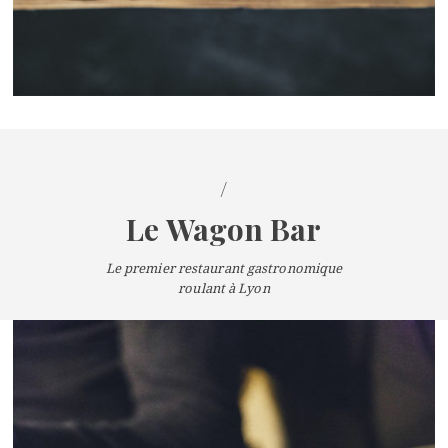
/
Le Wagon Bar
Le premier restaurant gastronomique
roulant à Lyon