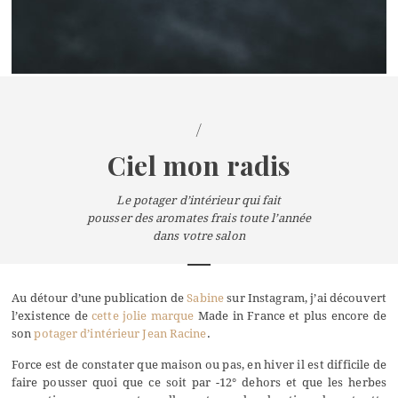
/
Ciel mon radis
Le potager d’intérieur qui fait
pousser des aromates frais toute l’année
dans votre salon
Au détour d’une publication de
Sabine
sur Instagram, j’ai découvert
l’existence de
cette jolie marque
Made in France et plus encore de
son
potager d’intérieur Jean Racine
.
Force est de constater que maison ou pas, en hiver il est difficile de
faire pousser quoi que ce soit par -12° dehors et que les herbes