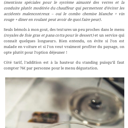
(mentions spéciales pour le système aimanté des verres et la
conduite plutôt modérée du chauffeur qui permettent d’éviter les
accidents malencontreux – oui le combo chemise blanche + vin
rouge + diner en roulant peut avoir de quoi faire peur)
.
Seuls bémols à mon gout, des textures un peu proches dans le menu
(royales de foie gras et pana cotta pour le dessert)
et un service qui
connait quelques longueurs. Bien entendu, on évite si l’on est
malade en voiture et si l’on veut vraiment profiter du paysage, on
opte plutôt pour l’option déjeuner !
Côté tarif, l’addition est à la hauteur du standing puisqu’il faut
compter 76€ par personne pour le menu dégustation.