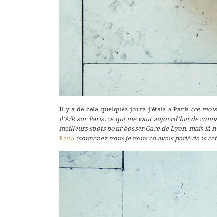
Il y a de cela quelques jours j’étais à Paris
(ce mois
d’A/R sur Paris, ce qui me vaut aujourd’hui de conn
meilleurs spots pour bosser Gare de Lyon, mais là n’e
Rana
(souvenez-vous je vous en avais parlé
dans cet