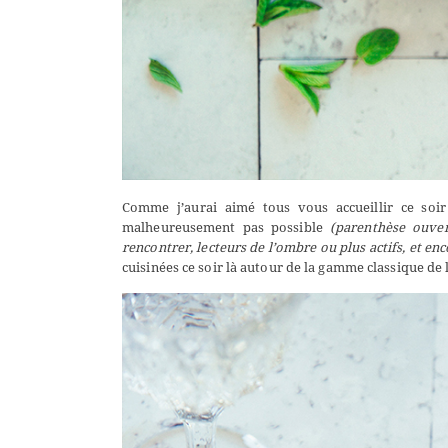
Comme j’aurai aimé tous vous accueillir ce soir
malheureusement pas possible
(parenthèse ouvert
rencontrer, lecteurs de l’ombre ou plus actifs, et en
cuisinées ce soir là autour de la gamme classique de l