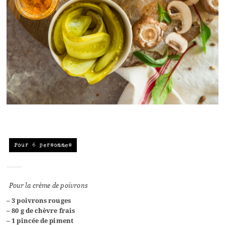
Pour 6 personnes
Pour la crème de poivrons
– 3 poivrons rouges
– 80 g de chèvre frais
– 1 pincée de piment