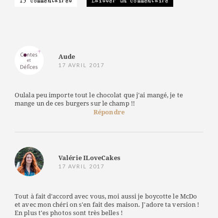
13 commentaires
Laisser un commentaire
Aude
17 AVRIL 2017
Oulala peu importe tout le chocolat que j'ai mangé, je te
mange un de ces burgers sur le champ !!
Répondre
Valérie ILoveCakes
17 AVRIL 2017
Tout à fait d'accord avec vous, moi aussi je boycotte le McDo
et avec mon chéri on s'en fait des maison. J'adore ta version !
En plus t'es photos sont très belles !