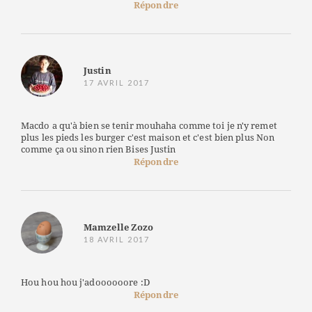
Répondre
Justin
17 AVRIL 2017
Macdo a qu'à bien se tenir mouhaha comme toi je n'y remet
plus les pieds les burger c'est maison et c'est bien plus Non
comme ça ou sinon rien Bises Justin
Répondre
Mamzelle Zozo
18 AVRIL 2017
Hou hou hou j'adoooooore :D
Répondre