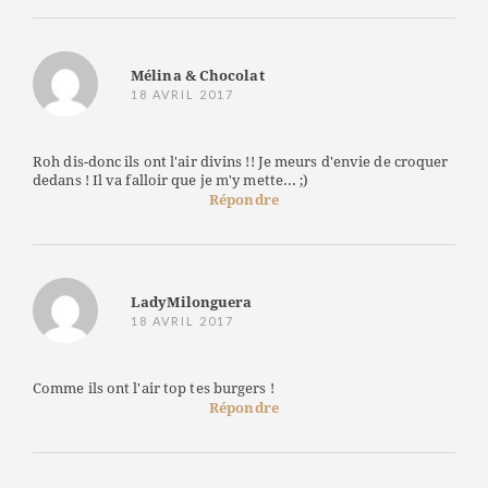
Mélina & Chocolat
18 AVRIL 2017
Roh dis-donc ils ont l'air divins !! Je meurs d'envie de croquer
dedans ! Il va falloir que je m'y mette... ;)
Répondre
LadyMilonguera
18 AVRIL 2017
Comme ils ont l'air top tes burgers !
Répondre