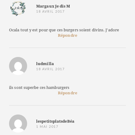
Margaux Je dis M
18 AVRIL 2017
Ocala tout y est pour que ces burgers soient divins. J'adore
Répondre
ludmilla
18 AVRIL 2017
ils sont superbe ces hamburgers
Répondre
lespetitsplatsdeBéa
1 MAI 2017