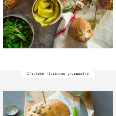
D'autres histoires gourmandes
LIRE L'ARTICLE