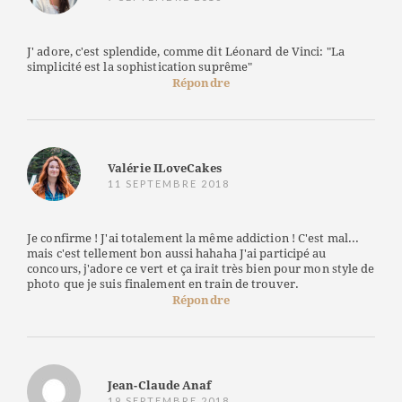
J' adore, c'est splendide, comme dit Léonard de Vinci: "La
simplicité est la sophistication suprême"
Répondre
Valérie ILoveCakes
11 SEPTEMBRE 2018
Je confirme ! J'ai totalement la même addiction ! C'est mal...
mais c'est tellement bon aussi hahaha J'ai participé au
concours, j'adore ce vert et ça irait très bien pour mon style de
photo que je suis finalement en train de trouver.
Répondre
Jean-Claude Anaf
19 SEPTEMBRE 2018