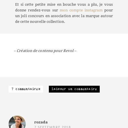
Et si cette petite mise en bouche vous a plu, je vous
donne rendez-vous sur
mon compte instagram
pour
un joli concours en association avec la marque autour
de cette nouvelle collection.
– Création de contenu pour Revol –
7 commentaires
Laisser un commentaire
rozada
7 SEPTEMBRE 2018