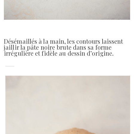
Désémaillés à la main, les contours laissent
jaillir la pâte noire brute dans sa forme
irrégulière et fidèle au dessin d’origine.