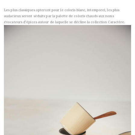
Les plus classiques opteront pour le coloris blanc, intemporel, les plus
audacieux seront séduits par la palette de coloris chauds aux noms
évocateurs d’épices autour de laquelle se décline la collection Caractère.