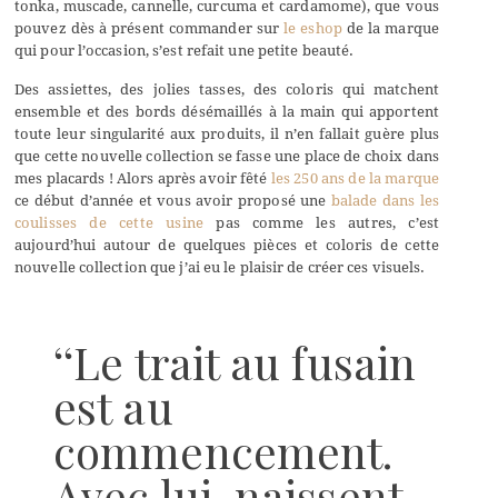
tonka, muscade, cannelle, curcuma et cardamome), que vous
pouvez dès à présent commander sur
le eshop
de la marque
qui pour l’occasion, s’est refait une petite beauté.
Des assiettes, des jolies tasses, des coloris qui matchent
ensemble et des bords désémaillés à la main qui apportent
toute leur singularité aux produits, il n’en fallait guère plus
que cette nouvelle collection se fasse une place de choix dans
mes placards ! Alors après avoir fêté
les 250 ans de la marque
ce début d’année et vous avoir proposé une
balade dans les
coulisses de cette usine
pas comme les autres, c’est
aujourd’hui autour de quelques pièces et coloris de cette
nouvelle collection que j’ai eu le plaisir de créer ces visuels.
‘‘Le trait au fusain
est au
commencement.
Avec lui, naissent