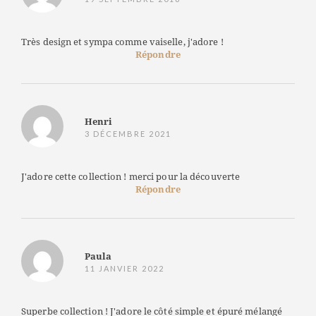
Très design et sympa comme vaiselle, j'adore !
Répondre
Henri
3 DÉCEMBRE 2021
J'adore cette collection ! merci pour la découverte
Répondre
Paula
11 JANVIER 2022
Superbe collection ! J'adore le côté simple et épuré mélangé