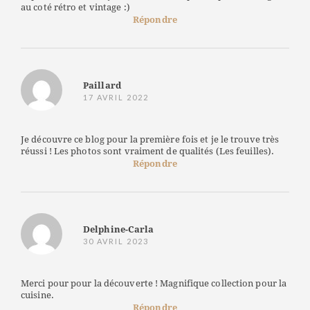
au coté rétro et vintage :)
Répondre
Paillard
17 AVRIL 2022
Je découvre ce blog pour la première fois et je le trouve très
réussi ! Les photos sont vraiment de qualités (Les feuilles).
Répondre
Delphine-Carla
30 AVRIL 2023
Merci pour pour la découverte ! Magnifique collection pour la
cuisine.
Répondre