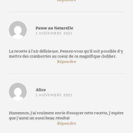
Pause au Naturelle
1 NOVEMBRE 2021
La recette à l'air délicieuse. Pensez-vous qu'il soit possible d'y
mettre des cranberries au coeur de ce magnifique clobber.
Répondre
Alice
1 NOVEMBRE 2021
Hummmm, j'ai vraiment envie d'essayer cette recette, j'espère
que j'aurai un aussi beau résultat
Répondre