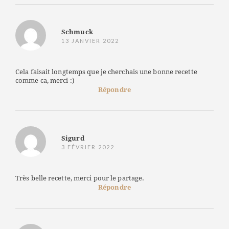
Schmuck
13 JANVIER 2022
Cela faisait longtemps que je cherchais une bonne recette
comme ca, merci :)
Répondre
Sigurd
3 FÉVRIER 2022
Très belle recette, merci pour le partage.
Répondre