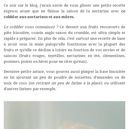
Ce soir sur le blog, j’avais envie de vous glisser une petite recette
express avant que ne finisse la saison de la nectarine avec
ce
cobbler aux nectarines et aux mûres.
Le cobbler vous connaissez ?
Ce dessert aux fruits recouverts de
pâte biscuitée, cousin anglo-saxon du crumble, est ultra simple et
rapide à préparer. En plus de cela, c’est surtout une recette de base
à avoir sous la main puisqu’elle fonctionne avec la plupart des
fruits et qu’elle se décline à loisirs en fonction de vos envies et de
saisons (fruits rouges, myrtilles, nectarines en été, clémentines,
pommes, poires en hiver pour ne citer qu’eux).
Dernière petite astuce, vous pouvez aussi pimper la base biscuitée
en lui ajoutant un peu de poudre de noisettes, d’amandes ou de
noix de coco
(en retirant un peu de farine à la place)
, ou utilisant
d’autres farines par exemple.