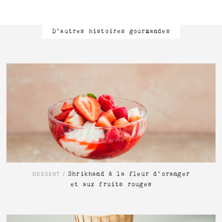
D'autres histoires gourmandes
LIRE L'ARTICLE
DESSERT
/
Shrikhand à la fleur d’oranger
et aux fruits rouges