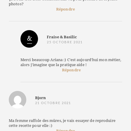
photos?
Répondre
Fraise & Basilic
25 OCTOBRE 2021
Merci beaucoup Ariana :) C'est aujourd'hui mon métier,
alors j'imagine que la pratique aide !
Répondre
Bjorn
21 OCTOBRE 2021
Ma femme raffole des mûres, je vais essayer de reproduire
cette recette pour elle :)
Répondre