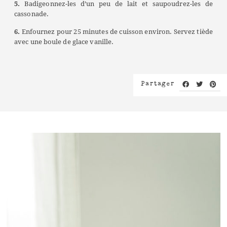
5.
Badigeonnez-les d’un peu de lait et saupoudrez-les de
cassonade.
6.
Enfournez pour 25 minutes de cuisson environ. Servez tiède
avec une boule de glace vanille.
Partager