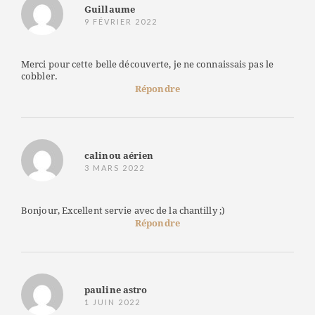
Guillaume
9 FÉVRIER 2022
Merci pour cette belle découverte, je ne connaissais pas le
cobbler.
Répondre
calinou aérien
3 MARS 2022
Bonjour, Excellent servie avec de la chantilly ;)
Répondre
pauline astro
1 JUIN 2022