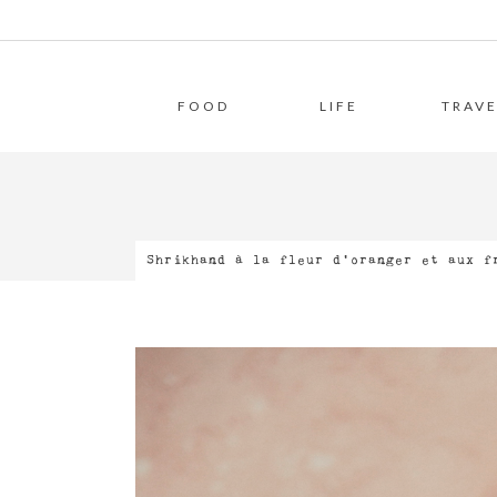
FOOD
LIFE
TRAVE
Shrikhand à la fleur d’oranger et aux f