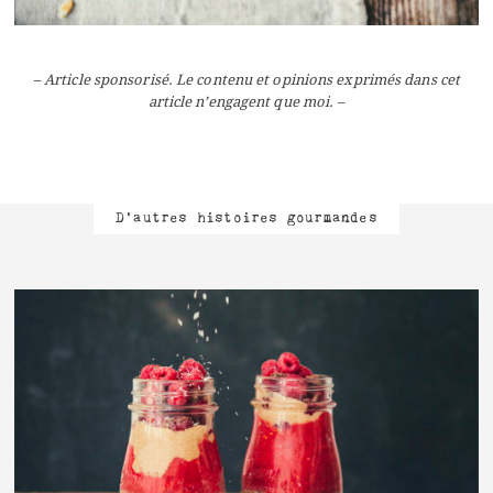
– Article sponsorisé. Le contenu et opinions exprimés dans cet
article n’engagent que moi. –
D'autres histoires gourmandes
LIRE L'ARTICLE