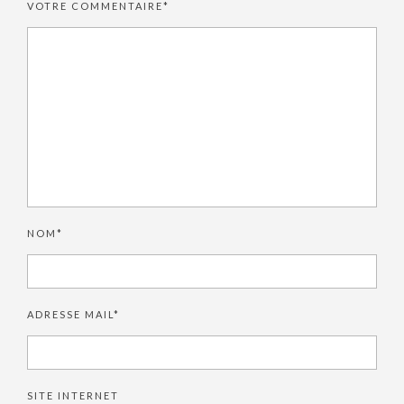
VOTRE COMMENTAIRE*
NOM*
ADRESSE MAIL*
SITE INTERNET