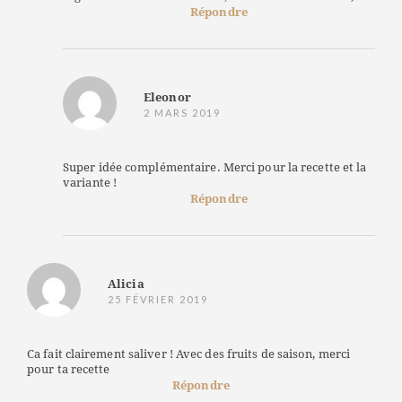
Répondre
Eleonor
2 MARS 2019
Super idée complémentaire. Merci pour la recette et la
variante !
Répondre
Alicia
25 FÉVRIER 2019
Ca fait clairement saliver ! Avec des fruits de saison, merci
pour ta recette
Répondre