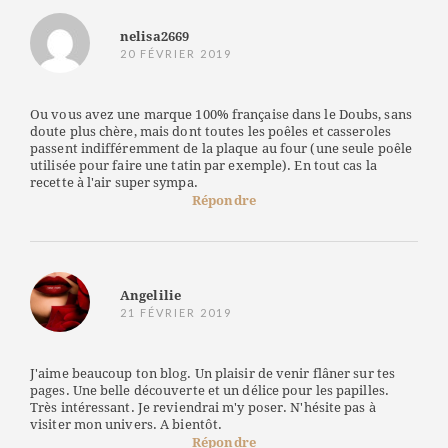
nelisa2669
20 FÉVRIER 2019
Ou vous avez une marque 100% française dans le Doubs, sans
doute plus chère, mais dont toutes les poêles et casseroles
passent indifféremment de la plaque au four (une seule poêle
utilisée pour faire une tatin par exemple). En tout cas la
recette à l'air super sympa.
Répondre
Angelilie
21 FÉVRIER 2019
J'aime beaucoup ton blog. Un plaisir de venir flâner sur tes
pages. Une belle découverte et un délice pour les papilles.
Très intéressant. Je reviendrai m'y poser. N'hésite pas à
visiter mon univers. A bientôt.
Répondre