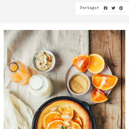
Partager