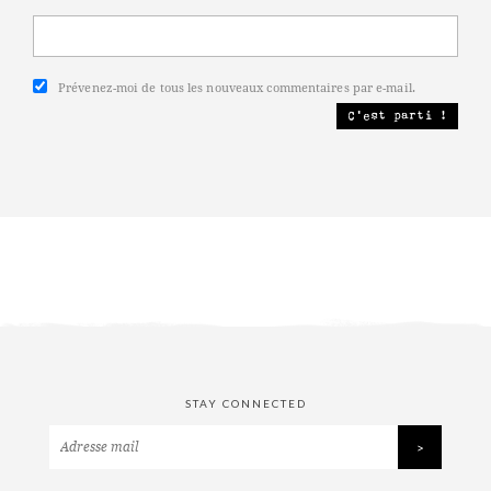
Prévenez-moi de tous les nouveaux commentaires par e-mail.
STAY CONNECTED