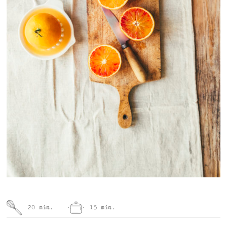
20 min.
15 min.