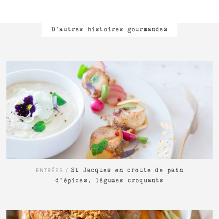
D'autres histoires gourmandes
LIRE L'ARTICLE
ENTRÉES
/
St Jacques en croute de pain
d’épices, légumes croquants