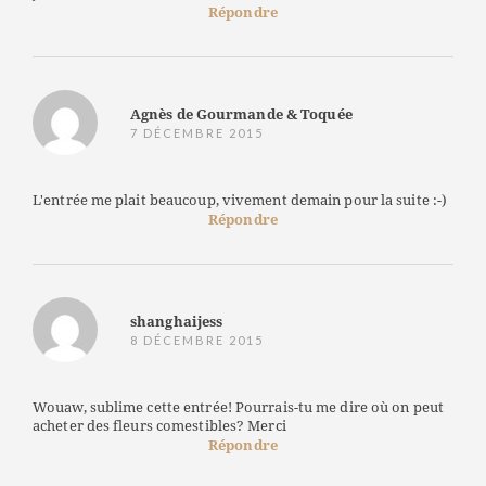
Répondre
Agnès de Gourmande & Toquée
7 DÉCEMBRE 2015
L'entrée me plait beaucoup, vivement demain pour la suite :-)
Répondre
shanghaijess
8 DÉCEMBRE 2015
Wouaw, sublime cette entrée! Pourrais-tu me dire où on peut
acheter des fleurs comestibles? Merci
Répondre