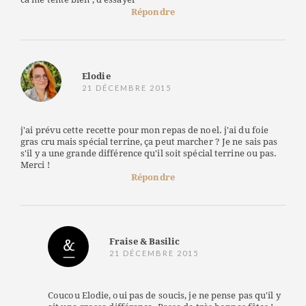
Répondre
Elodie
21 DÉCEMBRE 2015
j'ai prévu cette recette pour mon repas de noel. j'ai du foie
gras cru mais spécial terrine, ça peut marcher ? Je ne sais pas
s'il y a une grande différence qu'il soit spécial terrine ou pas.
Merci !
Répondre
Fraise & Basilic
21 DÉCEMBRE 2015
Coucou Elodie, oui pas de soucis, je ne pense pas qu'il y