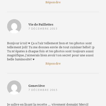
Répondre
Vie de Paillettes
7 DÉCEMBRE 2015
Bonjour à toi! ♥ Ça a l'air tellement bon et tes photos sont
tellement joli! Tu me donnes envie de tout cuisiner héhé! :p
Tu m'épates à chaque fois et tes photos sont toujours aussi
magnifique, j'aimerais bien avoir ton secret pour une aussi
belle luminosité! ♥
Répondre
Geneviève
7 DÉCEMBRE 2015
Je salive en lisant la recette ... vivement demain! Merci!