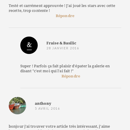
Testé et carrément approuvée ! J'ai joué les stars avec cette
recette, trop contente !
Répondre
Fraise & Basilic
28 JANVIER 2016
Super ! Parfois ça fait plaisir d'épater la galerie en
disant "c'est moi qui l'ai fait !"
Répondre
anthony
5 AVRIL 2016
bonjour j'ai trouver votre article très intéressant, j'aime