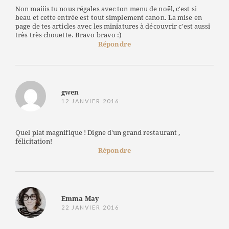
Non maiiis tu nous régales avec ton menu de noël, c'est si
beau et cette entrée est tout simplement canon. La mise en
page de tes articles avec les miniatures à découvrir c'est aussi
très très chouette. Bravo bravo :)
Répondre
gwen
12 JANVIER 2016
Quel plat magnifique ! Digne d'un grand restaurant ,
félicitation!
Répondre
Emma May
22 JANVIER 2016