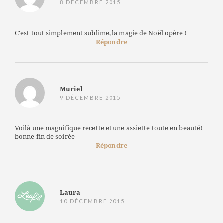
8 DÉCEMBRE 2015
C'est tout simplement sublime, la magie de Noël opère !
Répondre
Muriel
9 DÉCEMBRE 2015
Voilà une magnifique recette et une assiette toute en beauté!
bonne fin de soirée
Répondre
Laura
10 DÉCEMBRE 2015