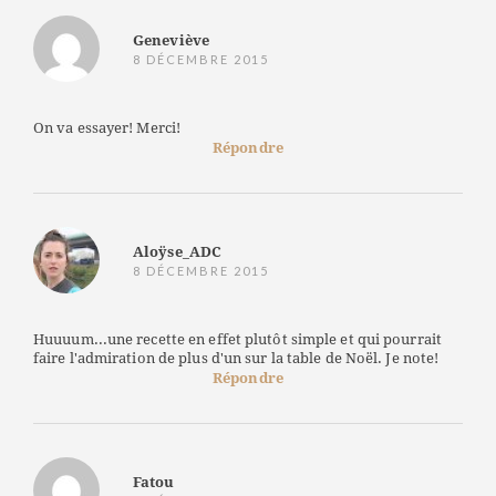
Geneviève
8 DÉCEMBRE 2015
On va essayer! Merci!
Répondre
Aloÿse_ADC
8 DÉCEMBRE 2015
Huuuum...une recette en effet plutôt simple et qui pourrait
faire l'admiration de plus d'un sur la table de Noël. Je note!
Répondre
Fatou