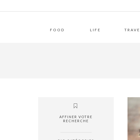
FOOD
LIFE
TRAVE
AFFINER VOTRE
RECHERCHE