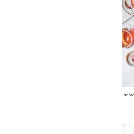
Brioc